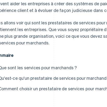
vent aider les entreprises à créer des systèmes de pai
xpérience client et à évoluer de façon judicieuse dans 
s allons voir qui sont les prestataires de services po
tiennent les entreprises. Que vous soyez propriétaire d
ne plus grande organisation, voici ce que vous devez sa
services pour marchands.
mmaire
Que sont les services pour marchands ?
Qu'est-ce qu'un prestataire de services pour marchand
Comment choisir un prestataire de services pour marc