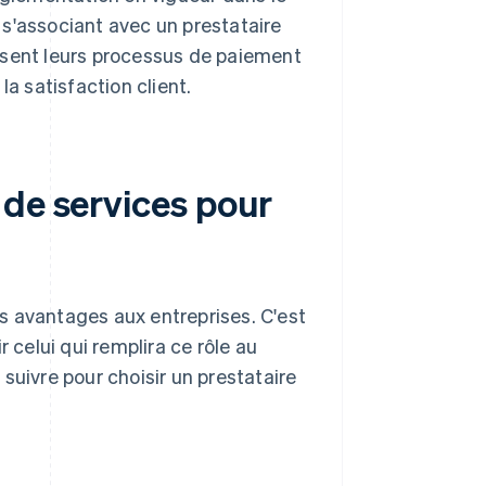
s'associant avec un prestataire
isent leurs processus de paiement
la satisfaction client.
 de services pour
s avantages aux entreprises. C'est
 celui qui remplira ce rôle au
suivre pour choisir un prestataire