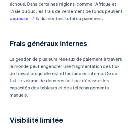
échoué. Dans certaines régions, comme l'Afrique et
l'Asie du Sud, les frais de versement de fonds peuvent
dépasser 7 %
du montant total du paiement.
Frais généraux internes
La gestion de plusieurs réseaux de paiement à travers
le monde peut engendrer une fragmentation des flux
de travail lorsqu'elle est effectuée en interne. De ce
fait, le volume de données finit par dépasser les
capacités des tableurs et des téléchargements
manuels.
Visibilité limitée