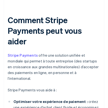
Comment Stripe
Payments peut vous
aider
Stripe Payments
offre une solution unifiée et
mondiale qui permet à toute entreprise (des startups
en croissance aux grandes multinationales) d’accepter
des paiements en ligne, en personne et à
l’international.
Stripe Payments vous aide à :
Optimiser votre expérience de paiement :
créez
une expérience d’achat client fluide et économisez