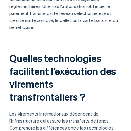
réglementaires. Une fois l'autorisation obtenue, le
paiement transite par le réseau sélectionné et est
crédité sur le compte, le wallet ou la carte bancaire du
bénéficiaire.
Quelles technologies
facilitent l’exécution des
virements
transfrontaliers ?
Les virements internationaux dépendent de
l'infrastructure qui assure les transferts de fonds.
Comprendre les différences entre les technologies