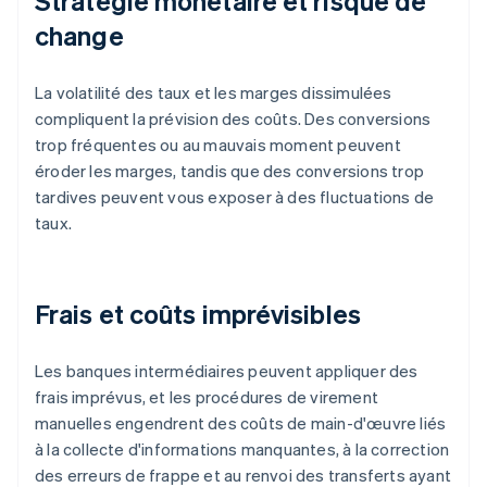
Stratégie monétaire et risque de
change
La volatilité des taux et les marges dissimulées
compliquent la prévision des coûts. Des conversions
trop fréquentes ou au mauvais moment peuvent
éroder les marges, tandis que des conversions trop
tardives peuvent vous exposer à des fluctuations de
taux.
Frais et coûts imprévisibles
Les banques intermédiaires peuvent appliquer des
frais imprévus, et les procédures de virement
manuelles engendrent des coûts de main-d'œuvre liés
à la collecte d'informations manquantes, à la correction
des erreurs de frappe et au renvoi des transferts ayant