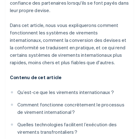
confiance des partenaires lorsqu'ils se font payés dans
leur propre devise.
Dans cet article, nous vous expliquerons comment
fonctionnent les systèmes de virements
internationaux, comment la conversion des devises et
la conformité se traduisent en pratique, et ce qui rend
certains systèmes de virements internationaux plus
rapides, moins chers et plus fiables que d'autres.
Contenu de cet article
Qu’est-ce que les virements internationaux ?
Comment fonctionne concrètement le processus
de virement international ?
Quelles technologies facilitent l’exécution des
virements transfrontaliers ?