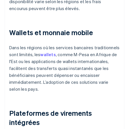
disponibilité varie selon les régions et les frais
encourus peuvent être plus élevés.
Wallets et monnaie mobile
Dans les régions où les services bancaires traditionnels
sont limités, les
wallets
, comme M-Pesa en Afrique de
l'Est ou les applications de wallets internationales,
facilitent des transferts quasi instantanés que les
bénéficiaires peuvent dépenser ou encaisser
immédiatement. L’adoption de ces solutions varie
selon les pays.
Plateformes de virements
intégrées