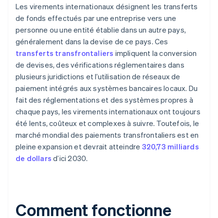
Les virements internationaux désignent les transferts
de fonds effectués par une entreprise vers une
personne ou une entité établie dans un autre pays,
généralement dans la devise de ce pays. Ces
transferts transfrontaliers
impliquent la conversion
de devises, des vérifications réglementaires dans
plusieurs juridictions et l’utilisation de réseaux de
paiement intégrés aux systèmes bancaires locaux. Du
fait des réglementations et des systèmes propres à
chaque pays, les virements internationaux ont toujours
été lents, coûteux et complexes à suivre. Toutefois, le
marché mondial des paiements transfrontaliers est en
pleine expansion et devrait atteindre
320,73 milliards
de dollars
d’ici 2030.
Comment fonctionne