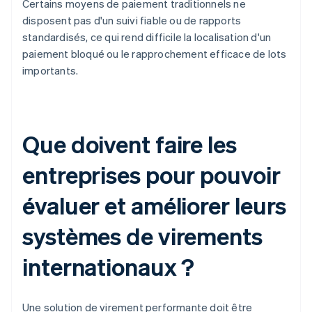
Certains moyens de paiement traditionnels ne
disposent pas d'un suivi fiable ou de rapports
standardisés, ce qui rend difficile la localisation d'un
paiement bloqué ou le rapprochement efficace de lots
importants.
Que doivent faire les
entreprises pour pouvoir
évaluer et améliorer leurs
systèmes de virements
internationaux ?
Une solution de virement performante doit être