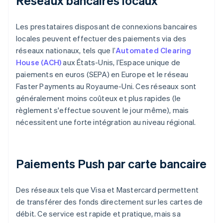
Réseaux bancaires locaux
Les prestataires disposant de connexions bancaires
locales peuvent effectuer des paiements via des
réseaux nationaux, tels que l’
Automated Clearing
House (ACH)
aux États-Unis, l’Espace unique de
paiements en euros (SEPA) en Europe et le réseau
Faster Payments au Royaume-Uni. Ces réseaux sont
généralement moins coûteux et plus rapides (le
règlement s'effectue souvent le jour même), mais
nécessitent une forte intégration au niveau régional.
Paiements Push par carte bancaire
Des réseaux tels que Visa et Mastercard permettent
de transférer des fonds directement sur les cartes de
débit. Ce service est rapide et pratique, mais sa