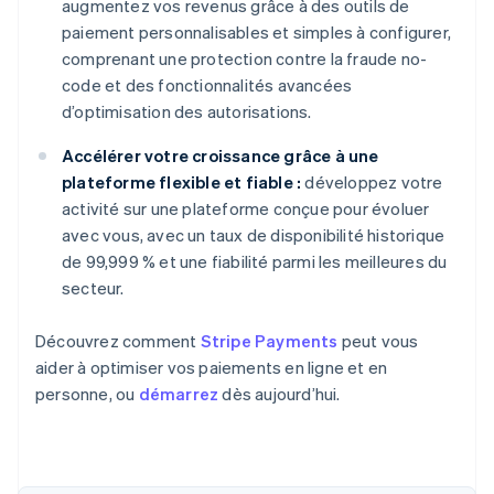
augmentez vos revenus grâce à des outils de
paiement personnalisables et simples à configurer,
comprenant une protection contre la fraude no-
code et des fonctionnalités avancées
d’optimisation des autorisations.
Accélérer votre croissance grâce à une
plateforme flexible et fiable :
développez votre
activité sur une plateforme conçue pour évoluer
avec vous, avec un taux de disponibilité historique
de 99,999 % et une fiabilité parmi les meilleures du
secteur.
Découvrez comment
Stripe Payments
peut vous
aider à optimiser vos paiements en ligne et en
personne, ou
démarrez
dès aujourd’hui.