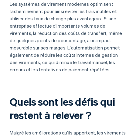
Les systèmes de virement modernes optimisent
l’acheminement pour ainsi éviter les frais inutiles et
utiliser des taux de change plus avantageux. Si une
entreprise effectue d'importants volumes de
virements, la réduction des coûts de transfert, même
de quelques points de pourcentage, a un impact
mesurable sur ses marges. L'automatisation permet
également de réduire les coûts internes de gestion
des virements, ce qui diminue le travail manuel, les
erreurs et les tentatives de paiement répétées.
Quels sont les défis qui
restent à relever ?
Malgré les améliorations qu’ils apportent, les virements