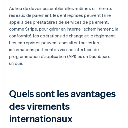
Au lieu de devoir assembler elles-mêmes différents
réseaux de paiement, les entreprises peuvent faire
appel à des prestataires de services de paiement,
comme Stripe, pour gérer en interne l’acheminement, la
conformité, les opérations de change et le règlement.
Les entreprises peuvent consulter toutes les
informations pertinentes via une interface de
programmation d'application (API) ou un Dashboard
unique.
Quels sont les avantages
des virements
internationaux