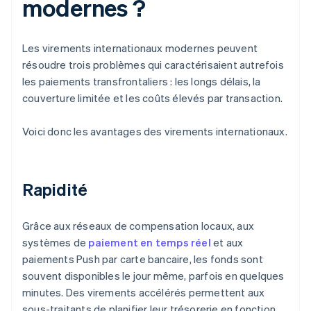
modernes ?
Les virements internationaux modernes peuvent
résoudre trois problèmes qui caractérisaient autrefois
les paiements transfrontaliers : les longs délais, la
couverture limitée et les coûts élevés par transaction.
Voici donc les avantages des virements internationaux.
Rapidité
Grâce aux réseaux de compensation locaux, aux
systèmes de
paiement en temps réel
et aux
paiements Push par carte bancaire, les fonds sont
souvent disponibles le jour même, parfois en quelques
minutes. Des virements accélérés permettent aux
sous-traitants de planifier leur trésorerie en fonction