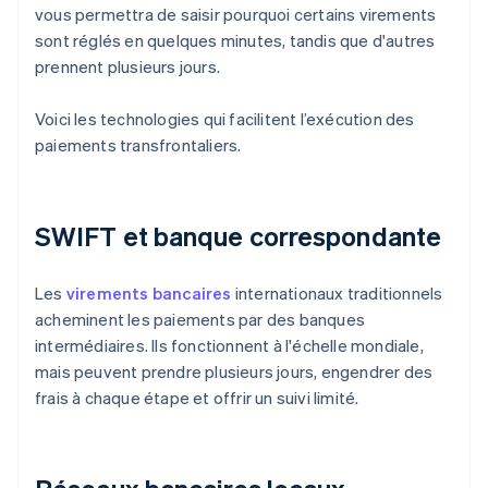
vous permettra de saisir pourquoi certains virements
sont réglés en quelques minutes, tandis que d'autres
prennent plusieurs jours.
Voici les technologies qui facilitent l’exécution des
paiements transfrontaliers.
SWIFT et banque correspondante
Les
virements bancaires
internationaux traditionnels
acheminent les paiements par des banques
intermédiaires. Ils fonctionnent à l'échelle mondiale,
mais peuvent prendre plusieurs jours, engendrer des
frais à chaque étape et offrir un suivi limité.