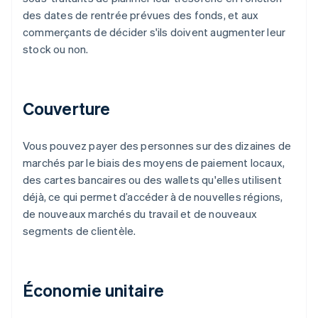
des dates de rentrée prévues des fonds, et aux
commerçants de décider s'ils doivent augmenter leur
stock ou non.
Couverture
Vous pouvez payer des personnes sur des dizaines de
marchés par le biais des moyens de paiement locaux,
des cartes bancaires ou des wallets qu'elles utilisent
déjà, ce qui permet d’accéder à de nouvelles régions,
de nouveaux marchés du travail et de nouveaux
segments de clientèle.
Économie unitaire