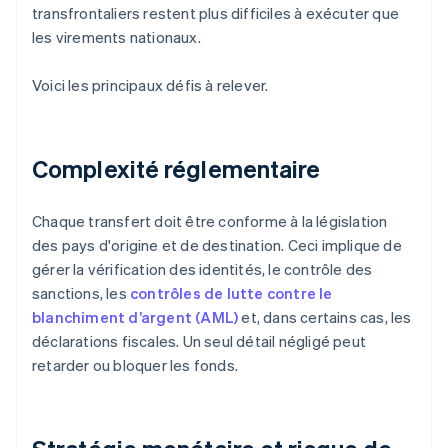
transfrontaliers restent plus difficiles à exécuter que
les virements nationaux.
Voici les principaux défis à relever.
Complexité réglementaire
Chaque transfert doit être conforme à la législation
des pays d'origine et de destination. Ceci implique de
gérer la vérification des identités, le contrôle des
sanctions, les
contrôles de lutte contre le
blanchiment d’argent (AML)
et, dans certains cas, les
déclarations fiscales. Un seul détail négligé peut
retarder ou bloquer les fonds.