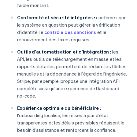
faible montant.
Conformité et sécurité intégrées :
confirmez que
le système en question peut gérer la vérification
d’identité, le
contrôle des sanctions
et le
recouvrement des taxes requises.
Outils d'automatisation et d'intégration :
les
API, les outils de téléchargement en masse et les
rapports détaillés permettent de réduire les tâches
manuelles et la dépendance à l'égard de l'ingénierie.
Stripe, par exemple, propose une intégration API
complète ainsi qu'une expérience de Dashboard
no-code.
Expérience optimale du bénéficiaire :
l'onboarding localisé, les mises à jour d’état
transparentes et les délais prévisibles réduisent le
besoin d’assistance et renforcent la confiance.