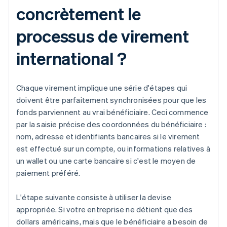
concrètement le
processus de virement
international ?
Chaque virement implique une série d'étapes qui
doivent être parfaitement synchronisées pour que les
fonds parviennent au vrai bénéficiaire. Ceci commence
par la saisie précise des coordonnées du bénéficiaire :
nom, adresse et identifiants bancaires si le virement
est effectué sur un compte, ou informations relatives à
un wallet ou une carte bancaire si c'est le moyen de
paiement préféré.
L'étape suivante consiste à utiliser la devise
appropriée. Si votre entreprise ne détient que des
dollars américains, mais que le bénéficiaire a besoin de