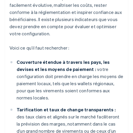
facilement évolutive, maîtriser les coûts, rester
conforme à la réglementation et inspirer confiance aux
bénéficiaires. Il existe plusieurs indicateurs que vous
devez prendre en compte pour évaluer et optimiser
votre configuration.
Voici ce qu’il faut rechercher :
Couverture étendue à travers les pays, les
devises et les moyens de paiement :
votre
configuration doit prendre en charge les moyens de
paiement locaux, tels que les wallets régionaux,
pour que les virements soient conformes aux
normes locales.
Tarification et taux de change transparents :
des taux clairs et alignés sur le marché faciliteront
la prévision des marges, notamment dans le cas
d’un grand nombre de virements ou de ceux d’un