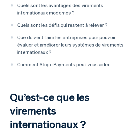
Quels sont les avantages des virements
internationaux modernes ?
Quels sont les défis qui restent à relever ?
Que doivent faire les entreprises pour pouvoir
évaluer et améliorer leurs systèmes de virements
internationaux ?
Comment Stripe Payments peut vous aider
Qu’est-ce que les
virements
internationaux ?