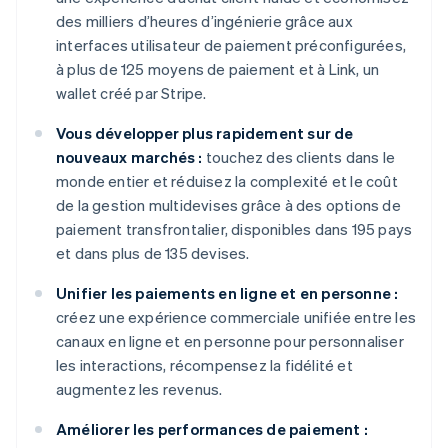
des milliers d’heures d’ingénierie grâce aux
interfaces utilisateur de paiement préconfigurées,
à plus de 125 moyens de paiement et à Link, un
wallet créé par Stripe.
Vous développer plus rapidement sur de
nouveaux marchés :
touchez des clients dans le
monde entier et réduisez la complexité et le coût
de la gestion multidevises grâce à des options de
paiement transfrontalier, disponibles dans 195 pays
et dans plus de 135 devises.
Unifier les paiements en ligne et en personne :
créez une expérience commerciale unifiée entre les
canaux en ligne et en personne pour personnaliser
les interactions, récompensez la fidélité et
augmentez les revenus.
Améliorer les performances de paiement :