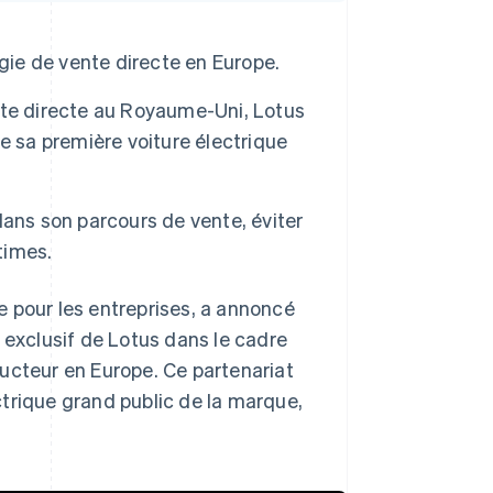
gie de vente directe en Europe.
nte directe au Royaume-Uni, Lotus
e sa première voiture électrique
 dans son parcours de vente, éviter
times.
 pour les entreprises, a annoncé
 exclusif de Lotus dans le cadre
ucteur en Europe. Ce partenariat
ectrique grand public de la marque,