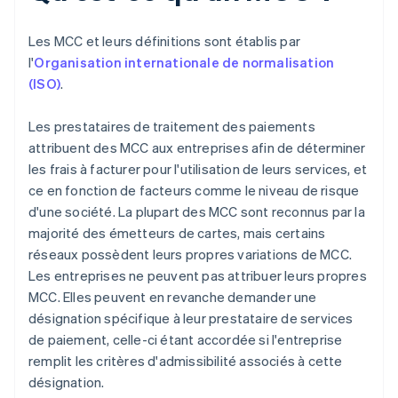
Les MCC et leurs définitions sont établis par
l'
Organisation internationale de normalisation
(ISO)
.
Les prestataires de traitement des paiements
attribuent des MCC aux entreprises afin de déterminer
les frais à facturer pour l'utilisation de leurs services, et
ce en fonction de facteurs comme le niveau de risque
d'une société. La plupart des MCC sont reconnus par la
majorité des émetteurs de cartes, mais certains
réseaux possèdent leurs propres variations de MCC.
Les entreprises ne peuvent pas attribuer leurs propres
MCC. Elles peuvent en revanche demander une
désignation spécifique à leur prestataire de services
de paiement, celle-ci étant accordée si l'entreprise
remplit les critères d'admissibilité associés à cette
désignation.