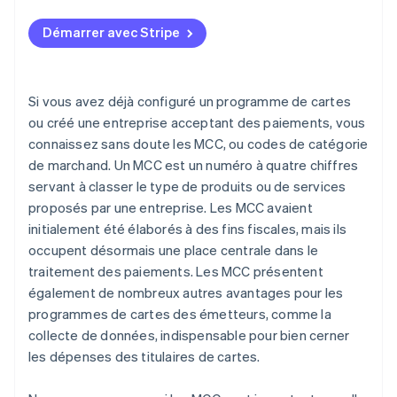
Démarrer avec Stripe
Si vous avez déjà configuré un programme de cartes
ou créé une entreprise acceptant des paiements, vous
connaissez sans doute les MCC, ou codes de catégorie
de marchand. Un MCC est un numéro à quatre chiffres
servant à classer le type de produits ou de services
proposés par une entreprise. Les MCC avaient
initialement été élaborés à des fins fiscales, mais ils
occupent désormais une place centrale dans le
traitement des paiements. Les MCC présentent
également de nombreux autres avantages pour les
programmes de cartes des émetteurs, comme la
collecte de données, indispensable pour bien cerner
les dépenses des titulaires de cartes.