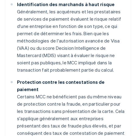
Identification des marchands à haut risque
Généralement, les acquéreurs et les prestataires
de services de paiement évaluent le risque relatif
d'une entreprise en fonction de son type, ce qui
permet de déterminer les frais. Bien que les
méthodologies de l'autorisation avancée de Visa
(VAA) ou du score Decision Intelligence de
Mastercard (MDIS) visant à évaluer le risque ne
soient pas publiques, le MCC impliqué dans la
transaction fait probablement partie du calcul.
Protection contre les contestations de
paiement
Certains MCC ne bénéficient pas du même niveau
de protection contre la fraude, en particulier pour
les transactions sans présentation de la carte. Cela
s'applique généralement aux entreprises
présentant des taux de fraude plus élevés, et par
conséquent des taux de contestation de paiement