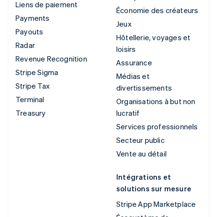
Liens de paiement
Économie des créateurs
Payments
Jeux
Payouts
Hôtellerie, voyages et
Radar
loisirs
Revenue Recognition
Assurance
Stripe Sigma
Médias et
Stripe Tax
divertissements
Terminal
Organisations à but non
Treasury
lucratif
Services professionnels
Secteur public
Vente au détail
Intégrations et
solutions sur mesure
Stripe App Marketplace