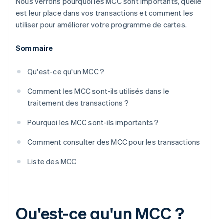
Nous verrons pourquoi les MCC sont importants, quelle
est leur place dans vos transactions et comment les
utiliser pour améliorer votre programme de cartes.
Sommaire
Qu'est-ce qu'un MCC ?
Comment les MCC sont-ils utilisés dans le
traitement des transactions ?
Pourquoi les MCC sont-ils importants ?
Comment consulter des MCC pour les transactions
Liste des MCC
Qu'est-ce qu'un MCC ?