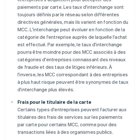
paiements par carte. Les taux d'interchange sont
toujours définis par le réseau selon différentes
directives générales, mais ils varient en fonction du
MCC. L'interchange peut évoluer en fonction de la
catégorie de l'entreprise auprès de laquelle l'achat
est effectué. Par exemple, le taux d'interchange
pourra être moindre pour des MCC associés à des
catégories d'entreprises connaissant des niveaux
de fraude et des taux de litiges inférieurs. À
l'inverse, les MCC correspondant à des entreprises
à plus haut risque peuvent être synonymes de taux
d'interchange plus élevés.
Frais pour le titulaire de la carte
Certains types d'entreprises peuvent facturer aux
titulaires des frais de services sur les paiements
par carte pour certains MCC, comme pour des
transactions liées à des organismes publics.