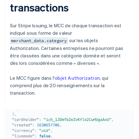
transactions
Sur Stripe Issuing, le MCC de chaque transaction est
indiqué sous forme de valeur
sur les objets
merchant_data.category
Authorization. Certaines entreprises ne pourront pas
être classées dans une catégorie donnée et seront
dès lors considérées comme « diverses ».
Le MCC figure dans l'
objet Authorization
, qui
comprend plus de 20 renseignements sur la
transaction.