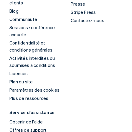
clients
Presse
Blog
Stripe Press
Communauté
Contactez-nous
Sessions : conférence
annuelle
Confidentialité et
conditions générales
Activités interdites ou
soumises à conditions
Licences
Plan du site
Paramètres des cookies
Plus de ressources
Service d'assistance
Obtenir de l'aide
Offres de support