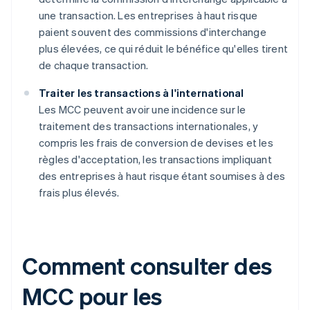
une transaction. Les entreprises à haut risque
paient souvent des commissions d'interchange
plus élevées, ce qui réduit le bénéfice qu'elles tirent
de chaque transaction.
Traiter les transactions à l'international
Les MCC peuvent avoir une incidence sur le
traitement des transactions internationales, y
compris les frais de conversion de devises et les
règles d'acceptation, les transactions impliquant
des entreprises à haut risque étant soumises à des
frais plus élevés.
Comment consulter des
MCC pour les