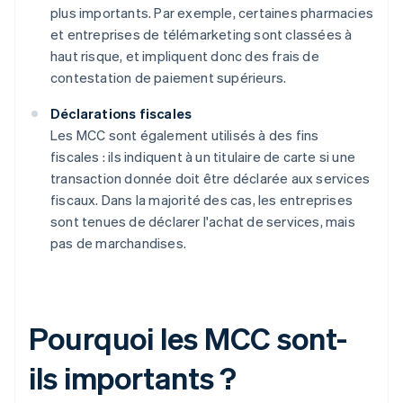
plus importants. Par exemple, certaines pharmacies
et entreprises de télémarketing sont classées à
haut risque, et impliquent donc des frais de
contestation de paiement supérieurs.
Déclarations fiscales
Les MCC sont également utilisés à des fins
fiscales : ils indiquent à un titulaire de carte si une
transaction donnée doit être déclarée aux services
fiscaux. Dans la majorité des cas, les entreprises
sont tenues de déclarer l'achat de services, mais
pas de marchandises.
Pourquoi les MCC sont-
ils importants ?