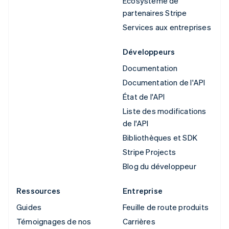
Écosystème de
partenaires Stripe
Services aux entreprises
Développeurs
Documentation
Documentation de l'API
État de l'API
Liste des modifications
de l'API
Bibliothèques et SDK
Stripe Projects
Blog du développeur
Ressources
Entreprise
Guides
Feuille de route produits
Témoignages de nos
Carrières