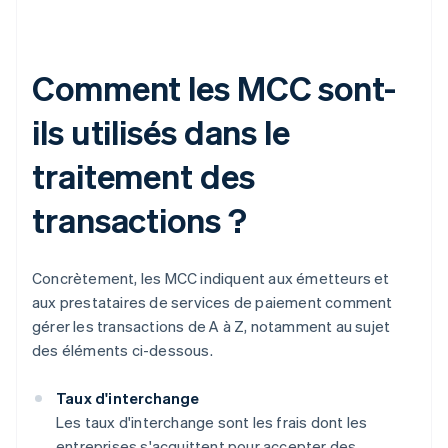
Comment les MCC sont-
ils utilisés dans le
traitement des
transactions ?
Concrètement, les MCC indiquent aux émetteurs et
aux prestataires de services de paiement comment
gérer les transactions de A à Z, notamment au sujet
des éléments ci-dessous.
Taux d'interchange
Les taux d'interchange sont les frais dont les
entreprises s'acquittent pour accepter des