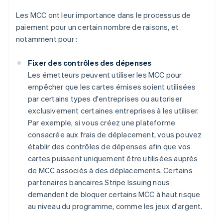
Les MCC ont leur importance dans le processus de
paiement pour un certain nombre de raisons, et
notamment pour :
Fixer des contrôles des dépenses
Les émetteurs peuvent utiliser les MCC pour
empêcher que les cartes émises soient utilisées
par certains types d'entreprises ou autoriser
exclusivement certaines entreprises à les utiliser.
Par exemple, si vous créez une plateforme
consacrée aux frais de déplacement, vous pouvez
établir des contrôles de dépenses afin que vos
cartes puissent uniquement être utilisées auprès
de MCC associés à des déplacements. Certains
partenaires bancaires Stripe Issuing nous
demandent de bloquer certains MCC à haut risque
au niveau du programme, comme les jeux d'argent.