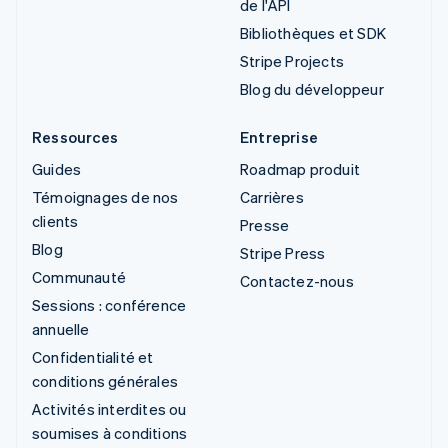
de l'API
Bibliothèques et SDK
Stripe Projects
Blog du développeur
Ressources
Entreprise
Guides
Roadmap produit
Témoignages de nos
Carrières
clients
Presse
Blog
Stripe Press
Communauté
Contactez-nous
Sessions : conférence
annuelle
Confidentialité et
conditions générales
Activités interdites ou
soumises à conditions