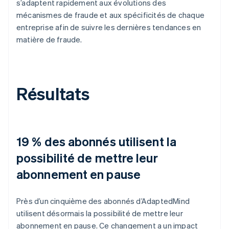
s’adaptent rapidement aux évolutions des
mécanismes de fraude et aux spécificités de chaque
entreprise afin de suivre les dernières tendances en
matière de fraude.
Résultats
19 % des abonnés utilisent la
possibilité de mettre leur
abonnement en pause
Près d’un cinquième des abonnés d’AdaptedMind
utilisent désormais la possibilité de mettre leur
abonnement en pause. Ce changement a un impact