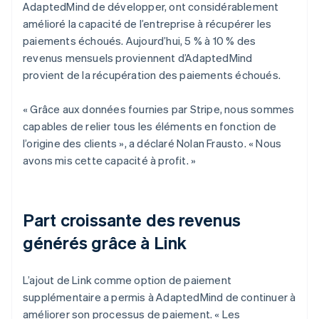
AdaptedMind de développer, ont considérablement
amélioré la capacité de l’entreprise à récupérer les
paiements échoués. Aujourd’hui, 5 % à 10 % des
revenus mensuels proviennent d’AdaptedMind
provient de la récupération des paiements échoués.
« Grâce aux données fournies par Stripe, nous sommes
capables de relier tous les éléments en fonction de
l’origine des clients », a déclaré Nolan Frausto. « Nous
avons mis cette capacité à profit. »
Part croissante des revenus
générés grâce à Link
L’ajout de Link comme option de paiement
supplémentaire a permis à AdaptedMind de continuer à
améliorer son processus de paiement. « Les