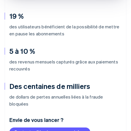
19 %
des utilisateurs bénéficient de la possibilité de mettre
en pause les abonnements
5 à 10 %
des revenus mensuels capturés grâce aux paiements
recouvrés
Des centaines de milliers
de dollars de pertes annuelles liées à la fraude
bloquées
Envie de vous lancer ?