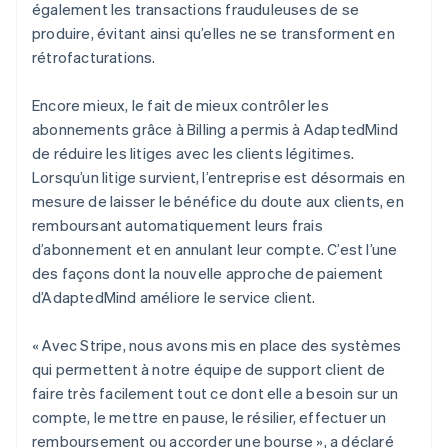
également les transactions frauduleuses de se
produire, évitant ainsi qu’elles ne se transforment en
rétrofacturations.
Encore mieux, le fait de mieux contrôler les
abonnements grâce à Billing a permis à AdaptedMind
de réduire les litiges avec les clients légitimes.
Lorsqu’un litige survient, l’entreprise est désormais en
mesure de laisser le bénéfice du doute aux clients, en
remboursant automatiquement leurs frais
d’abonnement et en annulant leur compte. C’est l’une
des façons dont la nouvelle approche de paiement
d’AdaptedMind améliore le service client.
« Avec Stripe, nous avons mis en place des systèmes
qui permettent à notre équipe de support client de
faire très facilement tout ce dont elle a besoin sur un
compte, le mettre en pause, le résilier, effectuer un
remboursement ou accorder une bourse », a déclaré