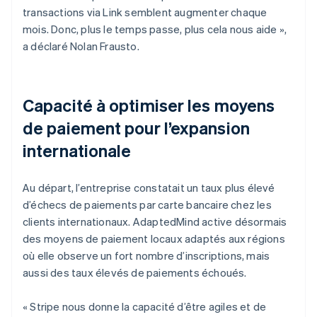
transactions via Link semblent augmenter chaque
mois. Donc, plus le temps passe, plus cela nous aide »,
a déclaré Nolan Frausto.
Capacité à optimiser les moyens
de paiement pour l’expansion
internationale
Au départ, l’entreprise constatait un taux plus élevé
d’échecs de paiements par carte bancaire chez les
clients internationaux. AdaptedMind active désormais
des moyens de paiement locaux adaptés aux régions
où elle observe un fort nombre d’inscriptions, mais
aussi des taux élevés de paiements échoués.
« Stripe nous donne la capacité d’être agiles et de