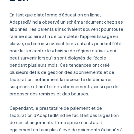
En tant que plateforme d’éducation en ligne,
AdaptedMind a observé un schéma récurrent chez ses
abonnés : les parents s’inscrivaient souvent pour toute
l’année scolaire afin de compléter l’apprentissage en
classe, ou bien inscrivaient leurs enfants pendant l’été
pour lutter contre le « baisse de régime estival » qui
peut survenir lorsqu’ils sont éloignés de l’école
pendant plusieurs mois. Ces tendances ont créé
plusieurs défis de gestion des abonnements et de
facturation, notamment la nécessité de démarrer,
suspendre et arrêter des abonnements, ainsi que de
proposer des remises et des bourses.
Cependant, le prestataire de paiement et de
facturation d’AdaptedMind ne facilitait pas la gestion
de ces changements. L’entreprise constatait
également un taux plus élevé de paiements échoués à