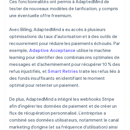
Ces fonctionnalités ont permis à AdaptedMind de
tester de nouveaux modèles de tarification, y compris
une éventuelle offre freemium.
Avec Billing, AdaptedMind a eu accès à plusieurs
optimisations du taux d'autorisation et à des outils de
recouvrement pour réduire les paiements échoués. Par
exemple,
Adaptive Acceptance
utilise le machine
learning pour identifier des combinaisons optimales de
messages et d’acheminement pour récupérer 10 % des
refus injustifiés, et
Smart Retries
traite les refus liés à
des fonds insuffisants en identifiant le moment
optimal pour retenter un paiement.
De plus, AdaptedMind a intégré les webhooks Stripe
afin d’ingérer les données de paiement et de créer un
flux de récupération personnalisé. L’entreprise a
combiné ses données utilisateurs, notamment le canal
marketing d’origine (et sa fréquence d’utilisation) ainsi