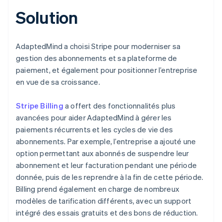
Solution
AdaptedMind a choisi Stripe pour moderniser sa
gestion des abonnements et sa plateforme de
paiement, et également pour positionner l’entreprise
en vue de sa croissance.
Stripe Billing
a offert des fonctionnalités plus
avancées pour aider AdaptedMind à gérer les
paiements récurrents et les cycles de vie des
abonnements. Par exemple, l’entreprise a ajouté une
option permettant aux abonnés de suspendre leur
abonnement et leur facturation pendant une période
donnée, puis de les reprendre à la fin de cette période.
Billing prend également en charge de nombreux
modèles de tarification différents, avec un support
intégré des essais gratuits et des bons de réduction.