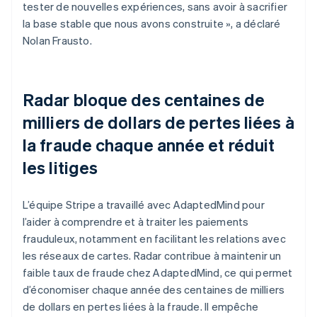
tester de nouvelles expériences, sans avoir à sacrifier
la base stable que nous avons construite », a déclaré
Nolan Frausto.
Radar bloque des centaines de
milliers de dollars de pertes liées à
la fraude chaque année et réduit
les litiges
L’équipe Stripe a travaillé avec AdaptedMind pour
l’aider à comprendre et à traiter les paiements
frauduleux, notamment en facilitant les relations avec
les réseaux de cartes. Radar contribue à maintenir un
faible taux de fraude chez AdaptedMind, ce qui permet
d’économiser chaque année des centaines de milliers
de dollars en pertes liées à la fraude. Il empêche