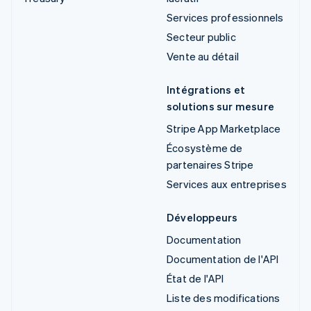
Services professionnels
Secteur public
Vente au détail
Intégrations et
solutions sur mesure
Stripe App Marketplace
Écosystème de
partenaires Stripe
Services aux entreprises
Développeurs
Documentation
Documentation de l'API
État de l'API
Liste des modifications