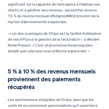
significatif sur la capacité de l’entreprise à fidéliser ses
clients et à générer des revenus : aujourd’hui, environ
7,5 % du revenu mensuel d’AdaptedMind provient de la
reprise d’abonnements suspendus.
« L’un des avantages de Stripe est la facilité d’utilisation
de ses API pour la gestion de la facturation », a déclaré
Nolan Frausto. « C’est un processus beaucoup plus
simple que celui que nous utilisions auparavant. »
5 % à 10 % des revenus mensuels
proviennent des paiements
récupérés
Les optimisations intégrées de Stripe, ainsi que les
outils de recouvrement personnalisés qu’il a permis à