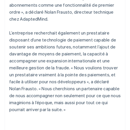
abonnements comme une fonctionnalité de premier
ordre », a déclaré Nolan Frausto, directeur technique
chez AdaptedMind.
L’entreprise recherchait également un prestataire
disposant d’une technologie de paiement capable de
soutenir ses ambitions futures, notamment l’ajout de
davantage de moyens de paiement, la capacité à
accompagner une expansion internationale et une
meilleure gestion de la fraude. « Nous voulions trouver
un prestataire vraiment à la pointe des paiements, et
facile à utiliser pour nos développeurs », a déclaré
Nolan Frausto. « Nous cherchions un partenaire capable
de nous accompagner non seulement pour ce que nous
imaginions à l’époque, mais aussi pour tout ce qui
pourrait arriver par la suite. »