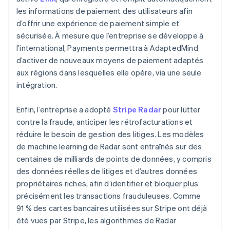
les informations de paiement des utilisateurs afin
d’offrir une expérience de paiement simple et
sécurisée. À mesure que l’entreprise se développe à
l’international, Payments permettra à AdaptedMind
d’activer de nouveaux moyens de paiement adaptés
aux régions dans lesquelles elle opère, via une seule
intégration.
Enfin, l’entreprise a adopté
Stripe Radar
pour lutter
contre la fraude, anticiper les rétrofacturations et
réduire le besoin de gestion des litiges. Les modèles
de machine learning de Radar sont entraînés sur des
centaines de milliards de points de données, y compris
des données réelles de litiges et d’autres données
propriétaires riches, afin d’identifier et bloquer plus
précisément les transactions frauduleuses. Comme
91 % des cartes bancaires utilisées sur Stripe ont déjà
été vues par Stripe, les algorithmes de Radar