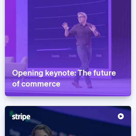
Opening keynote: The future
of commerce