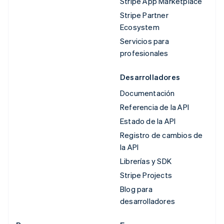
Stripe App Marketplace
Stripe Partner
Ecosystem
Servicios para
profesionales
Desarrolladores
Documentación
Referencia de la API
Estado de la API
Registro de cambios de
la API
Librerías y SDK
Stripe Projects
Blog para
desarrolladores