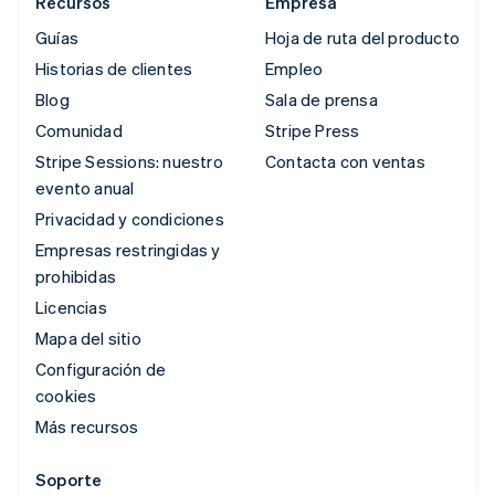
Recursos
Empresa
Guías
Hoja de ruta del producto
Historias de clientes
Empleo
Blog
Sala de prensa
Comunidad
Stripe Press
Stripe Sessions: nuestro
Contacta con ventas
evento anual
Privacidad y condiciones
Empresas restringidas y
prohibidas
Licencias
Mapa del sitio
Configuración de
cookies
Más recursos
Soporte