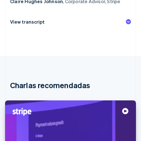
Claire Hughes Johnson
, Corporate Advisor, Stripe
View transcript
Charlas recomendadas