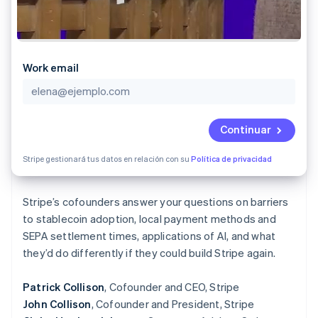
Work email
Continuar
Stripe gestionará tus datos en relación con su
Política de privacidad
Stripe’s cofounders answer your questions on barriers
to stablecoin adoption, local payment methods and
SEPA settlement times, applications of AI, and what
they’d do differently if they could build Stripe again.
Patrick Collison
, Cofounder and CEO, Stripe
John Collison
, Cofounder and President, Stripe