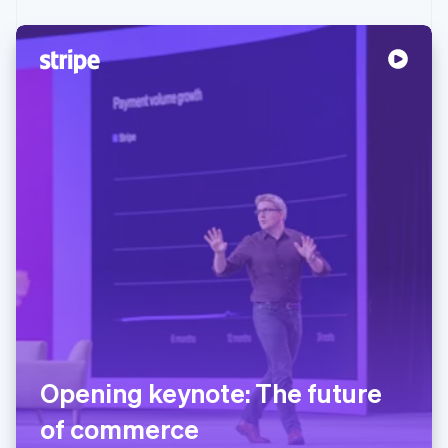
Opening keynote: The future
of commerce