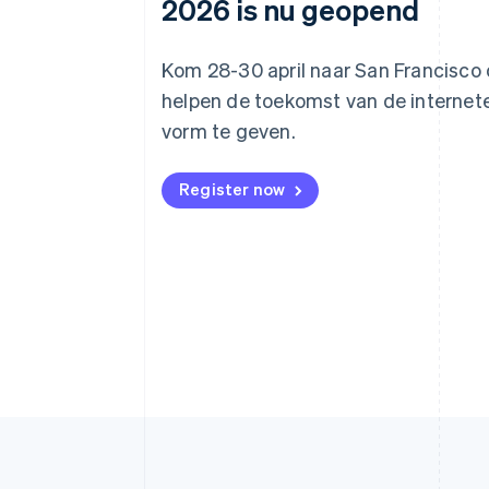
2026 is nu geopend
Kom 28-30 april naar San Francisco
helpen de toekomst van de interne
vorm te geven.
Register now