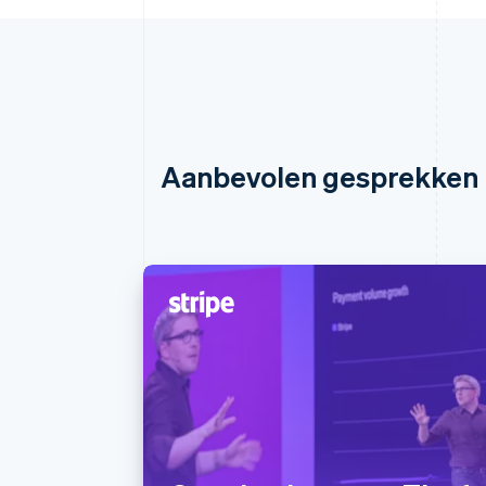
Aanbevolen gesprekken