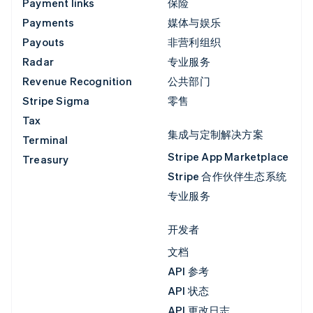
Payment links
保险
Payments
媒体与娱乐
Payouts
非营利组织
Radar
专业服务
Revenue Recognition
公共部门
Stripe Sigma
零售
Tax
集成与定制解决方案
Terminal
Stripe App Marketplace
Treasury
Stripe 合作伙伴生态系统
专业服务
开发者
文档
API 参考
API 状态
API 更改日志