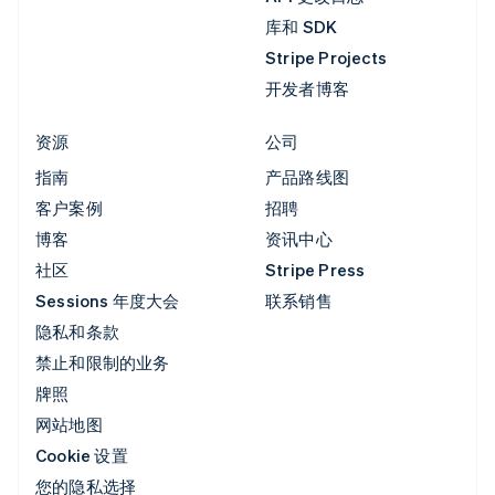
库和 SDK
Stripe Projects
开发者博客
资源
公司
指南
产品路线图
客户案例
招聘
博客
资讯中心
社区
Stripe Press
Sessions 年度大会
联系销售
隐私和条款
禁止和限制的业务
牌照
网站地图
Cookie 设置
您的隐私选择