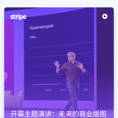
开幕主题演讲：未来的商业版图