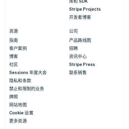
库和 SDK
Stripe Projects
开发者博客
资源
公司
指南
产品路线图
客户案例
招聘
博客
资讯中心
社区
Stripe Press
Sessions 年度大会
联系销售
隐私和条款
禁止和限制的业务
牌照
网站地图
Cookie 设置
更多资源