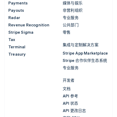
Payments
媒体与娱乐
Payouts
非营利组织
Radar
专业服务
Revenue Recognition
公共部门
Stripe Sigma
零售
Tax
集成与定制解决方案
Terminal
Stripe App Marketplace
Treasury
Stripe 合作伙伴生态系统
专业服务
开发者
文档
API 参考
API 状态
API 更改日志