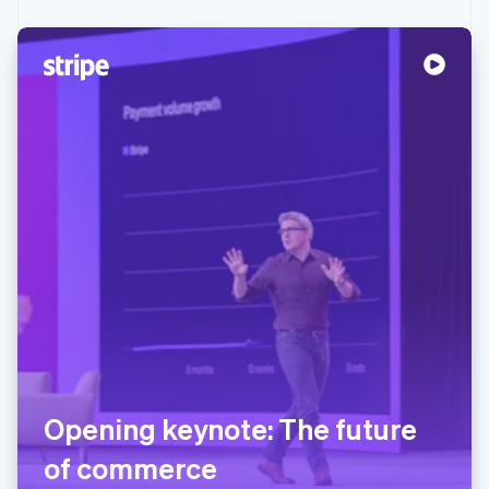
Opening keynote: The future
of commerce