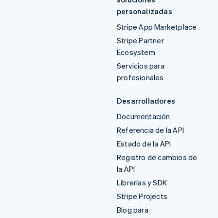
personalizadas
Stripe App Marketplace
Stripe Partner
Ecosystem
Servicios para
profesionales
Desarrolladores
Documentación
Referencia de la API
Estado de la API
Registro de cambios de
la API
Librerías y SDK
Stripe Projects
Blog para