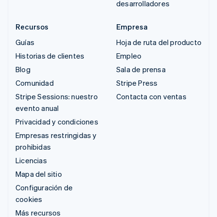
desarrolladores
Recursos
Empresa
Guías
Hoja de ruta del producto
Historias de clientes
Empleo
Blog
Sala de prensa
Comunidad
Stripe Press
Stripe Sessions: nuestro
Contacta con ventas
evento anual
Privacidad y condiciones
Empresas restringidas y
prohibidas
Licencias
Mapa del sitio
Configuración de
cookies
Más recursos