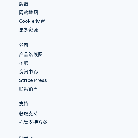
牌照
网站地图
Cookie 设置
更多资源
公司
产品路线图
招聘
资讯中心
Stripe Press
联系销售
支持
获取支持
托管支持方案
登录