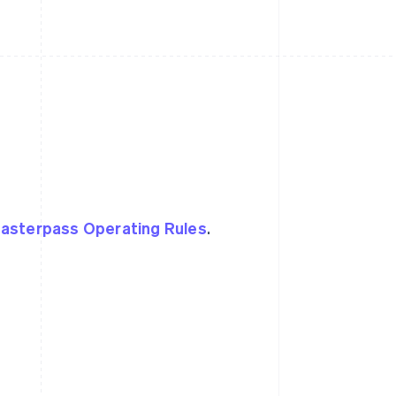
asterpass Operating Rules
.