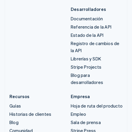
Desarrolladores
Documentación
Referencia de la API
Estado de la API
Registro de cambios de
la API
Librerías y SDK
Stripe Projects
Blog para
desarrolladores
Recursos
Empresa
Guías
Hoja de ruta del producto
Historias de clientes
Empleo
Blog
Sala de prensa
Comunidad
Stripe Press