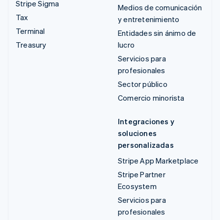
Stripe Sigma
Medios de comunicación
Tax
y entretenimiento
Terminal
Entidades sin ánimo de
Treasury
lucro
Servicios para
profesionales
Sector público
Comercio minorista
Integraciones y
soluciones
personalizadas
Stripe App Marketplace
Stripe Partner
Ecosystem
Servicios para
profesionales