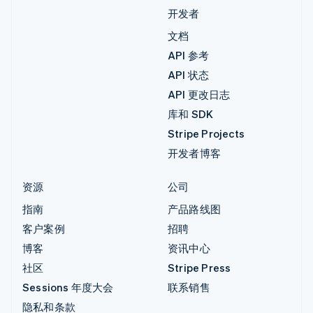
开发者
文档
API 参考
API 状态
API 更改日志
库和 SDK
Stripe Projects
开发者博客
资源
公司
指南
产品路线图
客户案例
招聘
博客
资讯中心
社区
Stripe Press
Sessions 年度大会
联系销售
隐私和条款