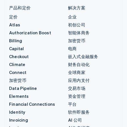
产品和定价
解决方案
定价
企业
Atlas
初创公司
Authorization Boost
智能体商务
Billing
加密货币
Capital
电商
Checkout
嵌入式金融服务
Climate
财务自动化
Connect
全球商家
加密货币
应用内支付
Data Pipeline
交易市场
Elements
资金管理
Financial Connections
平台
Identity
软件即服务
Invoicing
AI 公司