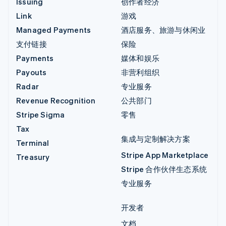
Issuing
创作者经济
Link
游戏
Managed Payments
酒店服务、旅游与休闲业
支付链接
保险
Payments
媒体和娱乐
Payouts
非营利组织
Radar
专业服务
Revenue Recognition
公共部门
Stripe Sigma
零售
Tax
集成与定制解决方案
Terminal
Stripe App Marketplace
Treasury
Stripe 合作伙伴生态系统
专业服务
开发者
文档