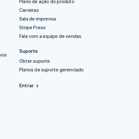
Plano de ação do produto
Carreiras
Sala de imprensa
Stripe Press
Fale com a equipe de vendas
Suporte
ivos
Obter suporte
Planos de suporte gerenciado
Entrar