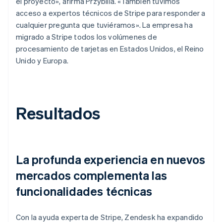
el proyecto», afirma Przybilla. «También tuvimos
acceso a expertos técnicos de Stripe para responder a
cualquier pregunta que tuviéramos». La empresa ha
migrado a Stripe todos los volúmenes de
procesamiento de tarjetas en Estados Unidos, el Reino
Unido y Europa.
Resultados
La profunda experiencia en nuevos
mercados complementa las
funcionalidades técnicas
Con la ayuda experta de Stripe, Zendesk ha expandido