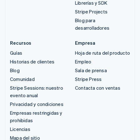
Librerías y SDK
Stripe Projects
Blog para
desarrolladores
Recursos
Empresa
Guías
Hoja de ruta del producto
Historias de clientes
Empleo
Blog
Sala de prensa
Comunidad
Stripe Press
Stripe Sessions: nuestro
Contacta con ventas
evento anual
Privacidad y condiciones
Empresas restringidas y
prohibidas
Licencias
Mapa del sitio