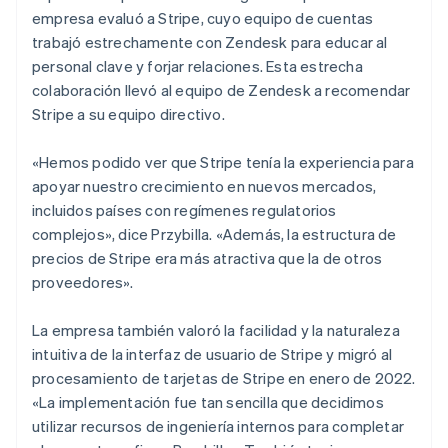
empresa evaluó a Stripe, cuyo equipo de cuentas
trabajó estrechamente con Zendesk para educar al
personal clave y forjar relaciones. Esta estrecha
colaboración llevó al equipo de Zendesk a recomendar
Stripe a su equipo directivo.
«Hemos podido ver que Stripe tenía la experiencia para
apoyar nuestro crecimiento en nuevos mercados,
incluidos países con regímenes regulatorios
complejos», dice Przybilla. «Además, la estructura de
precios de Stripe era más atractiva que la de otros
proveedores».
La empresa también valoró la facilidad y la naturaleza
intuitiva de la interfaz de usuario de Stripe y migró al
procesamiento de tarjetas de Stripe en enero de 2022.
«La implementación fue tan sencilla que decidimos
utilizar recursos de ingeniería internos para completar