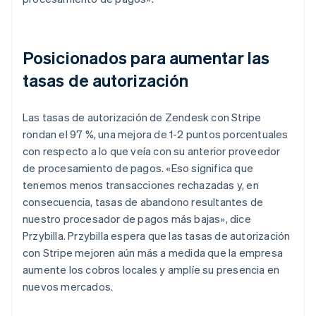
Posicionados para aumentar las
tasas de autorización
Las tasas de autorización de Zendesk con Stripe
rondan el 97 %, una mejora de 1-2 puntos porcentuales
con respecto a lo que veía con su anterior proveedor
de procesamiento de pagos. «Eso significa que
tenemos menos transacciones rechazadas y, en
consecuencia, tasas de abandono resultantes de
nuestro procesador de pagos más bajas», dice
Przybilla. Przybilla espera que las tasas de autorización
con Stripe mejoren aún más a medida que la empresa
aumente los cobros locales y amplíe su presencia en
nuevos mercados.