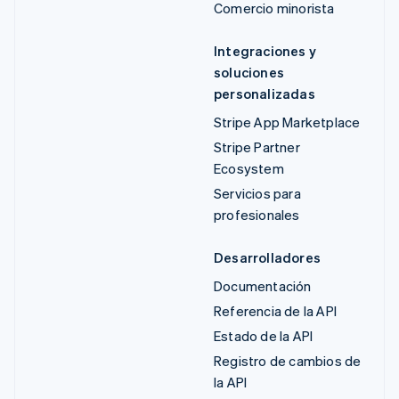
Comercio minorista
Integraciones y
soluciones
personalizadas
Stripe App Marketplace
Stripe Partner
Ecosystem
Servicios para
profesionales
Desarrolladores
Documentación
Referencia de la API
Estado de la API
Registro de cambios de
la API