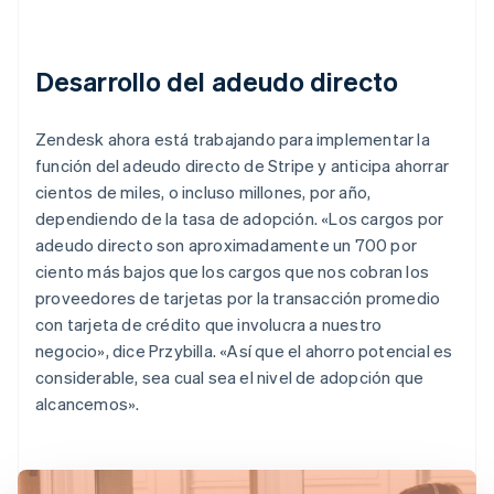
Desarrollo del adeudo directo
Zendesk ahora está trabajando para implementar la
función del adeudo directo de Stripe y anticipa ahorrar
cientos de miles, o incluso millones, por año,
dependiendo de la tasa de adopción. «Los cargos por
adeudo directo son aproximadamente un 700 por
ciento más bajos que los cargos que nos cobran los
proveedores de tarjetas por la transacción promedio
con tarjeta de crédito que involucra a nuestro
negocio», dice Przybilla. «Así que el ahorro potencial es
considerable, sea cual sea el nivel de adopción que
alcancemos».