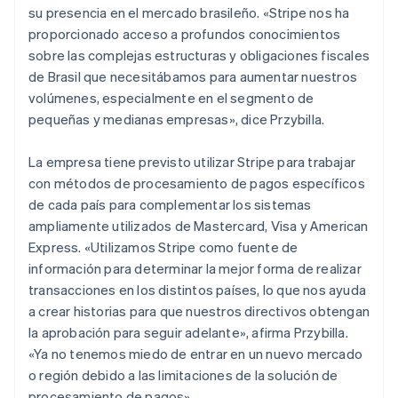
su presencia en el mercado brasileño. «Stripe nos ha
proporcionado acceso a profundos conocimientos
sobre las complejas estructuras y obligaciones fiscales
de Brasil que necesitábamos para aumentar nuestros
volúmenes, especialmente en el segmento de
pequeñas y medianas empresas», dice Przybilla.
La empresa tiene previsto utilizar Stripe para trabajar
con métodos de procesamiento de pagos específicos
de cada país para complementar los sistemas
ampliamente utilizados de Mastercard, Visa y American
Express. «Utilizamos Stripe como fuente de
información para determinar la mejor forma de realizar
transacciones en los distintos países, lo que nos ayuda
a crear historias para que nuestros directivos obtengan
la aprobación para seguir adelante», afirma Przybilla.
«Ya no tenemos miedo de entrar en un nuevo mercado
o región debido a las limitaciones de la solución de
procesamiento de pagos».