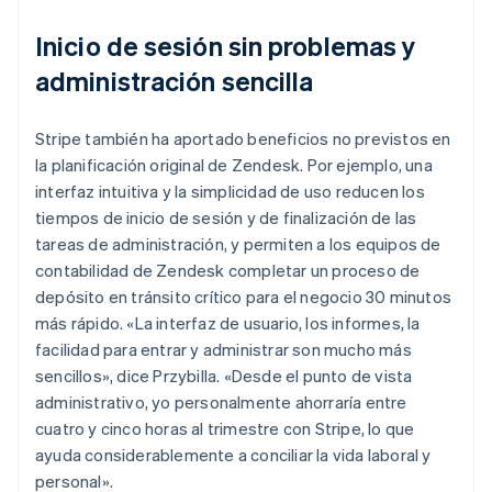
Inicio de sesión sin problemas y
administración sencilla
Stripe también ha aportado beneficios no previstos en
la planificación original de Zendesk. Por ejemplo, una
interfaz intuitiva y la simplicidad de uso reducen los
tiempos de inicio de sesión y de finalización de las
tareas de administración, y permiten a los equipos de
contabilidad de Zendesk completar un proceso de
depósito en tránsito crítico para el negocio 30 minutos
más rápido. «La interfaz de usuario, los informes, la
facilidad para entrar y administrar son mucho más
sencillos», dice Przybilla. «Desde el punto de vista
administrativo, yo personalmente ahorraría entre
cuatro y cinco horas al trimestre con Stripe, lo que
ayuda considerablemente a conciliar la vida laboral y
personal».