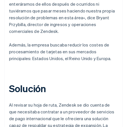
enteráramos de ellos después de ocurridos ni
tuviéramos que pasar meses haciendo nuestra propia
resolución de problemas en esta área», dice Bryant
Przybilla, director de ingresos y operaciones
comerciales de Zendesk.
Además, la empresa buscaba reducir los costes de
procesamiento de tarjetas en sus mercados
principales: Estados Unidos, el Reino Unido y Europa.
Solución
Al revisar su hoja de ruta, Zendesk se dio cuenta de
que necesitaba contratar a un proveedor de servicios
de pago internacional que le ofreciera una solución
capaz de respaldar su estrategia de expansión. La