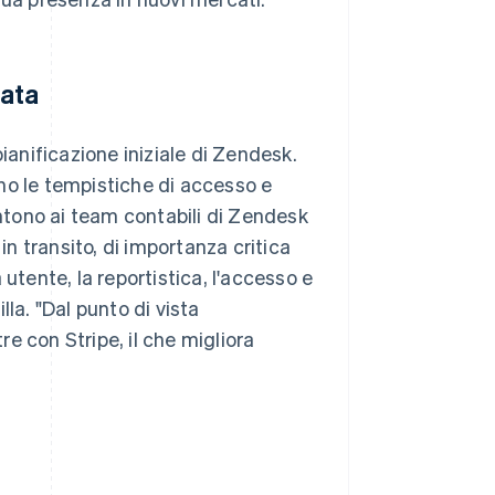
cata
ianificazione iniziale di Zendesk.
cono le tempistiche di accesso e
tono ai team contabili di Zendesk
 transito, di importanza critica
utente, la reportistica, l'accesso e
la. "Dal punto di vista
e con Stripe, il che migliora