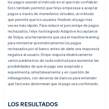
los pagos usando el método en el que más confiaban.
Esto también permitió que felyx empezase a aceptar
pagos a través de monederos virtuales, un método
que permite que los usuarios finalicen el pago tres
veces más rápido. Para reducir el porcentaje de pagos
rechazados, felyx ha integrado Adaptive Acceptance
de Stripe, una herramienta que usa el machine learning
para reintentar automáticamente los pagos
rechazados por el banco antes de darle una respuesta
negativa al usuario. Stripe reajusta dinámicamente
varios parámetros de cada solicitud para aumentar las
posibilidades de que el pago sea aceptado y
experimenta, simultáneamente y en cuestión de
milisegundos, con decenas de bancos para entender
qué factores determinan que el pago sea confirmado.
LOS RESULTADOS