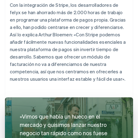
Con la integración de Stripe, los desarrolladores de
felyx se han ahorrado más de 2.000 horas de trabajo
en programar una plataforma de pagos propia. Gracias
a ello, han podido centrarse en crecer y diferenciarse.
Así lo explica Arthur Bloemen: «Con Stripe podemos
añadir fácilmente nuevas funcionalidades esenciales a
nuestra plataforma de pagos sin invertir tiempo de
desarrollo. Sabemos que ofrecer un módulo de
facturación no va a diferenciarnos de nuestra
competencia, así que nos centramos en ofrecerles a
nuestros usuarios una interfaz estable y fácil de usar».
«Vimos que había un hueco en el
mercado y quisimos lanzar nuestro
negocio tan rápido como nos fuese