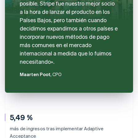
posible. Stripe fue nuestro mejor socio
a la hora de lanzar el producto en los
Países Bajos, pero también cuando
decidimos expandirnos a otros países e
incorporar nuevos métodos de pago
más comunes en el mercado
internacional a medida que lo fuimos
necesitando».
Maarten Poot
, CPO
5,49 %
más de ingresos tras implementar Adaptive
Acceptance