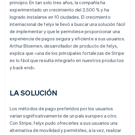
principio. En tan solo tres años, la compañía ha
experimentado un crecimiento del 2.500 % y ha
logrado instalarse en 10 ciudades. El crecimiento
internacional de felyx le llevó a buscar una solución fácil
de implementar y que le permitiese proporcionar una
experiencia de pagos segura y eficiente a sus usuarios.
Arthur Bloemen, desarrollador de producto de felyx,
explica que «una de los principales fortalezas de Stripe
es lo fácil que resulta integrarlo en nuestros productos
y back end».
LA SOLUCIÓN
Los métodos de pago preferidos por los usuarios
varían significativamente de un país europeo a otro.
Con Stripe, felyx pudo ofrecerles a sus usuarios una
alternativa de movilidad y permitirles, a la vez, realizar