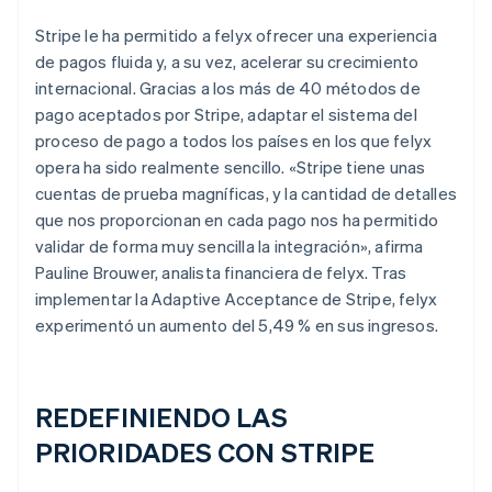
Stripe le ha permitido a felyx ofrecer una experiencia
de pagos fluida y, a su vez, acelerar su crecimiento
internacional. Gracias a los más de 40 métodos de
pago aceptados por Stripe, adaptar el sistema del
proceso de pago a todos los países en los que felyx
opera ha sido realmente sencillo. «Stripe tiene unas
cuentas de prueba magníficas, y la cantidad de detalles
que nos proporcionan en cada pago nos ha permitido
validar de forma muy sencilla la integración», afirma
Pauline Brouwer, analista financiera de felyx. Tras
implementar la Adaptive Acceptance de Stripe, felyx
experimentó un aumento del 5,49 % en sus ingresos.
REDEFINIENDO LAS
PRIORIDADES CON STRIPE