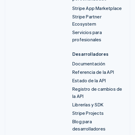
Stripe App Marketplace
Stripe Partner
Ecosystem
Servicios para
profesionales
Desarrolladores
Documentación
Referencia de la API
Estado de la API
Registro de cambios de
la API
Librerías y SDK
Stripe Projects
Blog para
desarrolladores