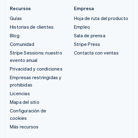
Recursos
Empresa
Guías
Hoja de ruta del producto
Historias de clientes
Empleo
Blog
Sala de prensa
Comunidad
Stripe Press
Stripe Sessions: nuestro
Contacta con ventas
evento anual
Privacidad y condiciones
Empresas restringidas y
prohibidas
Licencias
Mapa del sitio
Configuración de
cookies
Más recursos