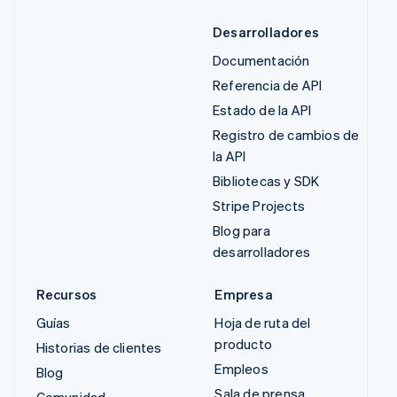
Desarrolladores
Documentación
Referencia de API
Estado de la API
Registro de cambios de
la API
Bibliotecas y SDK
Stripe Projects
Blog para
desarrolladores
Recursos
Empresa
Guías
Hoja de ruta del
producto
Historias de clientes
Empleos
Blog
Sala de prensa