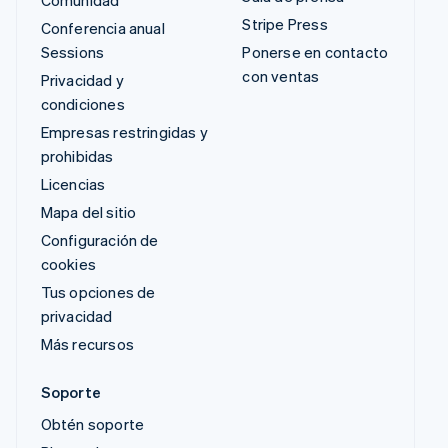
Comunidad
Stripe Press
Conferencia anual
Sessions
Ponerse en contacto
con ventas
Privacidad y
condiciones
Empresas restringidas y
prohibidas
Licencias
Mapa del sitio
Configuración de
cookies
Tus opciones de
privacidad
Más recursos
Soporte
Obtén soporte