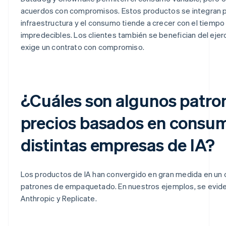
acuerdos con compromisos. Estos productos se integran 
infraestructura y el consumo tiende a crecer con el tiempo 
impredecibles. Los clientes también se benefician del ejerc
exige un contrato con compromiso.
¿Cuáles son algunos patro
precios basados en consum
distintas empresas de IA?
Los productos de IA han convergido en gran medida en un 
patrones de empaquetado. En nuestros ejemplos, se evide
Anthropic y Replicate.