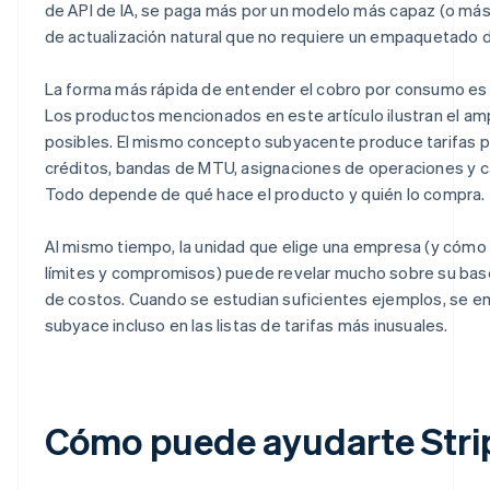
de API de IA, se paga más por un modelo más capaz (o más 
de actualización natural que no requiere un empaquetado 
La forma más rápida de entender el cobro por consumo es 
Los productos mencionados en este artículo ilustran el am
posibles. El mismo concepto subyacente produce tarifas p
créditos, bandas de MTU, asignaciones de operaciones y c
Todo depende de qué hace el producto y quién lo compra.
Al mismo tiempo, la unidad que elige una empresa (y cómo l
límites y compromisos) puede revelar mucho sobre su base
de costos. Cuando se estudian suficientes ejemplos, se em
subyace incluso en las listas de tarifas más inusuales.
Cómo puede ayudarte Strip