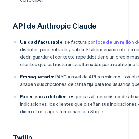
API de Anthropic Claude
Unidad facturable:
se factura por
lote de un millón 
distintas para entrada y salida. El almacenamiento en c
decir, guardar el contexto repetido) tiene un precio más
clientes que estructuran sus llamadas para reutilizar el
Empaquetado:
PAYG a nivel de API, sin mínimo. Los pl
añaden suscripciones de tarifa fija para los usuarios qu
Experiencia del cliente:
gracias al mecanismo de alm
indicaciones, los clientes que diseñan sus indicacione
dinero. Los pagos funcionan con Stripe.
Twilio