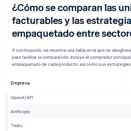
¿Cómo se comparan las un
facturables y las estrategi
empaquetado entre sector
A continuación, se muestra una tabla en la que se desglosa
para facilitar la comparación. Incluye el comprador principal,
empaquetado de cada producto, así como sus estrategias d
Empresa
OpenAI API
Anthropic
Twilio