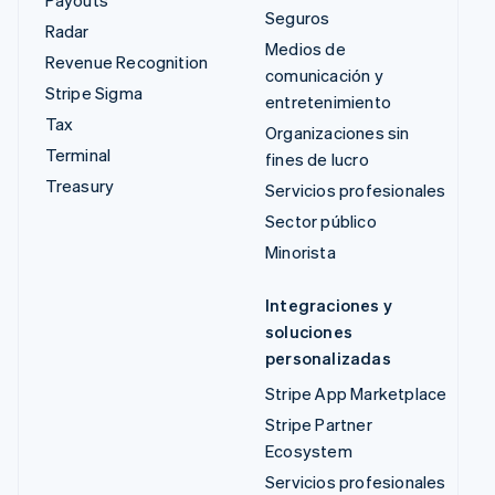
Payouts
Seguros
Radar
Medios de
Revenue Recognition
comunicación y
Stripe Sigma
entretenimiento
Tax
Organizaciones sin
Terminal
fines de lucro
Treasury
Servicios profesionales
Sector público
Minorista
Integraciones y
soluciones
personalizadas
Stripe App Marketplace
Stripe Partner
Ecosystem
Servicios profesionales