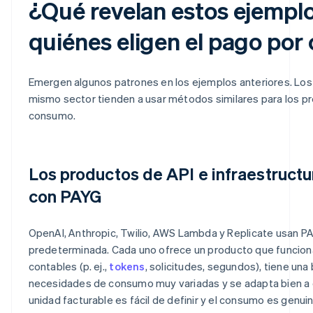
¿Qué revelan estos ejempl
quiénes eligen el pago po
Emergen algunos patrones en los ejemplos anteriores. Los
mismo sector tienden a usar métodos similares para los pr
consumo.
Los productos de API e infraestructu
con PAYG
OpenAI, Anthropic, Twilio, AWS Lambda y Replicate usan 
predeterminada. Cada uno ofrece un producto que funcion
contables (p. ej.,
tokens
, solicitudes, segundos), tiene una
necesidades de consumo muy variadas y se adapta bien a c
unidad facturable es fácil de definir y el consumo es gen