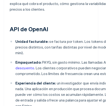
explica qué cobra el producto, cómo gestiona la variabilid
precios a los clientes.
API de OpenAI
Unidad facturable:
se factura por token. Los tokens d
precios distintos, con tarifas distintas por nivel de mode
mini).
Empaquetado:
PAYG, sin gasto mínimo. Las llamadas A
descuento
. Los clientes corporativos pueden negocia
comprometido. Los límites de frecuencia crean una estr
Experiencia del cliente:
un investigador que envía indi
nada. Una aplicación en producción que procesa docum
puede ver cómo los costos se acumulan rápidamente. L
de entrada y salida ofrece una palanca para ajustar el 
con Stripe.