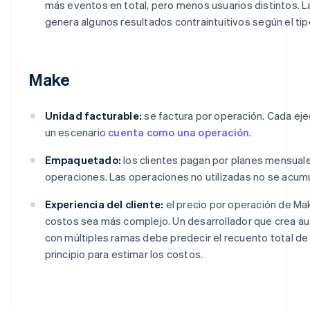
más eventos en total, pero menos usuarios distintos. La
genera algunos resultados contraintuitivos según el tipo
Make
Unidad facturable:
se factura por operación. Cada ej
un escenario
cuenta como una operación
.
Empaquetado:
los clientes pagan por planes mensuale
operaciones. Las operaciones no utilizadas no se acumu
Experiencia del cliente:
el precio por operación de M
costos sea más complejo. Un desarrollador que crea a
con múltiples ramas debe predecir el recuento total d
principio para estimar los costos.