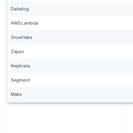
Datadog
AWS Lambda
Snowflake
Zapier
Replicate
Segment
Make