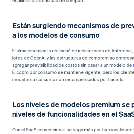
equilibrar la intensidad de cómputo.
Están surgiendo mecanismos de previ
a los modelos de consumo
El almacenamiento en caché de indicaciones de Anthropic, 
lotes de OpenAI y las estructuras de compromiso empres
agregan previsibilidad de costos sin pasar a un modelo de
El cobro por consumo se mantiene vigente, pero los client
modelar su consumo son recompensados por hacerlo.
Los niveles de modelos premium se p
niveles de funcionalidades en el SaaS
Con el SaaS convencional, se paga más por funcionalidade