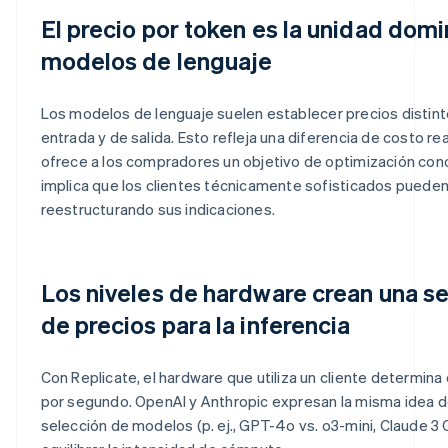
El precio por token es la unidad domi
modelos de lenguaje
Los modelos de lenguaje suelen establecer precios distint
entrada y de salida. Esto refleja una diferencia de costo re
ofrece a los compradores un objetivo de optimización conc
implica que los clientes técnicamente sofisticados pueden
reestructurando sus indicaciones.
Los niveles de hardware crean una 
de precios para la inferencia
Con Replicate, el hardware que utiliza un cliente determina 
por segundo. OpenAI y Anthropic expresan la misma idea de
selección de modelos (p. ej., GPT-4o vs. o3-mini, Claude 3 