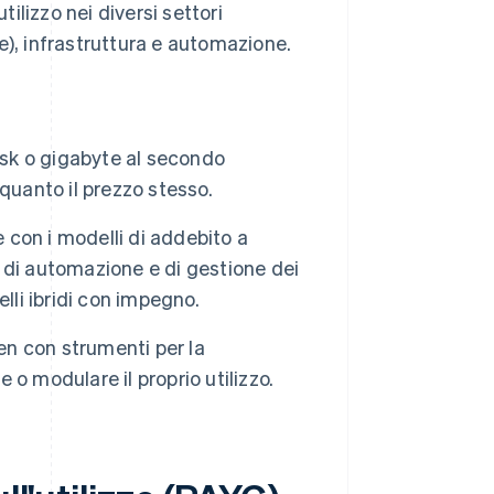
tilizzo nei diversi settori
e), infrastruttura e automazione.
ask o gigabyte al secondo
quanto il prezzo stesso.
e con i modelli di addebito a
 di automazione e di gestione dei
lli ibridi con impegno.
en con strumenti per la
e o modulare il proprio utilizzo.