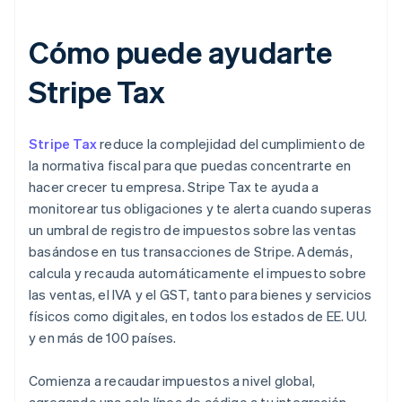
Cómo puede ayudarte
Stripe Tax
Stripe Tax
reduce la complejidad del cumplimiento de
la normativa fiscal para que puedas concentrarte en
hacer crecer tu empresa. Stripe Tax te ayuda a
monitorear tus obligaciones y te alerta cuando superas
un umbral de registro de impuestos sobre las ventas
basándose en tus transacciones de Stripe. Además,
calcula y recauda automáticamente el impuesto sobre
las ventas, el IVA y el GST, tanto para bienes y servicios
físicos como digitales, en todos los estados de EE. UU.
y en más de 100 países.
Comienza a recaudar impuestos a nivel global,