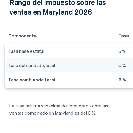
Rango del impuesto sobre las
ventas en Maryland 2026
Componente
Tasa
Tasa base estatal
6 %
Tasa del condado/local
0 %
Tasa combinada total
6 %
La tasa mínima y máxima del impuesto sobre las
ventas combinado en Maryland es del 6 %.