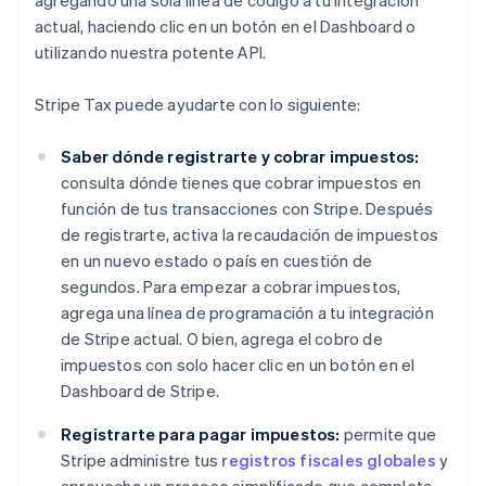
agregando una sola línea de código a tu integración
actual, haciendo clic en un botón en el Dashboard o
utilizando nuestra potente API.
Stripe Tax puede ayudarte con lo siguiente:
Saber dónde registrarte y cobrar impuestos:
consulta dónde tienes que cobrar impuestos en
función de tus transacciones con Stripe. Después
de registrarte, activa la recaudación de impuestos
en un nuevo estado o país en cuestión de
segundos. Para empezar a cobrar impuestos,
agrega una línea de programación a tu integración
de Stripe actual. O bien, agrega el cobro de
impuestos con solo hacer clic en un botón en el
Dashboard de Stripe.
Registrarte para pagar impuestos:
permite que
Stripe administre tus
registros fiscales globales
y