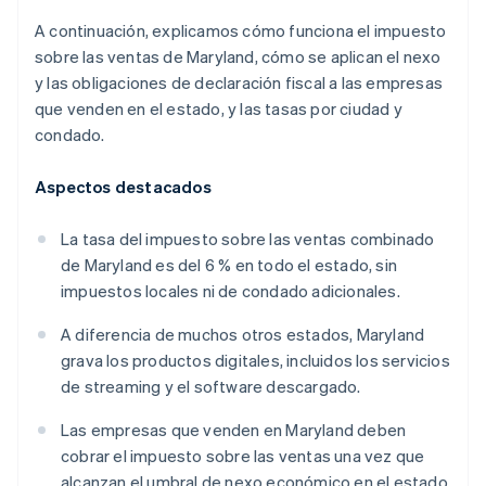
A continuación, explicamos cómo funciona el impuesto
sobre las ventas de Maryland, cómo se aplican el nexo
y las obligaciones de declaración fiscal a las empresas
que venden en el estado, y las tasas por ciudad y
condado.
Aspectos destacados
La tasa del impuesto sobre las ventas combinado
de Maryland es del 6 % en todo el estado, sin
impuestos locales ni de condado adicionales.
A diferencia de muchos otros estados, Maryland
grava los productos digitales, incluidos los servicios
de streaming y el software descargado.
Las empresas que venden en Maryland deben
cobrar el impuesto sobre las ventas una vez que
alcanzan el umbral de nexo económico en el estado