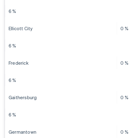
6 %
Ellicott City
0 %
6 %
Frederick
0 %
6 %
Gaithersburg
0 %
6 %
Germantown
0 %