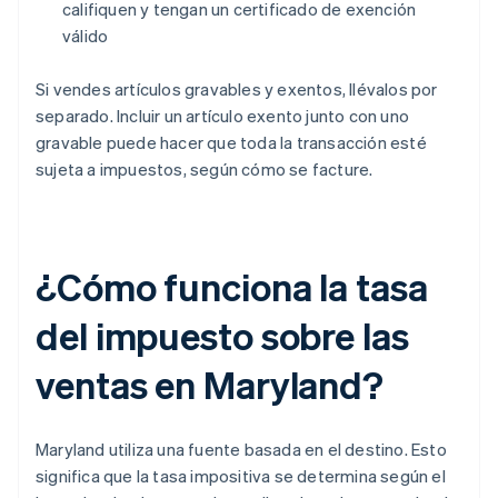
califiquen y tengan un certificado de exención
válido
Si vendes artículos gravables y exentos, llévalos por
separado. Incluir un artículo exento junto con uno
gravable puede hacer que toda la transacción esté
sujeta a impuestos, según cómo se facture.
¿Cómo funciona la tasa
del impuesto sobre las
ventas en Maryland?
Maryland utiliza una fuente basada en el destino. Esto
significa que la tasa impositiva se determina según el