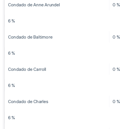
Condado de Anne Arundel
0 %
6 %
Condado de Baltimore
0 %
6 %
Condado de Carroll
0 %
6 %
Condado de Charles
0 %
6 %