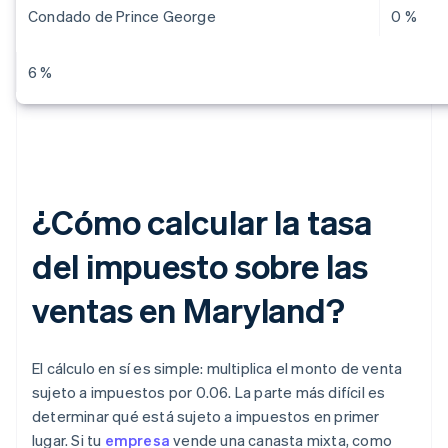
Condado de Prince George
0 %
6 %
¿Cómo calcular la tasa
del impuesto sobre las
ventas en Maryland?
El cálculo en sí es simple: multiplica el monto de venta
sujeto a impuestos por 0.06. La parte más difícil es
determinar qué está sujeto a impuestos en primer
lugar. Si tu
empresa
vende una canasta mixta, como