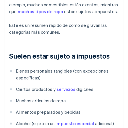
ejemplo, muchos comestibles están exentos, mientras
que
muchos tipos de ropa
están sujetos a impuestos.
Este es un resumen rápido de cómo se gravan las
categorías más comunes.
Suelen estar sujeto a impuestos
Bienes personales tangibles (con excepciones
específicas)
Ciertos productos y
servicios
digitales
Muchos artículos de ropa
Alimentos preparados y bebidas
Alcohol (sujeto a un
impuesto especial
adicional)