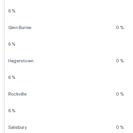
6 %
Glen Burnie
0 %
6 %
Hagerstown
0 %
6 %
Rockville
0 %
6 %
Salisbury
0 %