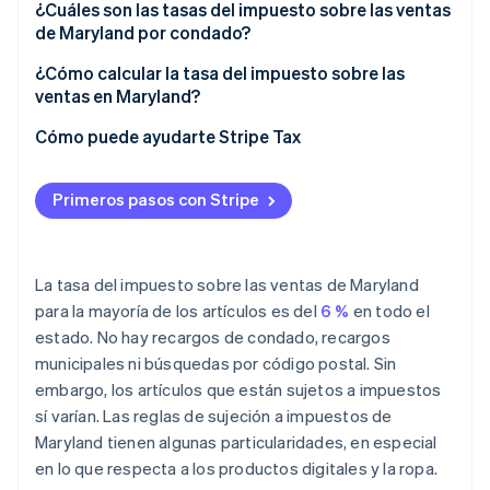
¿Cuáles son las tasas del impuesto sobre las ventas
de Maryland por condado?
¿Cómo calcular la tasa del impuesto sobre las
ventas en Maryland?
Cómo puede ayudarte Stripe Tax
Primeros pasos con Stripe
La tasa del impuesto sobre las ventas de Maryland
para la mayoría de los artículos es del
6 %
en todo el
estado. No hay recargos de condado, recargos
municipales ni búsquedas por código postal. Sin
embargo, los artículos que están sujetos a impuestos
sí varían. Las reglas de sujeción a impuestos de
Maryland tienen algunas particularidades, en especial
en lo que respecta a los productos digitales y la ropa.