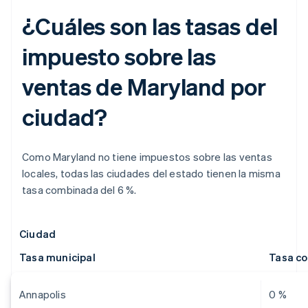
¿Cuáles son las tasas del
impuesto sobre las
ventas de Maryland por
ciudad?
Como Maryland no tiene impuestos sobre las ventas
locales, todas las ciudades del estado tienen la misma
tasa combinada del 6 %.
Ciudad
Tasa municipal
Tasa c
Annapolis
0 %