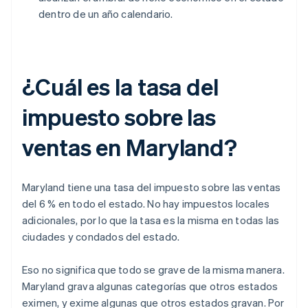
dentro de un año calendario.
¿Cuál es la tasa del
impuesto sobre las
ventas en Maryland?
Maryland tiene una tasa del impuesto sobre las ventas
del 6 % en todo el estado. No hay impuestos locales
adicionales, por lo que la tasa es la misma en todas las
ciudades y condados del estado.
Eso no significa que todo se grave de la misma manera.
Maryland grava algunas categorías que otros estados
eximen, y exime algunas que otros estados gravan. Por