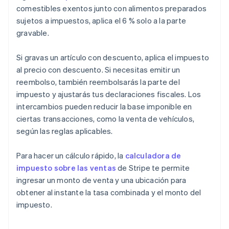
comestibles exentos junto con alimentos preparados
sujetos a impuestos, aplica el 6 % solo a la parte
gravable.
Si gravas un artículo con descuento, aplica el impuesto
al precio con descuento. Si necesitas emitir un
reembolso, también reembolsarás la parte del
impuesto y ajustarás tus declaraciones fiscales. Los
intercambios pueden reducir la base imponible en
ciertas transacciones, como la venta de vehículos,
según las reglas aplicables.
Para hacer un cálculo rápido, la
calculadora de
impuesto sobre las ventas
de Stripe te permite
ingresar un monto de venta y una ubicación para
obtener al instante la tasa combinada y el monto del
impuesto.