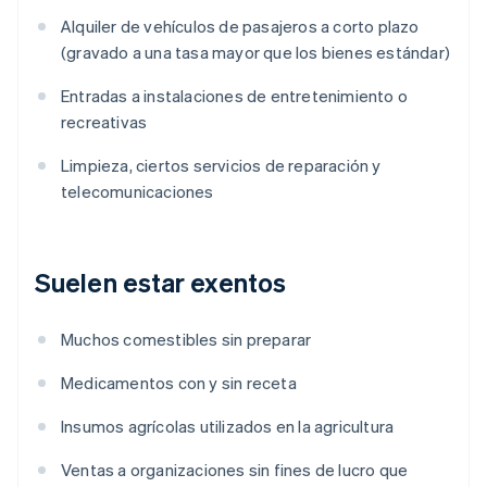
Alquiler de vehículos de pasajeros a corto plazo
(gravado a una tasa mayor que los bienes estándar)
Entradas a instalaciones de entretenimiento o
recreativas
Limpieza, ciertos servicios de reparación y
telecomunicaciones
Suelen estar exentos
Muchos comestibles sin preparar
Medicamentos con y sin receta
Insumos agrícolas utilizados en la agricultura
Ventas a organizaciones sin fines de lucro que