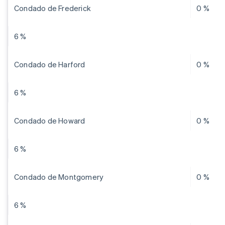
Condado de Frederick
0 %
6 %
Condado de Harford
0 %
6 %
Condado de Howard
0 %
6 %
Condado de Montgomery
0 %
6 %