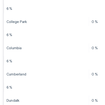
6 %
College Park
0 %
6 %
Columbia
0 %
6 %
Cumberland
0 %
6 %
Dundalk
0 %