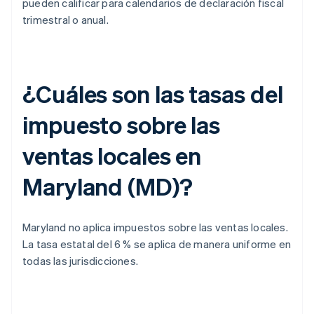
pueden calificar para calendarios de declaración fiscal
trimestral o anual.
¿Cuáles son las tasas del
impuesto sobre las
ventas locales en
Maryland (MD)?
Maryland no aplica impuestos sobre las ventas locales.
La tasa estatal del 6 % se aplica de manera uniforme en
todas las jurisdicciones.