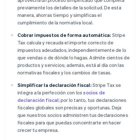
aprovecha un proceso simplificado que completa
previamente los detalles de la solicitud. De esta
manera, ahorras tiempo y simplificas el
cumplimiento de la normativa local.
Cobrar impuestos de forma automática:
Stripe
Tax calcula y recauda el importe correcto de
impuestos adeudados, independientemente de lo
que vendas o de dónde lo hagas. Admite cientos de
productos y servicios; además, está al día con las
normativas fiscales y los cambios de tasas.
Simplificar la declaración fiscal:
Stripe Tax se
integra a la perfección con los
socios de
declaración fiscal
; por lo tanto, tus declaraciones
fiscales globales son precisas y oportunas. Deja
que nuestros socios administren tus declaraciones
fiscales para que puedas concentrarte en hacer
crecer tu empresa.