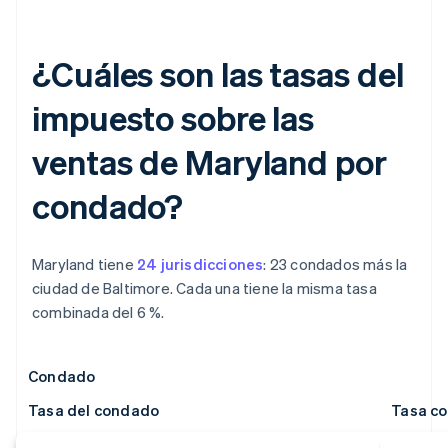
¿Cuáles son las tasas del
impuesto sobre las
ventas de Maryland por
condado?
Maryland tiene
24 jurisdicciones
: 23 condados más la
ciudad de Baltimore. Cada una tiene la misma tasa
combinada del 6 %.
Condado
Tasa del condado
Tasa c