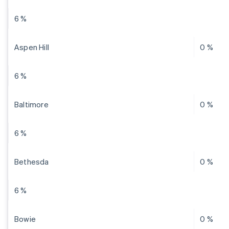
6 %
Aspen Hill
0 %
6 %
Baltimore
0 %
6 %
Bethesda
0 %
6 %
Bowie
0 %