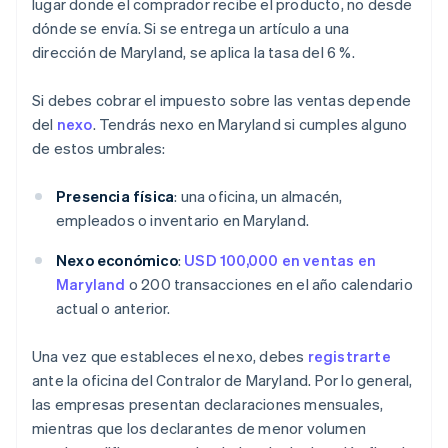
lugar donde el comprador recibe el producto, no desde
dónde se envía. Si se entrega un artículo a una
dirección de Maryland, se aplica la tasa del 6 %.
Si debes cobrar el impuesto sobre las ventas depende
del
nexo
. Tendrás nexo en Maryland si cumples alguno
de estos umbrales:
Presencia física
: una oficina, un almacén,
empleados o inventario en Maryland.
Nexo económico
:
USD 100,000 en ventas en
Maryland
o 200 transacciones en el año calendario
actual o anterior.
Una vez que estableces el nexo, debes
registrarte
ante la oficina del Contralor de Maryland. Por lo general,
las empresas presentan declaraciones mensuales,
mientras que los declarantes de menor volumen