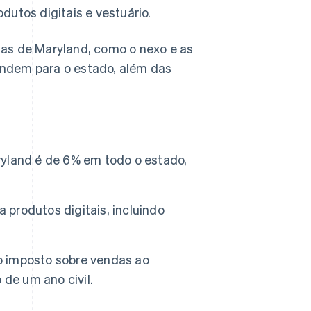
utos digitais e vestuário.
das de Maryland, como o nexo e as
ndem para o estado, além das
yland é de 6% em todo o estado,
 produtos digitais, incluindo
 imposto sobre vendas ao
de um ano civil.