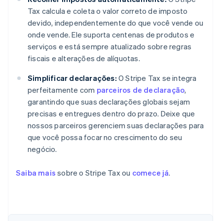
Tax calcula e coleta o valor correto de imposto
devido, independentemente do que você vende ou
onde vende. Ele suporta centenas de produtos e
serviços e está sempre atualizado sobre regras
fiscais e alterações de alíquotas.
Simplificar declarações:
O Stripe Tax se integra
perfeitamente com
parceiros de declaração
,
garantindo que suas declarações globais sejam
precisas e entregues dentro do prazo. Deixe que
nossos parceiros gerenciem suas declarações para
que você possa focar no crescimento do seu
negócio.
Saiba mais
sobre o Stripe Tax ou
comece já
.