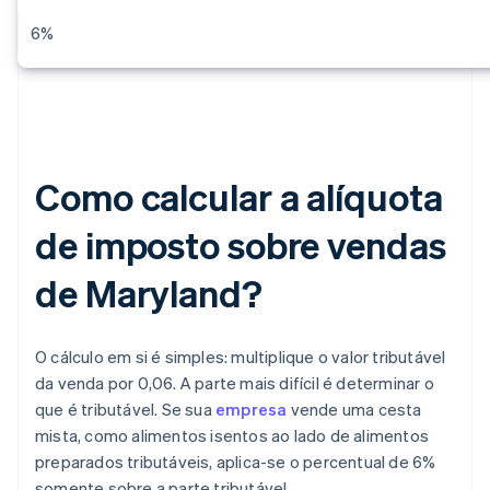
6%
Como calcular a alíquota
de imposto sobre vendas
de Maryland?
O cálculo em si é simples: multiplique o valor tributável
da venda por 0,06. A parte mais difícil é determinar o
que é tributável. Se sua
empresa
vende uma cesta
mista, como alimentos isentos ao lado de alimentos
preparados tributáveis, aplica-se o percentual de 6%
somente sobre a parte tributável.