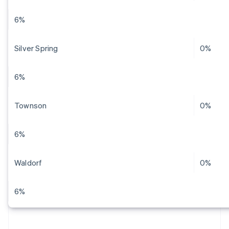
6%
Silver Spring
0%
6%
Townson
0%
6%
Waldorf
0%
6%