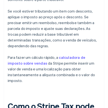
Se você estiver tributando um item com desconto,
aplique o imposto ao preço após o desconto. Se
precisar emitir um reembolso, reembolse também a
parcela do imposto e ajuste suas declarações. As
trocas podem reduzir a base tributável em
determinadas transações, como a venda de veículos,
dependendo das regras.
Para fazer um cálculo rápido, a
calculadora de
imposto sobre vendas
da Stripe permite inserir um
valor de venda e uma localização para obter
instantaneamente a alíquota combinada e o valor do
imposto.
Como o Stripe Tax pode