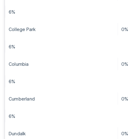
6%
College Park
0%
6%
Columbia
0%
6%
Cumberland
0%
6%
Dundalk
0%