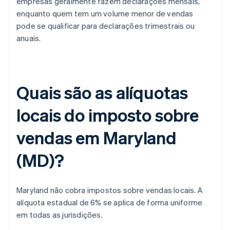
empresas geralmente fazem declarações mensais,
enquanto quem tem um volume menor de vendas
pode se qualificar para declarações trimestrais ou
anuais.
Quais são as alíquotas
locais do imposto sobre
vendas em Maryland
(MD)?
Maryland não cobra impostos sobre vendas locais. A
alíquota estadual de 6% se aplica de forma uniforme
em todas as jurisdições.