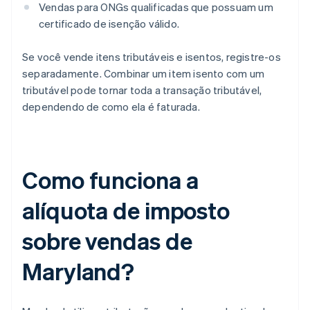
Vendas para ONGs qualificadas que possuam um
certificado de isenção válido.
Se você vende itens tributáveis e isentos, registre-os
separadamente. Combinar um item isento com um
tributável pode tornar toda a transação tributável,
dependendo de como ela é faturada.
Como funciona a
alíquota de imposto
sobre vendas de
Maryland?