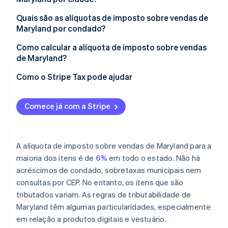
Quais são as alíquotas de imposto sobre vendas de
Maryland por condado?
Como calcular a alíquota de imposto sobre vendas
de Maryland?
Como o Stripe Tax pode ajudar
Comece já com a Stripe
A alíquota de imposto sobre vendas de Maryland para a
maioria dos itens é de
6%
em todo o estado. Não há
acréscimos de condado, sobretaxas municipais nem
consultas por CEP. No entanto, os itens que são
tributados variam. As regras de tributabilidade de
Maryland têm algumas particularidades, especialmente
em relação a produtos digitais e vestuário.