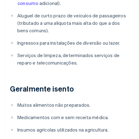
consumo
adicional).
Aluguel de curto prazo de veículos de passageiros
(tributado a uma alíquota mais alta do que a dos
bens comuns).
Ingressos para instalações de diversão ou lazer.
Serviços de limpeza, determinados serviços de
reparo e telecomunicações.
Geralmente isento
Muitos alimentos não preparados.
Medicamentos com e sem receita médica.
Insumos agrícolas utilizados na agricultura.