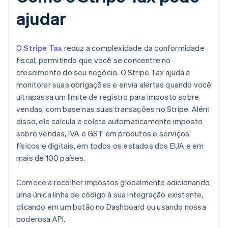
ajudar
O
Stripe Tax
reduz a complexidade da conformidade
fiscal, permitindo que você se concentre no
crescimento do seu negócio. O Stripe Tax ajuda a
monitorar suas obrigações e envia alertas quando você
ultrapassa um limite de registro para imposto sobre
vendas, com base nas suas transações no Stripe. Além
disso, ele calcula e coleta automaticamente imposto
sobre vendas, IVA e GST em produtos e serviços
físicos e digitais, em todos os estados dos EUA e em
mais de 100 países.
Comece a recolher impostos globalmente adicionando
uma única linha de código à sua integração existente,
clicando em um botão no Dashboard ou usando nossa
poderosa API.