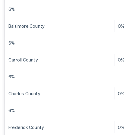
6%
Baltimore County
0%
6%
Carroll County
0%
6%
Charles County
0%
6%
Frederick County
0%