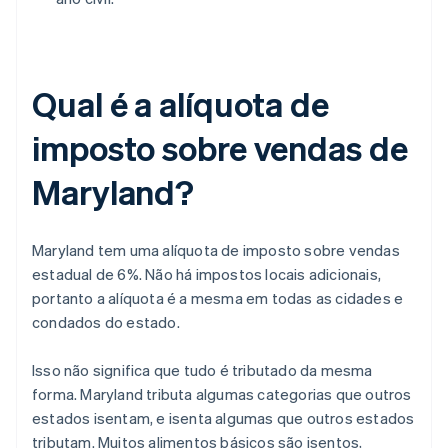
Qual é a alíquota de
imposto sobre vendas de
Maryland?
Maryland tem uma alíquota de imposto sobre vendas
estadual de 6%. Não há impostos locais adicionais,
portanto a alíquota é a mesma em todas as cidades e
condados do estado.
Isso não significa que tudo é tributado da mesma
forma. Maryland tributa algumas categorias que outros
estados isentam, e isenta algumas que outros estados
tributam. Muitos alimentos básicos são isentos,