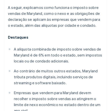
A seguir, explicamos como funciona o imposto sobre
vendas de Maryland, como o nexo e as obrigações de
declaração se aplicam às empresas que vendem para
o estado, além das alíquotas por cidade e condado.
Destaques
A alíquota combinada de imposto sobre vendas de
Maryland é de 6% em todo o estado, sem impostos
locais ou de condado adicionais.
Ao contrário de muitos outros estados, Maryland
tributa produtos digitais, incluindo serviços de
streaming e software baixado.
Empresas que vendem para Maryland devem
recolher o imposto sobre vendas ao atingirem o
limite de nexo econômico no estado dentro de um
ano civil.