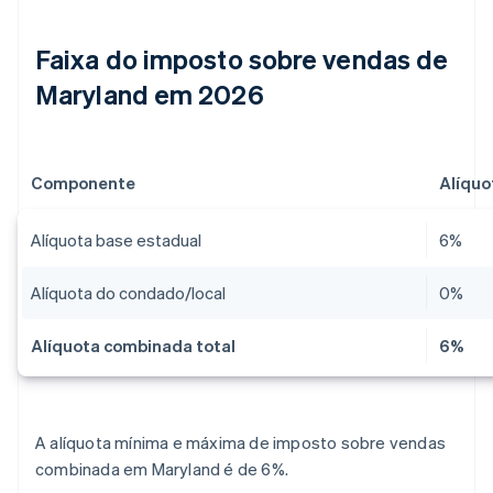
Faixa do imposto sobre vendas de
Maryland em 2026
Componente
Alíquo
Alíquota base estadual
6%
Alíquota do condado/local
0%​
Alíquota combinada total
6%
A alíquota mínima e máxima de imposto sobre vendas
combinada em Maryland é de 6%.