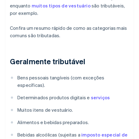
enquanto
muitos tipos de vestuário
são tributáveis,
por exemplo.
Confira um resumo rápido de como as categorias mais
comuns são tributadas.
Geralmente tributável
Bens pessoais tangíveis (com exceções
específicas).
Determinados produtos digitais e
serviços
Muitos itens de vestuário.
Alimentos e bebidas preparados.
Bebidas alcoólicas (sujeitas a
imposto especial de