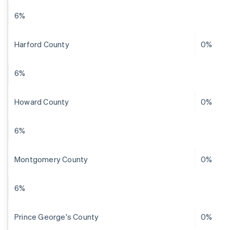
6%
Harford County
0%
6%
Howard County
0%
6%
Montgomery County
0%
6%
Prince George's County
0%