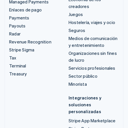
Managed Payments
creadores
Enlaces de pago
Juegos
Payments
Hostelería, viajes y ocio
Payouts
Seguros
Radar
Medios de comunicación
Revenue Recognition
y entretenimiento
Stripe Sigma
Organizaciones sin fines
Tax
de lucro
Terminal
Servicios profesionales
Treasury
Sector público
Minorista
Integraciones y
soluciones
personalizadas
Stripe App Marketplace