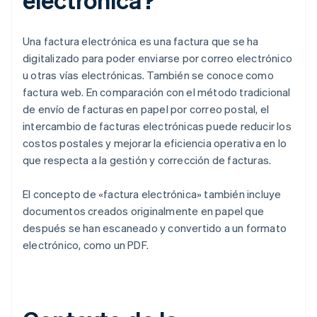
Una factura electrónica es una factura que se ha
digitalizado para poder enviarse por correo electrónico
u otras vías electrónicas. También se conoce como
factura web. En comparación con el método tradicional
de envío de facturas en papel por correo postal, el
intercambio de facturas electrónicas puede reducir los
costos postales y mejorar la eficiencia operativa en lo
que respecta a la gestión y corrección de facturas.
El concepto de «factura electrónica» también incluye
documentos creados originalmente en papel que
después se han escaneado y convertido a un formato
electrónico, como un PDF.