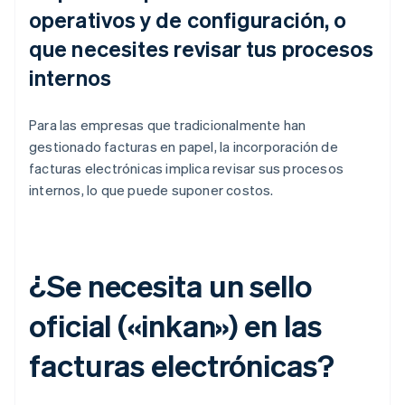
operativos y de configuración, o
que necesites revisar tus procesos
internos
Para las empresas que tradicionalmente han
gestionado facturas en papel, la incorporación de
facturas electrónicas implica revisar sus procesos
internos, lo que puede suponer costos.
¿Se necesita un sello
oficial («inkan») en las
facturas electrónicas?