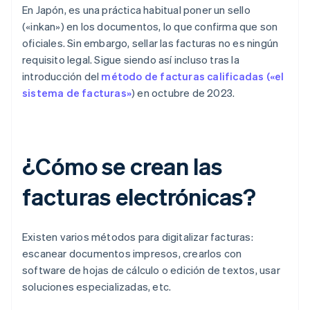
En Japón, es una práctica habitual poner un sello
(«inkan») en los documentos, lo que confirma que son
oficiales. Sin embargo, sellar las facturas no es ningún
requisito legal. Sigue siendo así incluso tras la
introducción del
método de facturas calificadas («el
sistema de facturas»
) en octubre de 2023.
¿Cómo se crean las
facturas electrónicas?
Existen varios métodos para digitalizar facturas:
escanear documentos impresos, crearlos con
software de hojas de cálculo o edición de textos, usar
soluciones especializadas, etc.