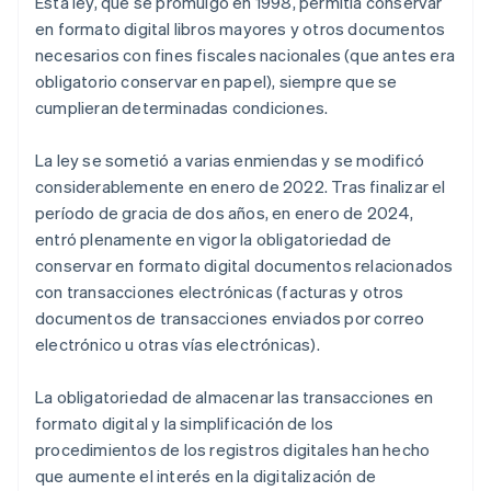
Esta ley, que se promulgó en 1998, permitía conservar
en formato digital libros mayores y otros documentos
necesarios con fines fiscales nacionales (que antes era
obligatorio conservar en papel), siempre que se
cumplieran determinadas condiciones.
La ley se sometió a varias enmiendas y se modificó
considerablemente en enero de 2022. Tras finalizar el
período de gracia de dos años, en enero de 2024,
entró plenamente en vigor la obligatoriedad de
conservar en formato digital documentos relacionados
con transacciones electrónicas (facturas y otros
documentos de transacciones enviados por correo
electrónico u otras vías electrónicas).
La obligatoriedad de almacenar las transacciones en
formato digital y la simplificación de los
procedimientos de los registros digitales han hecho
que aumente el interés en la digitalización de