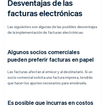
Desventajas de las
facturas electrónicas
Las siguientes son algunas de las posibles desventajas
de la implementación de facturas electrónicas:
Algunos socios comerciales
pueden preferir facturas en papel
Las facturas afectan al emisor y al destinatario. Si un
socio comercial solicita una factura impresa, tendrás
que hacer los ajustes necesarios para enviársela.
Es posible que incurras en costos