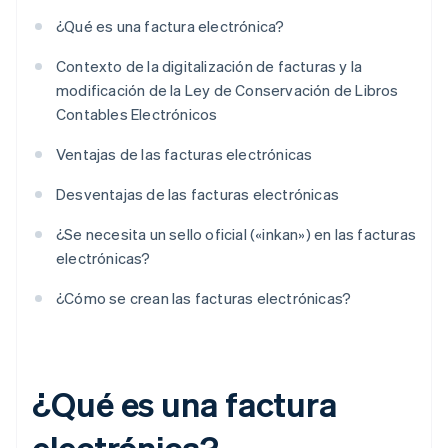
¿Qué es una factura electrónica?
Contexto de la digitalización de facturas y la
modificación de la Ley de Conservación de Libros
Contables Electrónicos
Ventajas de las facturas electrónicas
Desventajas de las facturas electrónicas
¿Se necesita un sello oficial («inkan») en las facturas
electrónicas?
¿Cómo se crean las facturas electrónicas?
¿Qué es una factura
electrónica?