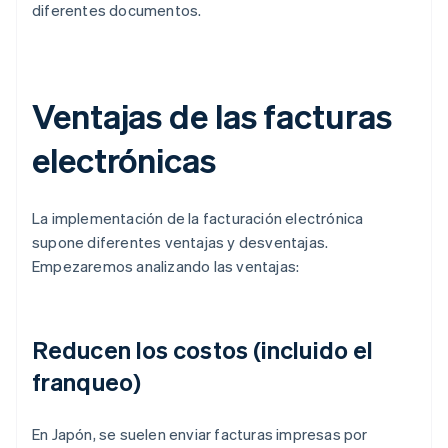
diferentes documentos.
Ventajas de las facturas
electrónicas
La implementación de la facturación electrónica
supone diferentes ventajas y desventajas.
Empezaremos analizando las ventajas:
Reducen los costos (incluido el
franqueo)
En Japón, se suelen enviar facturas impresas por