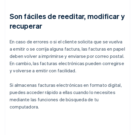
Son fáciles de reeditar, modificar y
recuperar
En caso de errores o si el cliente solicita que se vuelva
a emitir o se corrija alguna factura, las facturas en papel
deben volver a imprimirse y enviarse por correo postal.
En cambio, las facturas electrónicas pueden corregirse
y volverse a emitir con facilidad.
Si almacenas facturas electrónicas en formato digital,
puedes acceder rápido a ellas cuando lo necesites
mediante las funciones de búsqueda de tu
computadora.