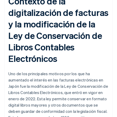
Contexto de la
digitalización de facturas
y la modificación de la
Ley de Conservación de
Libros Contables
Electrónicos
Uno de los principales motivos por los que ha
aumentado el interés en las facturas electrónicas en
Japón fue la modificación de la Ley de Conservación de
Libros Contables Electrónicos, que entró en vigor en
enero de 2022. Esta ley permite conservar en formato
digital libros mayores y otros documentos que se
deben guardar de conformidad con la legislación fiscal.