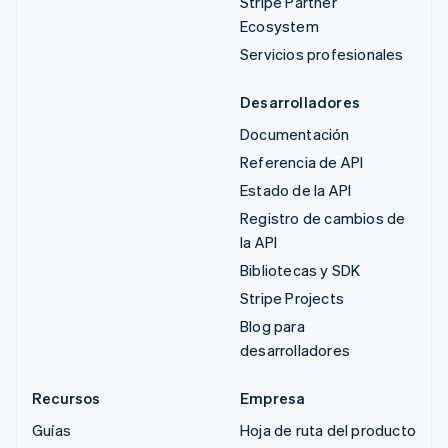
Stripe Partner
Ecosystem
Servicios profesionales
Desarrolladores
Documentación
Referencia de API
Estado de la API
Registro de cambios de
la API
Bibliotecas y SDK
Stripe Projects
Blog para
desarrolladores
Recursos
Empresa
Guías
Hoja de ruta del producto