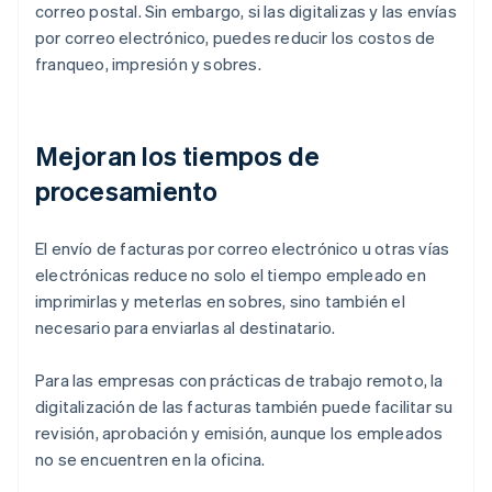
correo postal. Sin embargo, si las digitalizas y las envías
por correo electrónico, puedes reducir los costos de
franqueo, impresión y sobres.
Mejoran los tiempos de
procesamiento
El envío de facturas por correo electrónico u otras vías
electrónicas reduce no solo el tiempo empleado en
imprimirlas y meterlas en sobres, sino también el
necesario para enviarlas al destinatario.
Para las empresas con prácticas de trabajo remoto, la
digitalización de las facturas también puede facilitar su
revisión, aprobación y emisión, aunque los empleados
no se encuentren en la oficina.