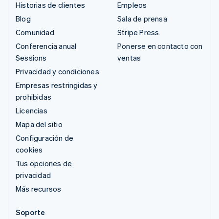
Historias de clientes
Empleos
Blog
Sala de prensa
Comunidad
Stripe Press
Conferencia anual
Ponerse en contacto con
Sessions
ventas
Privacidad y condiciones
Empresas restringidas y
prohibidas
Licencias
Mapa del sitio
Configuración de
cookies
Tus opciones de
privacidad
Más recursos
Soporte