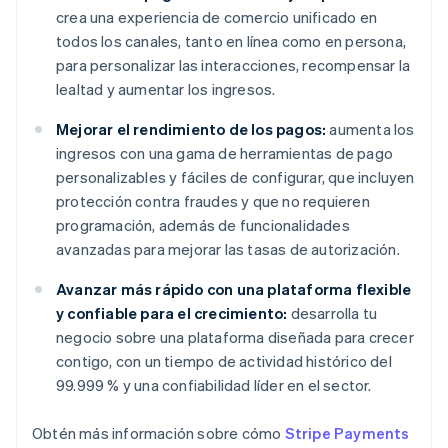
crea una experiencia de comercio unificado en
todos los canales, tanto en línea como en persona,
para personalizar las interacciones, recompensar la
lealtad y aumentar los ingresos.
Mejorar el rendimiento de los pagos:
aumenta los
ingresos con una gama de herramientas de pago
personalizables y fáciles de configurar, que incluyen
protección contra fraudes y que no requieren
programación, además de funcionalidades
avanzadas para mejorar las tasas de autorización.
Avanzar más rápido con una plataforma flexible
y confiable para el crecimiento:
desarrolla tu
negocio sobre una plataforma diseñada para crecer
contigo, con un tiempo de actividad histórico del
99.999 % y una confiabilidad líder en el sector.
Obtén más información sobre cómo
Stripe Payments