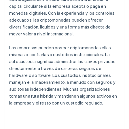
capital circulante si la empresa acepta o paga en
monedas digitales. Con la experiencia y los controles
adecuados, las criptomonedas pueden ofrecer
diversificación, liquidez y una forma más directa de
mover valor a nivel internacional.
Las empresas pueden poseer criptomonedas ellas
mismas o confiarlas a custodios institucionales. La
autocustodia significa administrar las claves privadas
directamente a través de carteras seguras de
hardware o software. Los custodios institucionales
manejan el almacenamiento, a menudo con seguros y
auditorías independientes. Muchas organizaciones
toman una ruta híbrida y mantienen algunos activos en
la empresa y el resto con un custodio regulado.