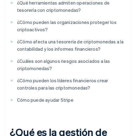
¿Qué herramientas admiten operaciones de
tesorería con criptomonedas?
¿Cómo pueden las organizaciones proteger los
criptoactivos?
¿Cómo afecta una tesorería de criptomonedas a la
contabilidad y los informes financieros?
¿Cuáles son algunos riesgos asociados a las
criptomonedas?
¿Cómo pueden los líderes financieros crear
controles para las criptomonedas?
Cómo puede ayudar Stripe
¿Qué es la gestión de