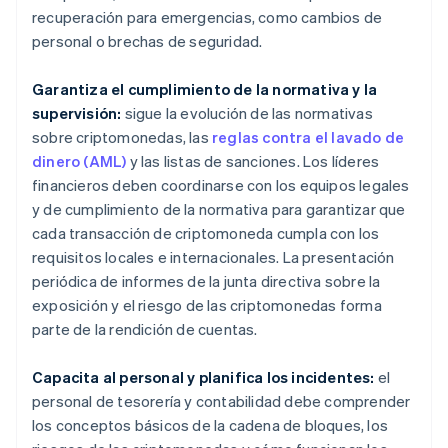
recuperación para emergencias, como cambios de
personal o brechas de seguridad.
Garantiza el cumplimiento de la normativa y la
supervisión:
sigue la evolución de las normativas
sobre criptomonedas, las
reglas contra el lavado de
dinero (AML)
y las listas de sanciones. Los líderes
financieros deben coordinarse con los equipos legales
y de cumplimiento de la normativa para garantizar que
cada transacción de criptomoneda cumpla con los
requisitos locales e internacionales. La presentación
periódica de informes de la junta directiva sobre la
exposición y el riesgo de las criptomonedas forma
parte de la rendición de cuentas.
Capacita al personal y planifica los incidentes:
el
personal de tesorería y contabilidad debe comprender
los conceptos básicos de la cadena de bloques, los