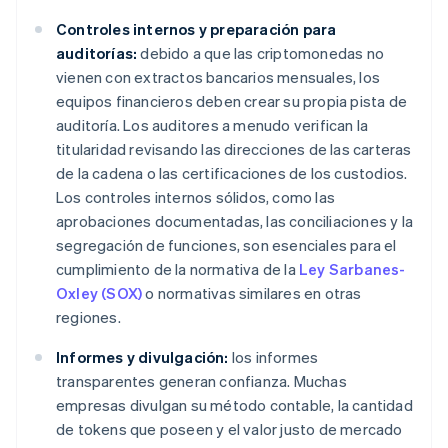
Controles internos y preparación para
auditorías:
debido a que las criptomonedas no
vienen con extractos bancarios mensuales, los
equipos financieros deben crear su propia pista de
auditoría. Los auditores a menudo verifican la
titularidad revisando las direcciones de las carteras
de la cadena o las certificaciones de los custodios.
Los controles internos sólidos, como las
aprobaciones documentadas, las conciliaciones y la
segregación de funciones, son esenciales para el
cumplimiento de la normativa de la
Ley Sarbanes-
Oxley (SOX)
o normativas similares en otras
regiones.
Informes y divulgación:
los informes
transparentes generan confianza. Muchas
empresas divulgan su método contable, la cantidad
de tokens que poseen y el valor justo de mercado