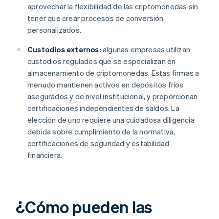
aprovechar la flexibilidad de las criptomonedas sin
tener que crear procesos de conversión
personalizados.
Custodios externos:
algunas empresas utilizan
custodios regulados que se especializan en
almacenamiento de criptomonedas. Estas firmas a
menudo mantienen activos en depósitos fríos
asegurados y de nivel institucional, y proporcionan
certificaciones independientes de saldos. La
elección de uno requiere una cuidadosa diligencia
debida sobre cumplimiento de la normativa,
certificaciones de seguridad y estabilidad
financiera.
¿Cómo pueden las