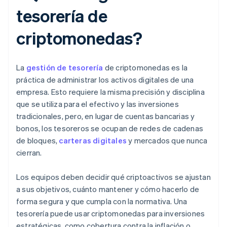
tesorería de
criptomonedas?
La
gestión de tesorería
de criptomonedas es la
práctica de administrar los activos digitales de una
empresa. Esto requiere la misma precisión y disciplina
que se utiliza para el efectivo y las inversiones
tradicionales, pero, en lugar de cuentas bancarias y
bonos, los tesoreros se ocupan de redes de cadenas
de bloques,
carteras digitales
y mercados que nunca
cierran.
Los equipos deben decidir qué criptoactivos se ajustan
a sus objetivos, cuánto mantener y cómo hacerlo de
forma segura y que cumpla con la normativa. Una
tesorería puede usar criptomonedas para inversiones
estratégicas, como cobertura contra la inflación o