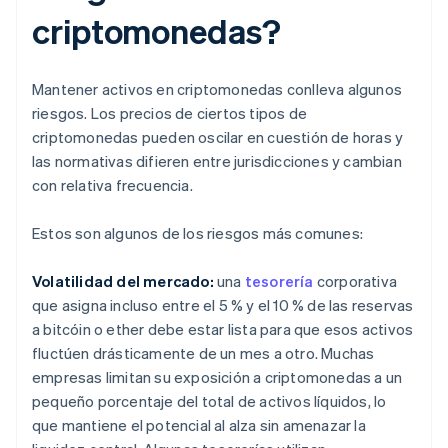
criptomonedas?
Mantener activos en criptomonedas conlleva algunos
riesgos. Los precios de ciertos tipos de
criptomonedas pueden oscilar en cuestión de horas y
las normativas difieren entre jurisdicciones y cambian
con relativa frecuencia.
Estos son algunos de los riesgos más comunes:
Volatilidad del mercado:
una
tesorería
corporativa
que asigna incluso entre el 5 % y el 10 % de las reservas
a bitcóin o ether debe estar lista para que esos activos
fluctúen drásticamente de un mes a otro. Muchas
empresas limitan su exposición a criptomonedas a un
pequeño porcentaje del total de activos líquidos, lo
que mantiene el potencial al alza sin amenazar la