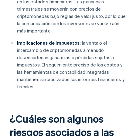
en los estados financieros. Las ganancias
trimestrales se moverán con precios de
criptomonedas bajo reglas de valor justo, por lo que
la comunicación con los inversores se vuelve aún
más importante.
Implicaciones de impuestos:
la venta o el
intercambio de criptomonedas a menudo
desencadenan ganancias o pérdidas sujetas a
impuestos. El seguimiento preciso de los costos y
las herramientas de contabilidad integradas
mantienen sincronizados los informes financieros y
fiscales.
¿Cuáles son algunos
riesgos asociados a las