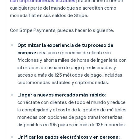
con criptomonedas estables
prácticamente desde
cualquier parte del mundo que se acrediten como
moneda fiat en sus saldos de Stripe.
Con Stripe Payments, puedes hacer lo siguiente:
Optimizar la experiencia de tu proceso de
compra:
crea una experiencia de cliente sin
fricciones y ahorra miles de horas de ingeniería con
interfaces de usuario de pago prediseñadas y
acceso a más de 125 métodos de pago, incluidas
criptomonedas estables y criptomonedas.
Llegar a nuevos mercados más rápido:
conéctate con clientes de todo el mundo y reduce
la complejidad y el costo de la gestión de múltiples
monedas con opciones de pago transfronterizas,
disponibles en 195 países en más de 135 monedas.
Unificar los pagos electrónicos y en persona: