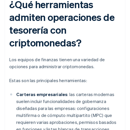
¿Qué herramientas
admiten operaciones de
tesorería con
criptomonedas?
Los equipos de finanzas tienen una variedad de
opciones para administrar criptomonedas.
Estas son las principales herramientas:
Carteras empresariales
: las carteras modernas
suelen incluir funcionalidades de gobernanza
diseñadas para las empresas: configuraciones
multifirma o de cómputo multipartito (MPC) que
requieren varias aprobaciones, permisos basados
en funciones y listas blancas de transacciones.