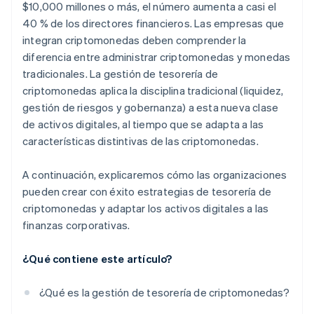
$10,000 millones o más, el número aumenta a casi el
40 % de los directores financieros. Las empresas que
integran criptomonedas deben comprender la
diferencia entre administrar criptomonedas y monedas
tradicionales. La gestión de tesorería de
criptomonedas aplica la disciplina tradicional (liquidez,
gestión de riesgos y gobernanza) a esta nueva clase
de activos digitales, al tiempo que se adapta a las
características distintivas de las criptomonedas.
A continuación, explicaremos cómo las organizaciones
pueden crear con éxito estrategias de tesorería de
criptomonedas y adaptar los activos digitales a las
finanzas corporativas.
¿Qué contiene este artículo?
¿Qué es la gestión de tesorería de criptomonedas?