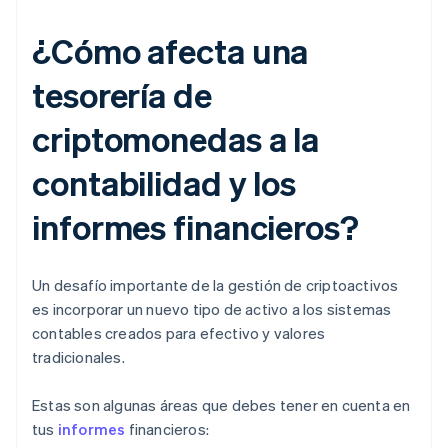
¿Cómo afecta una
tesorería de
criptomonedas a la
contabilidad y los
informes financieros?
Un desafío importante de la gestión de criptoactivos
es incorporar un nuevo tipo de activo a los sistemas
contables creados para efectivo y valores
tradicionales.
Estas son algunas áreas que debes tener en cuenta en
tus
informes
financieros: