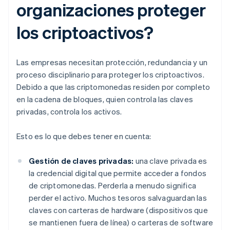
organizaciones proteger
los criptoactivos?
Las empresas necesitan protección, redundancia y un
proceso disciplinario para proteger los criptoactivos.
Debido a que las criptomonedas residen por completo
en la cadena de bloques, quien controla las claves
privadas, controla los activos.
Esto es lo que debes tener en cuenta:
Gestión de claves privadas:
una clave privada es
la credencial digital que permite acceder a fondos
de criptomonedas. Perderla a menudo significa
perder el activo. Muchos tesoros salvaguardan las
claves con carteras de hardware (dispositivos que
se mantienen fuera de línea) o carteras de software