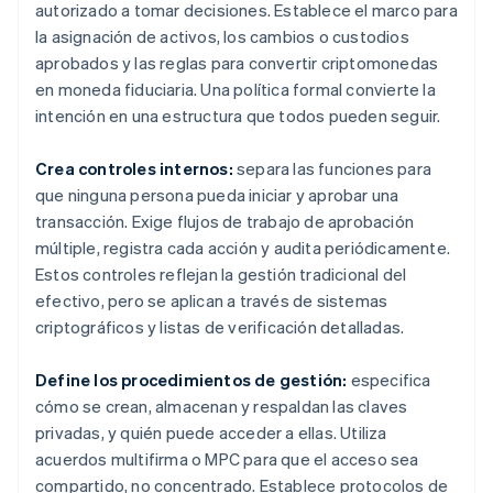
autorizado a tomar decisiones. Establece el marco para
la asignación de activos, los cambios o custodios
aprobados y las reglas para convertir criptomonedas
en moneda fiduciaria. Una política formal convierte la
intención en una estructura que todos pueden seguir.
Crea controles internos:
separa las funciones para
que ninguna persona pueda iniciar y aprobar una
transacción. Exige flujos de trabajo de aprobación
múltiple, registra cada acción y audita periódicamente.
Estos controles reflejan la gestión tradicional del
efectivo, pero se aplican a través de sistemas
criptográficos y listas de verificación detalladas.
Define los procedimientos de gestión:
especifica
cómo se crean, almacenan y respaldan las claves
privadas, y quién puede acceder a ellas. Utiliza
acuerdos multifirma o MPC para que el acceso sea
compartido, no concentrado. Establece protocolos de