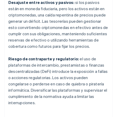
Desajuste entre activos y pasivos:
si los pasivos
están en moneda fiduciaria, pero los activos están en
criptomonedas, una caída repentina de precios puede
generar un déficit. Las tesorerías pueden gestionar
esto convirtiendo criptomonedas en efectivo antes de
cumplir con sus obligaciones, manteniendo suficientes
reservas de efectivo o utilizando herramientas de
cobertura como futuros para fijar los precios.
Riesgo de contraparte y regulatorio:
el uso de
plataformas de intercambio, prestamistas o finanzas
descentralizadas (DeFi) introduce la exposición a fallas
o acciones regulatorias. Los activos pueden
congelarse o perderse en caso de quiebra o piratería
informática. Diversificar las plataformas y supervisar el
cumplimiento de la normativa ayuda a limitar las
interrupciones.