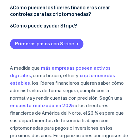
¿Cómo pueden los líderes financieros crear
controles para las criptomonedas?
¿Cómo puede ayudar Stripe?
Primeros pasos con Stripe
A medida que
más empresas poseen activos
digitales
, como bitcóin, ether y
criptomonedas
estables
, los líderes financieros quieren saber cómo
administrarlos de forma segura, cumplir con la
normativa y rendir cuentas con precisión. Según una
encuesta realizada en 2025
a los directores
financieros de América del Norte, el 23 % espera que
sus departamentos de tesorería trabajen con
criptomonedas para pagos o inversiones en los
próximos dos años. En organizaciones con ingresos de