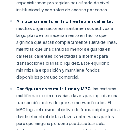
especializadas protegidas por cifrado de nivel
institucional y controles de acceso por capas.
Almacenamiento en frío frente a en caliente:
muchas organizaciones mantienen sus activos a
largo plazo en almacenamiento en frío, lo que
significa que están completamente fuera de línea,
mientras que una cantidad menor se guarda en
carteras calientes conectadas a Internet para
transacciones diarias o liquidez. Este equilibrio
minimiza la exposición y mantiene fondos
disponibles para uso comercial.
Configuraciones multifirma y MPC:
las carteras
multifirma requieren varias claves para aprobar una
transacción antes de que se muevan fondos. El
MPC logra el mismo objetivo de forma criptográfica:
dividir el control de las claves entre varias partes
para que ninguna persona pueda actuar sola.