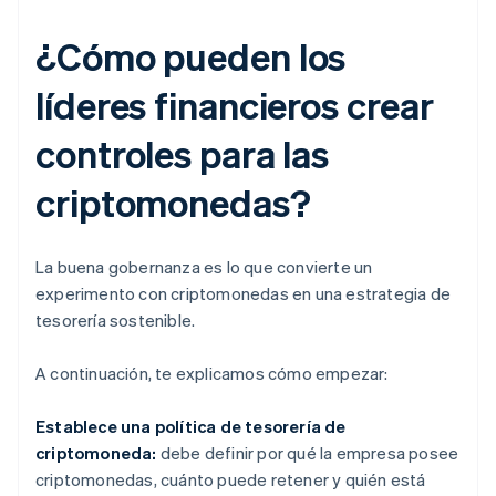
¿Cómo pueden los
líderes financieros crear
controles para las
criptomonedas?
La buena gobernanza es lo que convierte un
experimento con criptomonedas en una estrategia de
tesorería sostenible.
A continuación, te explicamos cómo empezar:
Establece una política de tesorería de
criptomoneda:
debe definir por qué la empresa posee
criptomonedas, cuánto puede retener y quién está