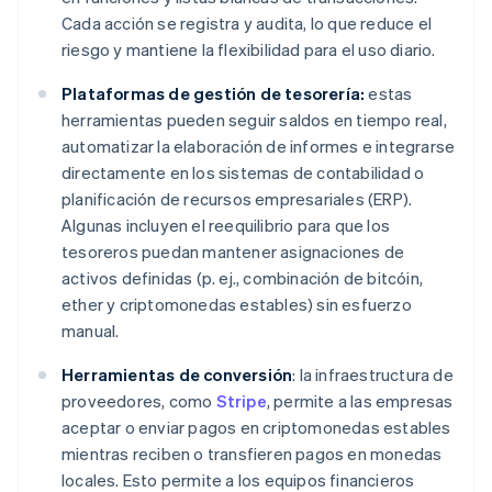
Cada acción se registra y audita, lo que reduce el
riesgo y mantiene la flexibilidad para el uso diario.
Plataformas de gestión de tesorería:
estas
herramientas pueden seguir saldos en tiempo real,
automatizar la elaboración de informes e integrarse
directamente en los sistemas de contabilidad o
planificación de recursos empresariales (ERP).
Algunas incluyen el reequilibrio para que los
tesoreros puedan mantener asignaciones de
activos definidas (p. ej., combinación de bitcóin,
ether y criptomonedas estables) sin esfuerzo
manual.
Herramientas de conversión
: la infraestructura de
proveedores, como
Stripe
, permite a las empresas
aceptar o enviar pagos en criptomonedas estables
mientras reciben o transfieren pagos en monedas
locales. Esto permite a los equipos financieros