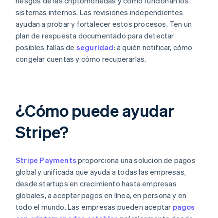
riesgos de las criptomonedas y cómo funcionan los
sistemas internos. Las revisiones independientes
ayudan a probar y fortalecer estos procesos. Ten un
plan de respuesta documentado para detectar
posibles fallas de
seguridad
: a quién notificar, cómo
congelar cuentas y cómo recuperarlas.
¿Cómo puede ayudar
Stripe?
Stripe Payments
proporciona una solución de pagos
global y unificada que ayuda a todas las empresas,
desde startups en crecimiento hasta empresas
globales, a aceptar pagos en línea, en persona y en
todo el mundo. Las empresas pueden aceptar
pagos