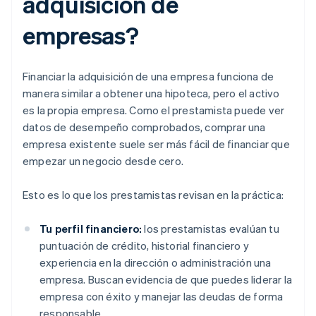
adquisición de
empresas?
Financiar la adquisición de una empresa funciona de
manera similar a obtener una hipoteca, pero el activo
es la propia empresa. Como el prestamista puede ver
datos de desempeño comprobados, comprar una
empresa existente suele ser más fácil de financiar que
empezar un negocio desde cero.
Esto es lo que los prestamistas revisan en la práctica:
Tu perfil financiero:
los prestamistas evalúan tu
puntuación de crédito, historial financiero y
experiencia en la dirección o administración una
empresa. Buscan evidencia de que puedes liderar la
empresa con éxito y manejar las deudas de forma
responsable.