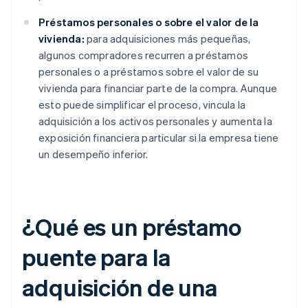
Préstamos personales o sobre el valor de la
vivienda:
para adquisiciones más pequeñas,
algunos compradores recurren a préstamos
personales o a préstamos sobre el valor de su
vivienda para financiar parte de la compra. Aunque
esto puede simplificar el proceso, vincula la
adquisición a los activos personales y aumenta la
exposición financiera particular si la empresa tiene
un desempeño inferior.
¿Qué es un préstamo
puente para la
adquisición de una