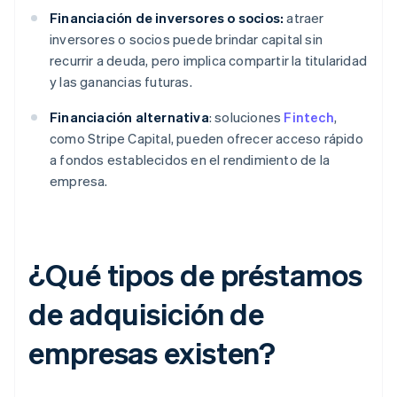
Financiación de inversores o socios:
atraer
inversores o socios puede brindar capital sin
recurrir a deuda, pero implica compartir la titularidad
y las ganancias futuras.
Financiación alternativa
: soluciones
Fintech
,
como Stripe Capital, pueden ofrecer acceso rápido
a fondos establecidos en el rendimiento de la
empresa.
¿Qué tipos de préstamos
de adquisición de
empresas existen?