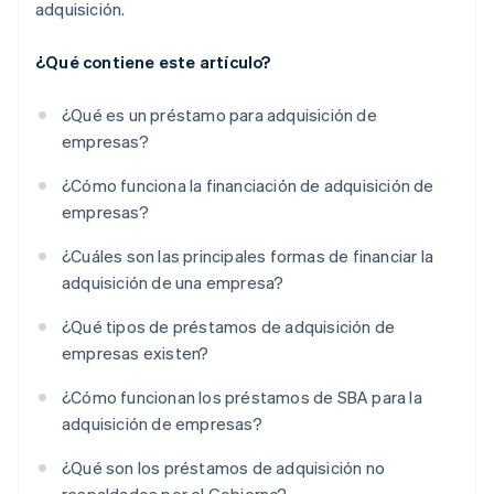
adquisición.
¿Qué contiene este artículo?
¿Qué es un préstamo para adquisición de
empresas?
¿Cómo funciona la financiación de adquisición de
empresas?
¿Cuáles son las principales formas de financiar la
adquisición de una empresa?
¿Qué tipos de préstamos de adquisición de
empresas existen?
¿Cómo funcionan los préstamos de SBA para la
adquisición de empresas?
¿Qué son los préstamos de adquisición no