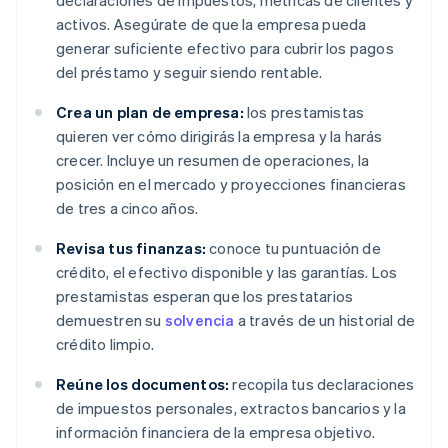
declaraciones de impuestos, métricas de clientes y
activos. Asegúrate de que la empresa pueda
generar suficiente efectivo para cubrir los pagos
del préstamo y seguir siendo rentable.
Crea un plan de empresa:
los prestamistas
quieren ver cómo dirigirás la empresa y la harás
crecer. Incluye un resumen de operaciones, la
posición en el mercado y proyecciones financieras
de tres a cinco años.
Revisa tus finanzas:
conoce tu puntuación de
crédito, el efectivo disponible y las garantías. Los
prestamistas esperan que los prestatarios
demuestren su
solvencia
a través de un historial de
crédito limpio.
Reúne los documentos:
recopila tus declaraciones
de impuestos personales, extractos bancarios y la
información financiera de la empresa objetivo.