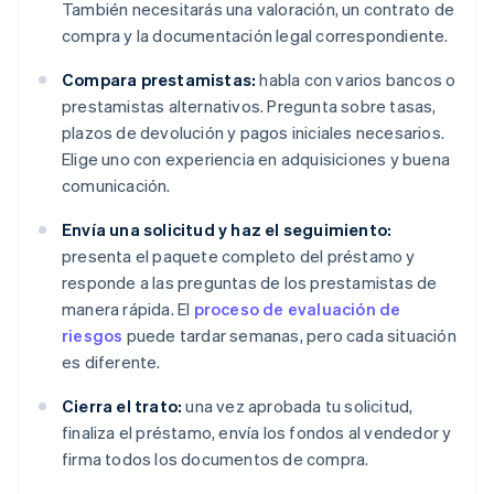
También necesitarás una valoración, un contrato de
compra y la documentación legal correspondiente.
Compara prestamistas:
habla con varios bancos o
prestamistas alternativos. Pregunta sobre tasas,
plazos de devolución y pagos iniciales necesarios.
Elige uno con experiencia en adquisiciones y buena
comunicación.
Envía una solicitud y haz el seguimiento:
presenta el paquete completo del préstamo y
responde a las preguntas de los prestamistas de
manera rápida. El
proceso de evaluación de
riesgos
puede tardar semanas, pero cada situación
es diferente.
Cierra el trato:
una vez aprobada tu solicitud,
finaliza el préstamo, envía los fondos al vendedor y
firma todos los documentos de compra.