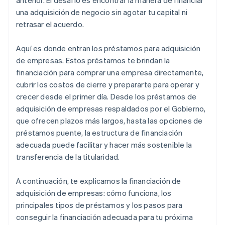
anterior. El desafío es encontrar la manera de financiar
una adquisición de negocio sin agotar tu capital ni
retrasar el acuerdo.
Aquí es donde entran los préstamos para adquisición
de empresas. Estos préstamos te brindan la
financiación para comprar una empresa directamente,
cubrir los costos de cierre y prepararte para operar y
crecer desde el primer día. Desde los préstamos de
adquisición de empresas respaldados por el Gobierno,
que ofrecen plazos más largos, hasta las opciones de
préstamos puente, la estructura de financiación
adecuada puede facilitar y hacer más sostenible la
transferencia de la titularidad.
A continuación, te explicamos la financiación de
adquisición de empresas: cómo funciona, los
principales tipos de préstamos y los pasos para
conseguir la financiación adecuada para tu próxima