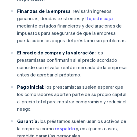
Finanzas de la empresa
: revisarán ingresos,
ganancias, deudas existentes y
flujo de caja
mediante estados financieros y declaraciones de
impuestos para asegurarse de que la empresa
pueda cubrir los pagos del préstamo sin problemas.
El precio de compra y la valoración:
los
prestamistas confirmarán si el precio acordado
coincide con el valor real de mercado de la empresa
antes de aprobar el préstamo.
Pago inicial:
los prestamistas suelen esperar que
los compradores aporten parte de su propio capital
al precio total para mostrar compromiso y reducir el
riesgo.
Garantía:
los préstamos suelen usar los activos de
la empresa como
respaldo
y, en algunos casos,
también garantías personales.