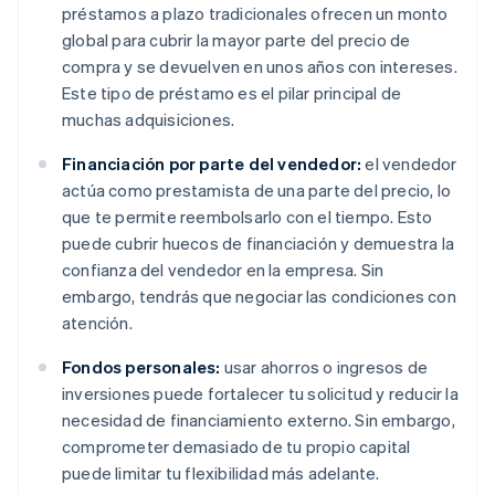
préstamos a plazo tradicionales ofrecen un monto
global para cubrir la mayor parte del precio de
compra y se devuelven en unos años con intereses.
Este tipo de préstamo es el pilar principal de
muchas adquisiciones.
Financiación por parte del vendedor:
el vendedor
actúa como prestamista de una parte del precio, lo
que te permite reembolsarlo con el tiempo. Esto
puede cubrir huecos de financiación y demuestra la
confianza del vendedor en la empresa. Sin
embargo, tendrás que negociar las condiciones con
atención.
Fondos personales:
usar ahorros o ingresos de
inversiones puede fortalecer tu solicitud y reducir la
necesidad de financiamiento externo. Sin embargo,
comprometer demasiado de tu propio capital
puede limitar tu flexibilidad más adelante.