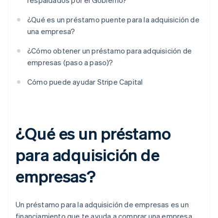
respaldados por el Gobierno?
¿Qué es un préstamo puente para la adquisición de
una empresa?
¿Cómo obtener un préstamo para adquisición de
empresas (paso a paso)?
Cómo puede ayudar Stripe Capital
¿Qué es un préstamo
para adquisición de
empresas?
Un préstamo para la adquisición de empresas es un
financiamiento que te ayuda a comprar una empresa