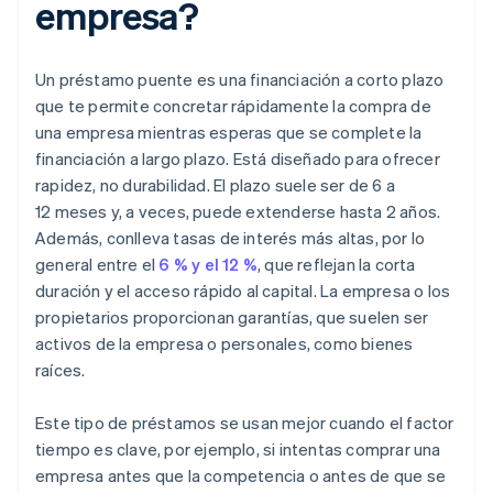
empresa?
Un préstamo puente es una financiación a corto plazo
que te permite concretar rápidamente la compra de
una empresa mientras esperas que se complete la
financiación a largo plazo. Está diseñado para ofrecer
rapidez, no durabilidad. El plazo suele ser de 6 a
12 meses y, a veces, puede extenderse hasta 2 años.
Además, conlleva tasas de interés más altas, por lo
general entre el
6 % y el 12 %
, que reflejan la corta
duración y el acceso rápido al capital. La empresa o los
propietarios proporcionan garantías, que suelen ser
activos de la empresa o personales, como bienes
raíces.
Este tipo de préstamos se usan mejor cuando el factor
tiempo es clave, por ejemplo, si intentas comprar una
empresa antes que la competencia o antes de que se