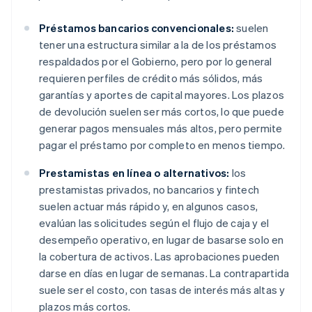
Préstamos bancarios convencionales:
suelen
tener una estructura similar a la de los préstamos
respaldados por el Gobierno, pero por lo general
requieren perfiles de crédito más sólidos, más
garantías y aportes de capital mayores. Los plazos
de devolución suelen ser más cortos, lo que puede
generar pagos mensuales más altos, pero permite
pagar el préstamo por completo en menos tiempo.
Prestamistas en línea o alternativos:
los
prestamistas privados, no bancarios y fintech
suelen actuar más rápido y, en algunos casos,
evalúan las solicitudes según el flujo de caja y el
desempeño operativo, en lugar de basarse solo en
la cobertura de activos. Las aprobaciones pueden
darse en días en lugar de semanas. La contrapartida
suele ser el costo, con tasas de interés más altas y
plazos más cortos.