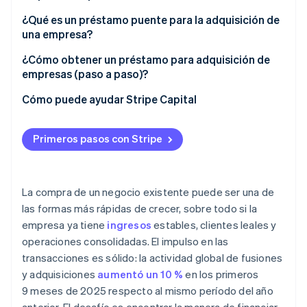
¿Qué es un préstamo puente para la adquisición de
una empresa?
¿Cómo obtener un préstamo para adquisición de
empresas (paso a paso)?
Cómo puede ayudar Stripe Capital
Primeros pasos con Stripe
La compra de un negocio existente puede ser una de
las formas más rápidas de crecer, sobre todo si la
empresa ya tiene
ingresos
estables, clientes leales y
operaciones consolidadas. El impulso en las
transacciones es sólido: la actividad global de fusiones
y adquisiciones
aumentó un 10 %
en los primeros
9 meses de 2025 respecto al mismo período del año