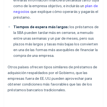
enviarás información financiera detallada tanto tuya
como de la empresa objetivo, e incluirás un
plan de
negocios
que explique cómo operarás y pagarás el
préstamo.
Tiempos de espera más largos:
los préstamos de
la SBA pueden tardar más en cerrarse, a menudo
entre unas semanas y un par de meses, pero sus
plazos más largos y tasas más bajas los convierten
en una de las formas más asequibles de financiar la
compra de una empresa.
Otros países ofrecen tipos similares de préstamos de
adquisición respaldados por el Gobierno, que las
empresas fuera de EE. UU. pueden aprovechar para
obtener condiciones más favorables que las de los
préstamos bancarios tradicionales.