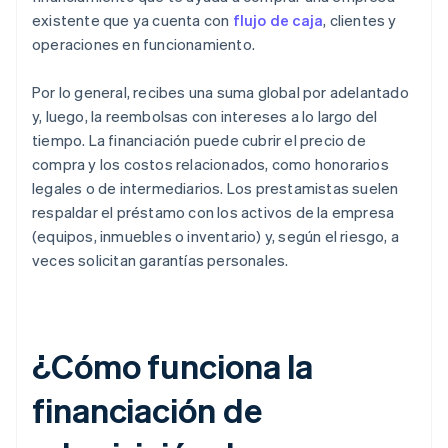
existente que ya cuenta con
flujo de caja
, clientes y
operaciones en funcionamiento.
Por lo general, recibes una suma global por adelantado
y, luego, la reembolsas con intereses a lo largo del
tiempo. La financiación puede cubrir el precio de
compra y los costos relacionados, como honorarios
legales o de intermediarios. Los prestamistas suelen
respaldar el préstamo con los activos de la empresa
(equipos, inmuebles o inventario) y, según el riesgo, a
veces solicitan garantías personales.
¿Cómo funciona la
financiación de