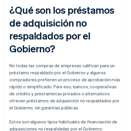
¿Qué son los préstamos
de adquisición no
respaldados por el
Gobierno?
No todas las compras de empresas califican para un
préstamo respaldado por el Gobierno y algunos
compradores prefieren un proceso de aprobación más
rápido o simplificado. Para eso, bancos, cooperativas
de crédito y prestamistas privados o alternativos
ofrecen préstamos de adquisición no respaldados por
el Gobierno, sin garantías públicas.
Estos son algunos tipos habituales de financiación de
adquisiciones no respaldadas por el Gobierno: