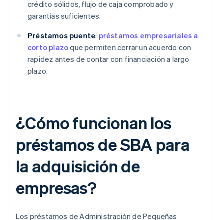
crédito sólidos, flujo de caja comprobado y
garantías suficientes.
Préstamos puente
:
préstamos empresariales a
corto plazo
que permiten cerrar un acuerdo con
rapidez antes de contar con financiación a largo
plazo.
¿Cómo funcionan los
préstamos de SBA para
la adquisición de
empresas?
Los préstamos de Administración de Pequeñas