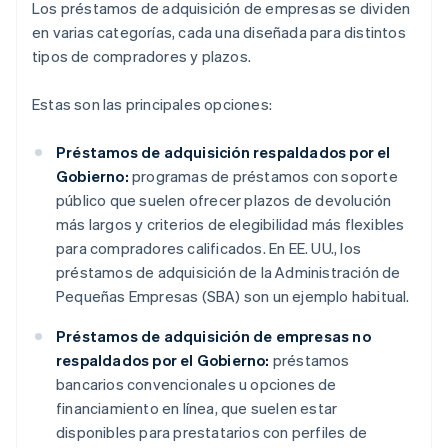
Los préstamos de adquisición de empresas se dividen
en varias categorías, cada una diseñada para distintos
tipos de compradores y plazos.
Estas son las principales opciones:
Préstamos de adquisición respaldados por el
Gobierno:
programas de préstamos con soporte
público que suelen ofrecer plazos de devolución
más largos y criterios de elegibilidad más flexibles
para compradores calificados. En EE. UU., los
préstamos de adquisición de la Administración de
Pequeñas Empresas (SBA) son un ejemplo habitual.
Préstamos de adquisición de empresas no
respaldados por el Gobierno:
préstamos
bancarios convencionales u opciones de
financiamiento en línea, que suelen estar
disponibles para prestatarios con perfiles de