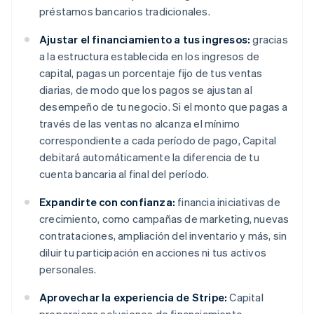
préstamos bancarios tradicionales.
Ajustar el financiamiento a tus ingresos:
gracias
a la estructura establecida en los ingresos de
capital, pagas un porcentaje fijo de tus ventas
diarias, de modo que los pagos se ajustan al
desempeño de tu negocio. Si el monto que pagas a
través de las ventas no alcanza el mínimo
correspondiente a cada período de pago, Capital
debitará automáticamente la diferencia de tu
cuenta bancaria al final del período.
Expandirte con confianza:
financia iniciativas de
crecimiento, como campañas de marketing, nuevas
contrataciones, ampliación del inventario y más, sin
diluir tu participación en acciones ni tus activos
personales.
Aprovechar la experiencia de Stripe:
Capital