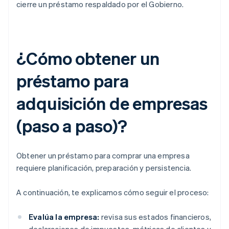
cierre un préstamo respaldado por el Gobierno.
¿Cómo obtener un
préstamo para
adquisición de empresas
(paso a paso)?
Obtener un préstamo para comprar una empresa
requiere planificación, preparación y persistencia.
A continuación, te explicamos cómo seguir el proceso:
Evalúa la empresa:
revisa sus estados financieros,