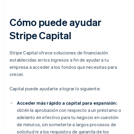
Cómo puede ayudar
Stripe Capital
Stripe Capital ofrece soluciones de financiación
establecidas en los ingresos a fin de ayudar a tu
empresa a acceder a los fondos que necesitas para
crecer.
Capital puede ayudarte a lograr lo siguiente:
Acceder más rápido a capital para expansión:
obtén la aprobación con respecto a un préstamo o
adelanto en efectivo para tu negocio en cuestión
de minutos, sin someterte a largos procesos de
solicitud ni a los requisitos de garantía de los