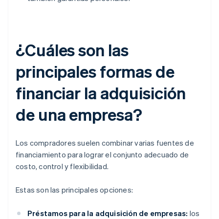
¿Cuáles son las
principales formas de
financiar la adquisición
de una empresa?
Los compradores suelen combinar varias fuentes de
financiamiento para lograr el conjunto adecuado de
costo, control y flexibilidad.
Estas son las principales opciones:
Préstamos para la adquisición de empresas:
los