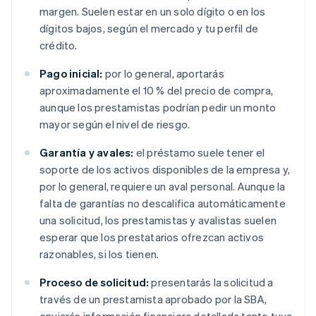
margen. Suelen estar en un solo dígito o en los
dígitos bajos, según el mercado y tu perfil de
crédito.
Pago inicial:
por lo general, aportarás
aproximadamente el 10 % del precio de compra,
aunque los prestamistas podrían pedir un monto
mayor según el nivel de riesgo.
Garantía y avales:
el préstamo suele tener el
soporte de los activos disponibles de la empresa y,
por lo general, requiere un aval personal. Aunque la
falta de garantías no descalifica automáticamente
una solicitud, los prestamistas y avalistas suelen
esperar que los prestatarios ofrezcan activos
razonables, si los tienen.
Proceso de solicitud:
presentarás la solicitud a
través de un prestamista aprobado por la SBA,