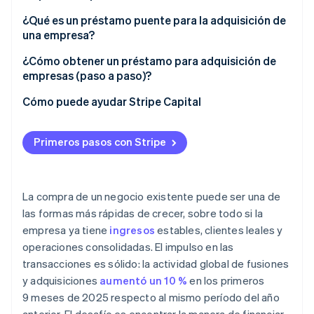
¿Qué es un préstamo puente para la adquisición de
una empresa?
¿Cómo obtener un préstamo para adquisición de
empresas (paso a paso)?
Cómo puede ayudar Stripe Capital
Primeros pasos con Stripe
La compra de un negocio existente puede ser una de
las formas más rápidas de crecer, sobre todo si la
empresa ya tiene
ingresos
estables, clientes leales y
operaciones consolidadas. El impulso en las
transacciones es sólido: la actividad global de fusiones
y adquisiciones
aumentó un 10 %
en los primeros
9 meses de 2025 respecto al mismo período del año