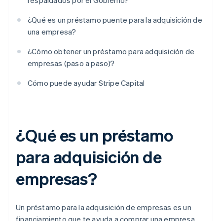
respaldados por el Gobierno?
¿Qué es un préstamo puente para la adquisición de
una empresa?
¿Cómo obtener un préstamo para adquisición de
empresas (paso a paso)?
Cómo puede ayudar Stripe Capital
¿Qué es un préstamo
para adquisición de
empresas?
Un préstamo para la adquisición de empresas es un
financiamiento que te ayuda a comprar una empresa