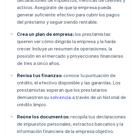
declaraciones de impuestos, métricas de clientes y
activos. Asegúrate de que la empresa pueda
generar suficiente efectivo para cubrir los pagos
del préstamo y seguir siendo rentable.
Crea un plan de empresa:
los prestamistas
quieren ver cómo dirigirás la empresa y la harás
crecer. Incluye un resumen de operaciones, la
posición en el mercado y proyecciones financieras
de tres a cinco años.
Revisa tus finanzas:
conoce tu puntuación de
crédito, el efectivo disponible y las garantías. Los
prestamistas esperan que los prestatarios
demuestren su
solvencia
a través de un historial de
crédito limpio.
Reúne los documentos:
recopila tus declaraciones
de impuestos personales, extractos bancarios y la
información financiera de la empresa objetivo.