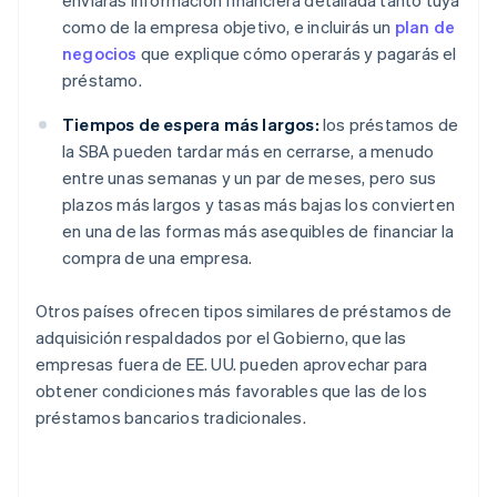
enviarás información financiera detallada tanto tuya
como de la empresa objetivo, e incluirás un
plan de
negocios
que explique cómo operarás y pagarás el
préstamo.
Tiempos de espera más largos:
los préstamos de
la SBA pueden tardar más en cerrarse, a menudo
entre unas semanas y un par de meses, pero sus
plazos más largos y tasas más bajas los convierten
en una de las formas más asequibles de financiar la
compra de una empresa.
Otros países ofrecen tipos similares de préstamos de
adquisición respaldados por el Gobierno, que las
empresas fuera de EE. UU. pueden aprovechar para
obtener condiciones más favorables que las de los
préstamos bancarios tradicionales.