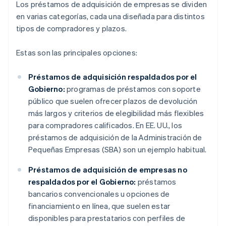
Los préstamos de adquisición de empresas se dividen
en varias categorías, cada una diseñada para distintos
tipos de compradores y plazos.
Estas son las principales opciones:
Préstamos de adquisición respaldados por el
Gobierno:
programas de préstamos con soporte
público que suelen ofrecer plazos de devolución
más largos y criterios de elegibilidad más flexibles
para compradores calificados. En EE. UU., los
préstamos de adquisición de la Administración de
Pequeñas Empresas (SBA) son un ejemplo habitual.
Préstamos de adquisición de empresas no
respaldados por el Gobierno:
préstamos
bancarios convencionales u opciones de
financiamiento en línea, que suelen estar
disponibles para prestatarios con perfiles de