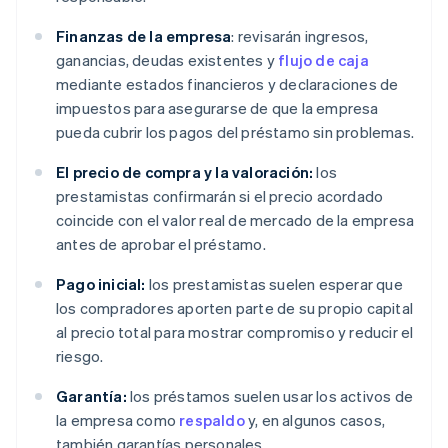
Finanzas de la empresa
: revisarán ingresos,
ganancias, deudas existentes y
flujo de caja
mediante estados financieros y declaraciones de
impuestos para asegurarse de que la empresa
pueda cubrir los pagos del préstamo sin problemas.
El precio de compra y la valoración:
los
prestamistas confirmarán si el precio acordado
coincide con el valor real de mercado de la empresa
antes de aprobar el préstamo.
Pago inicial:
los prestamistas suelen esperar que
los compradores aporten parte de su propio capital
al precio total para mostrar compromiso y reducir el
riesgo.
Garantía:
los préstamos suelen usar los activos de
la empresa como
respaldo
y, en algunos casos,
también garantías personales.