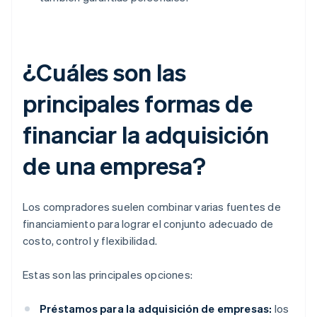
¿Cuáles son las
principales formas de
financiar la adquisición
de una empresa?
Los compradores suelen combinar varias fuentes de
financiamiento para lograr el conjunto adecuado de
costo, control y flexibilidad.
Estas son las principales opciones:
Préstamos para la adquisición de empresas:
los