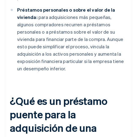
Préstamos personales o sobre el valor de la
vivienda:
para adquisiciones más pequeñas,
algunos compradores recurren a préstamos
personales o a préstamos sobre el valor de su
vivienda para financiar parte de la compra. Aunque
esto puede simplificar el proceso, vincula la
adquisición a los activos personales y aumenta la
exposición financiera particular si la empresa tiene
un desempeño inferior.
¿Qué es un préstamo
puente para la
adquisición de una