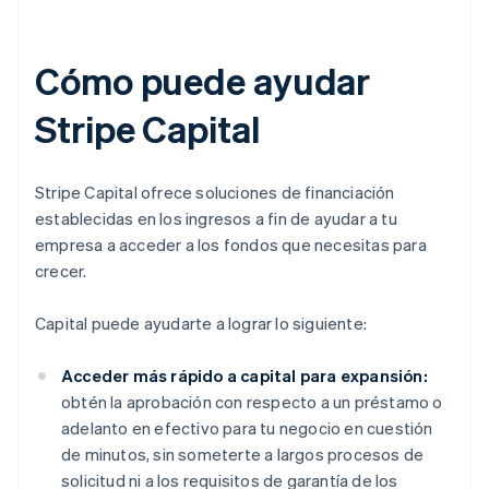
Cómo puede ayudar
Stripe Capital
Stripe Capital ofrece soluciones de financiación
establecidas en los ingresos a fin de ayudar a tu
empresa a acceder a los fondos que necesitas para
crecer.
Capital puede ayudarte a lograr lo siguiente:
Acceder más rápido a capital para expansión:
obtén la aprobación con respecto a un préstamo o
adelanto en efectivo para tu negocio en cuestión
de minutos, sin someterte a largos procesos de
solicitud ni a los requisitos de garantía de los