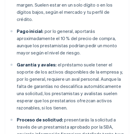
margen. Suelen estar en un solo dígito o en los
dígitos bajos, según el mercado y tu perfil de
crédito.
Pago inicial:
por lo general, aportarás
aproximadamente el 10 % del precio de compra,
aunque los prestamistas podrían pedir un monto
mayor según el nivel de riesgo.
Garantía y avales:
el préstamo suele tener el
soporte de los activos disponibles de la empresa y,
por lo general, requiere un aval personal. Aunque la
falta de garantías no descalifica automáticamente
una solicitud, los prestamistas y avalistas suelen
esperar que los prestatarios ofrezcan activos
razonables, si los tienen.
Proceso de solicitud:
presentarás la solicitud a
través de un prestamista aprobado por la SBA,