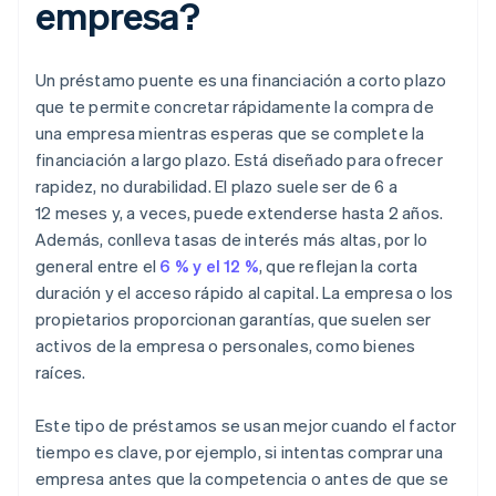
empresa?
Un préstamo puente es una financiación a corto plazo
que te permite concretar rápidamente la compra de
una empresa mientras esperas que se complete la
financiación a largo plazo. Está diseñado para ofrecer
rapidez, no durabilidad. El plazo suele ser de 6 a
12 meses y, a veces, puede extenderse hasta 2 años.
Además, conlleva tasas de interés más altas, por lo
general entre el
6 % y el 12 %
, que reflejan la corta
duración y el acceso rápido al capital. La empresa o los
propietarios proporcionan garantías, que suelen ser
activos de la empresa o personales, como bienes
raíces.
Este tipo de préstamos se usan mejor cuando el factor
tiempo es clave, por ejemplo, si intentas comprar una
empresa antes que la competencia o antes de que se