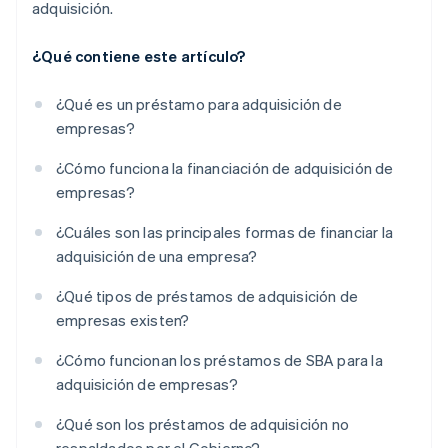
adquisición.
¿Qué contiene este artículo?
¿Qué es un préstamo para adquisición de
empresas?
¿Cómo funciona la financiación de adquisición de
empresas?
¿Cuáles son las principales formas de financiar la
adquisición de una empresa?
¿Qué tipos de préstamos de adquisición de
empresas existen?
¿Cómo funcionan los préstamos de SBA para la
adquisición de empresas?
¿Qué son los préstamos de adquisición no