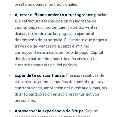
préstamos bancarios tradicionales.
Ajustar el financiamiento a tus ingresos:
gracias
a la estructura establecida en los ingresos de
capital, pagas un porcentaje fijo de tus ventas
diarias, de modo que los pagos se ajustan al
desempeño de tu negocio. Si el monto que pagas a
través de las ventas no alcanza el mínimo
correspondiente a cada período de pago, Capital
debitará automáticamente la diferencia de tu
cuenta bancaria al final del período.
Expandirte con confianza:
financia iniciativas de
crecimiento, como campañas de marketing, nuevas
contrataciones, ampliación del inventario y más, sin
diluir tu participación en acciones ni tus activos
personales.
Aprovechar la experiencia de Stripe:
Capital