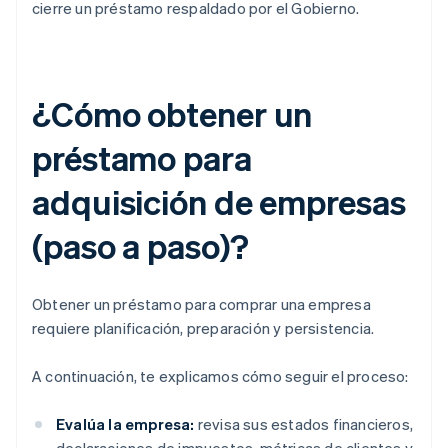
cierre un préstamo respaldado por el Gobierno.
¿Cómo obtener un
préstamo para
adquisición de empresas
(paso a paso)?
Obtener un préstamo para comprar una empresa
requiere planificación, preparación y persistencia.
A continuación, te explicamos cómo seguir el proceso:
Evalúa la empresa:
revisa sus estados financieros,