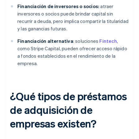
Financiación de inversores o socios:
atraer
inversores o socios puede brindar capital sin
recurrir a deuda, pero implica compartir la titularidad
y las ganancias futuras.
Financiación alternativa
: soluciones
Fintech
,
como Stripe Capital, pueden ofrecer acceso rápido
a fondos establecidos en el rendimiento de la
empresa.
¿Qué tipos de préstamos
de adquisición de
empresas existen?