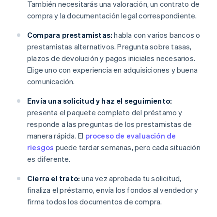
También necesitarás una valoración, un contrato de
compra y la documentación legal correspondiente.
Compara prestamistas:
habla con varios bancos o
prestamistas alternativos. Pregunta sobre tasas,
plazos de devolución y pagos iniciales necesarios.
Elige uno con experiencia en adquisiciones y buena
comunicación.
Envía una solicitud y haz el seguimiento:
presenta el paquete completo del préstamo y
responde a las preguntas de los prestamistas de
manera rápida. El
proceso de evaluación de
riesgos
puede tardar semanas, pero cada situación
es diferente.
Cierra el trato:
una vez aprobada tu solicitud,
finaliza el préstamo, envía los fondos al vendedor y
firma todos los documentos de compra.