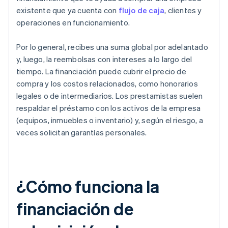
existente que ya cuenta con
flujo de caja
, clientes y
operaciones en funcionamiento.
Por lo general, recibes una suma global por adelantado
y, luego, la reembolsas con intereses a lo largo del
tiempo. La financiación puede cubrir el precio de
compra y los costos relacionados, como honorarios
legales o de intermediarios. Los prestamistas suelen
respaldar el préstamo con los activos de la empresa
(equipos, inmuebles o inventario) y, según el riesgo, a
veces solicitan garantías personales.
¿Cómo funciona la
financiación de