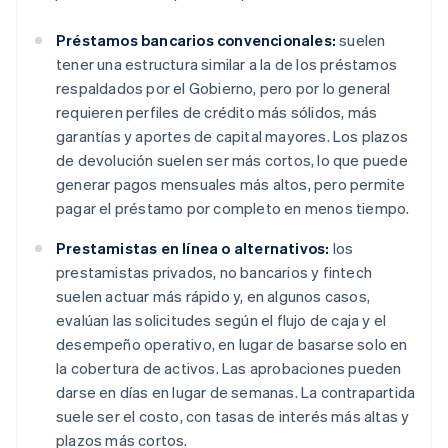
Préstamos bancarios convencionales:
suelen
tener una estructura similar a la de los préstamos
respaldados por el Gobierno, pero por lo general
requieren perfiles de crédito más sólidos, más
garantías y aportes de capital mayores. Los plazos
de devolución suelen ser más cortos, lo que puede
generar pagos mensuales más altos, pero permite
pagar el préstamo por completo en menos tiempo.
Prestamistas en línea o alternativos:
los
prestamistas privados, no bancarios y fintech
suelen actuar más rápido y, en algunos casos,
evalúan las solicitudes según el flujo de caja y el
desempeño operativo, en lugar de basarse solo en
la cobertura de activos. Las aprobaciones pueden
darse en días en lugar de semanas. La contrapartida
suele ser el costo, con tasas de interés más altas y
plazos más cortos.