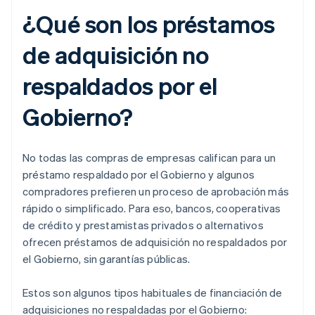
¿Qué son los préstamos
de adquisición no
respaldados por el
Gobierno?
No todas las compras de empresas califican para un
préstamo respaldado por el Gobierno y algunos
compradores prefieren un proceso de aprobación más
rápido o simplificado. Para eso, bancos, cooperativas
de crédito y prestamistas privados o alternativos
ofrecen préstamos de adquisición no respaldados por
el Gobierno, sin garantías públicas.
Estos son algunos tipos habituales de financiación de
adquisiciones no respaldadas por el Gobierno: