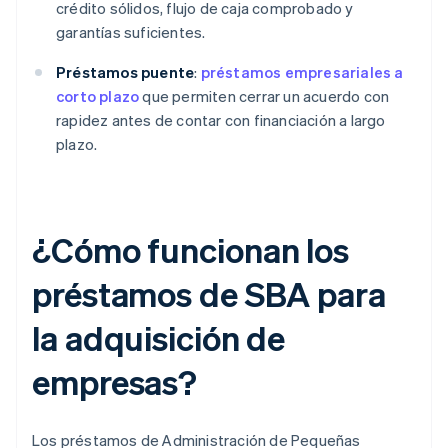
crédito sólidos, flujo de caja comprobado y
garantías suficientes.
Préstamos puente
:
préstamos empresariales a
corto plazo
que permiten cerrar un acuerdo con
rapidez antes de contar con financiación a largo
plazo.
¿Cómo funcionan los
préstamos de SBA para
la adquisición de
empresas?
Los préstamos de Administración de Pequeñas