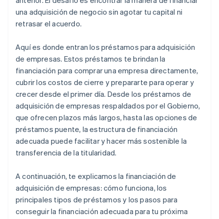
anterior. El desafío es encontrar la manera de financiar
una adquisición de negocio sin agotar tu capital ni
retrasar el acuerdo.
Aquí es donde entran los préstamos para adquisición
de empresas. Estos préstamos te brindan la
financiación para comprar una empresa directamente,
cubrir los costos de cierre y prepararte para operar y
crecer desde el primer día. Desde los préstamos de
adquisición de empresas respaldados por el Gobierno,
que ofrecen plazos más largos, hasta las opciones de
préstamos puente, la estructura de financiación
adecuada puede facilitar y hacer más sostenible la
transferencia de la titularidad.
A continuación, te explicamos la financiación de
adquisición de empresas: cómo funciona, los
principales tipos de préstamos y los pasos para
conseguir la financiación adecuada para tu próxima