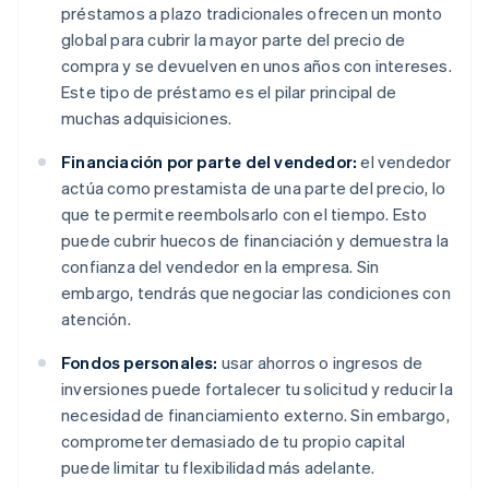
préstamos a plazo tradicionales ofrecen un monto
global para cubrir la mayor parte del precio de
compra y se devuelven en unos años con intereses.
Este tipo de préstamo es el pilar principal de
muchas adquisiciones.
Financiación por parte del vendedor:
el vendedor
actúa como prestamista de una parte del precio, lo
que te permite reembolsarlo con el tiempo. Esto
puede cubrir huecos de financiación y demuestra la
confianza del vendedor en la empresa. Sin
embargo, tendrás que negociar las condiciones con
atención.
Fondos personales:
usar ahorros o ingresos de
inversiones puede fortalecer tu solicitud y reducir la
necesidad de financiamiento externo. Sin embargo,
comprometer demasiado de tu propio capital
puede limitar tu flexibilidad más adelante.