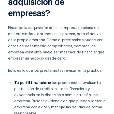
adquisición de
empresas?
Financiar la adquisición de una empresa funciona de
manera similar a obtener una hipoteca, pero el activo
es la propia empresa. Como el prestamista puede ver
datos de desempeño comprobados, comprar una
empresa existente suele ser más fácil de financiar que
empezar un negocio desde cero.
Esto es lo que los prestamistas revisan en la práctica:
Tu perfil financiero:
los prestamistas evalúan tu
puntuación de crédito, historial financiero y
experiencia en la dirección o administración una
empresa. Buscan evidencia de que puedes liderar la
empresa con éxito y manejar las deudas de forma
responsable.