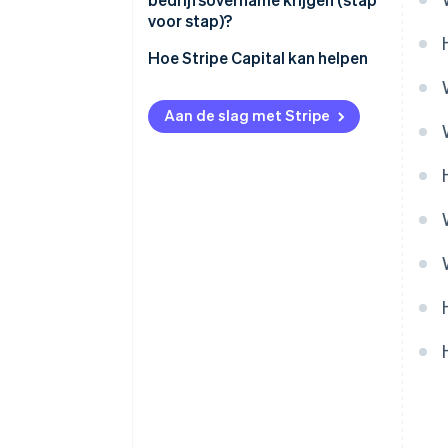
voor stap)?
Hoe Stripe Capital kan helpen
Aan de slag met Stripe