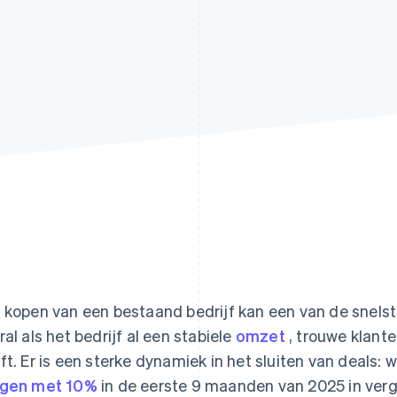
 kopen van een bestaand bedrijf kan een van de snelst
ral als het bedrijf al een stabiele
omzet
, trouwe klant
ft. Er is een sterke dynamiek in het sluiten van deals:
gen met 10%
in de eerste 9 maanden van 2025 in verg