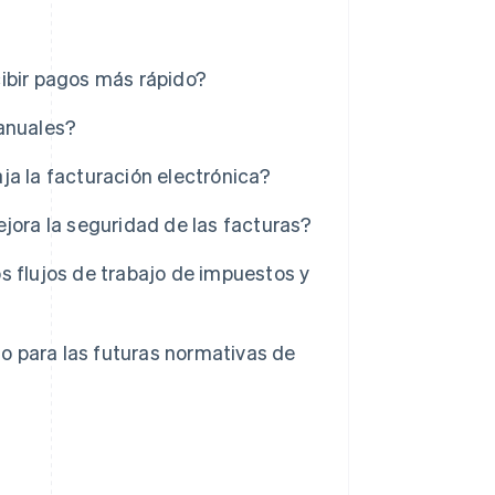
ibir pagos más rápido?
manuales?
aja la facturación electrónica?
jora la seguridad de las facturas?
s flujos de trabajo de impuestos y
 para las futuras normativas de