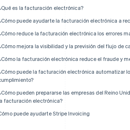
¿Qué es la facturación electrónica?
¿Cómo puede ayudarte la facturación electrónica a rec
¿Cómo reduce la facturación electrónica los errores 
¿Cómo mejora la visibilidad y la previsión del flujo de c
¿Cómo la facturación electrónica reduce el fraude y me
¿Cómo puede la facturación electrónica automatizar lo
cumplimiento?
¿Cómo pueden prepararse las empresas del Reino Unido
la facturación electrónica?
Cómo puede ayudarte Stripe Invoicing