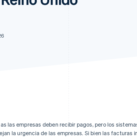
26
as las empresas deben recibir pagos, pero los sistema
lejan la urgencia de las empresas. Si bien las facturas