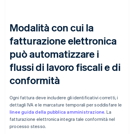
Modalità con cui la
fatturazione elettronica
può automatizzare i
flussi di lavoro fiscali e di
conformità
Ogni fattura deve includere gli identificativi corretti, i
dettagli IVA e le marcature temporali per soddisfare le
linee guida della pubblica amministrazione
. La
fatturazione elettronica integra tale conformità nel
processo stesso.