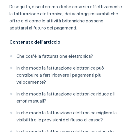
Di seguito, discuteremo di che cosa sia effettivamente
la fatturazione elettronica, dei vantaggi misurabili che
offre e di come le attività britanniche possano
adattarsi al futuro dei pagamenti.
Contenuto dell'articolo
Che cos'è la fatturazione elettronica?
In che modo la fatturazione elettronica può
contribuire a farti ricevere i pagamenti più
velocemente?
In che modo la fatturazione elettronica riduce gli
errori manuali?
In che modo la fatturazione elettronica migliora la
visibilità e le previsioni del flusso di cassa?
In che modo la fatturazione elettronica riduce le