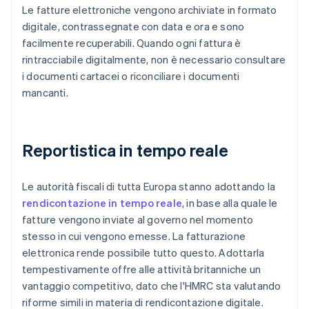
Le fatture elettroniche vengono archiviate in formato
digitale, contrassegnate con data e ora e sono
facilmente recuperabili. Quando ogni fattura è
rintracciabile digitalmente, non è necessario consultare
i documenti cartacei o riconciliare i documenti
mancanti.
Reportistica in tempo reale
Le autorità fiscali di tutta Europa stanno adottando la
rendicontazione in tempo reale
, in base alla quale le
fatture vengono inviate al governo nel momento
stesso in cui vengono emesse. La fatturazione
elettronica rende possibile tutto questo. Adottarla
tempestivamente offre alle attività britanniche un
vantaggio competitivo, dato che l'HMRC sta valutando
riforme simili in materia di rendicontazione digitale.