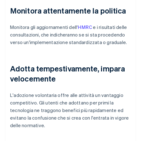
Monitora attentamente la politica
Monitora gli aggiornamenti dell'
HMRC
e i risultati delle
consultazioni, che indicheranno se si sta procedendo
verso un'implementazione standardizzata o graduale.
Adotta tempestivamente, impara
velocemente
L'adozione volontaria offre alle attività un vantaggio
competitivo. Gli utenti che adottano per primi la
tecnologia ne traggono benefici più rapidamente ed
evitano la confusione che si crea con l'entrata in vigore
delle normative.