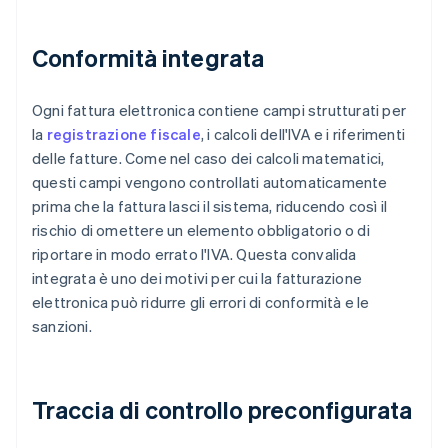
Conformità integrata
Ogni fattura elettronica contiene campi strutturati per
la
registrazione fiscale
, i calcoli dell'IVA e i riferimenti
delle fatture. Come nel caso dei calcoli matematici,
questi campi vengono controllati automaticamente
prima che la fattura lasci il sistema, riducendo così il
rischio di omettere un elemento obbligatorio o di
riportare in modo errato l'IVA. Questa convalida
integrata è uno dei motivi per cui la fatturazione
elettronica può ridurre gli errori di conformità e le
sanzioni.
Traccia di controllo preconfigurata