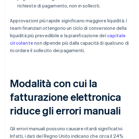
richieste di pagamento, non in solleciti.
Approvazioni più rapide significano maggiore liquidità. I
team finanziari ottengono un ciclo di conversione della
liquidità più prevedibile e la pianificazione del
capitale
circolante
non dipende più dalla capacità di qualcuno di
ricordare il sollecito dei pagamenti.
Modalità con cui la
fatturazione elettronica
riduce gli errori manuali
Gli errori manuali possono causare ritardi significativi.
Infatti, i dati del Regno Unito indicano che circa il 24%