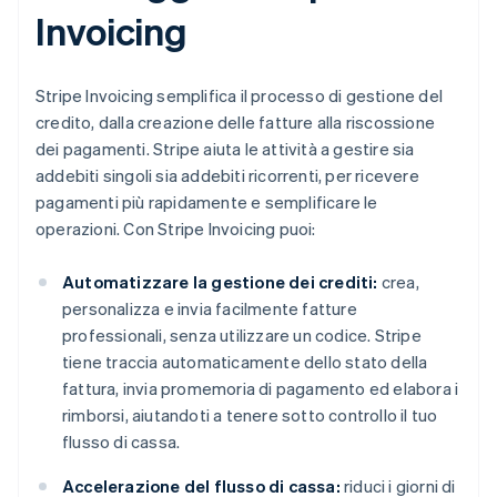
Invoicing
Stripe Invoicing semplifica il processo di gestione del
credito, dalla creazione delle fatture alla riscossione
dei pagamenti. Stripe aiuta le attività a gestire sia
addebiti singoli sia addebiti ricorrenti, per ricevere
pagamenti più rapidamente e semplificare le
operazioni. Con Stripe Invoicing puoi:
Automatizzare la gestione dei crediti:
crea,
personalizza e invia facilmente fatture
professionali, senza utilizzare un codice. Stripe
tiene traccia automaticamente dello stato della
fattura, invia promemoria di pagamento ed elabora i
rimborsi, aiutandoti a tenere sotto controllo il tuo
flusso di cassa.
Accelerazione del flusso di cassa:
riduci i giorni di