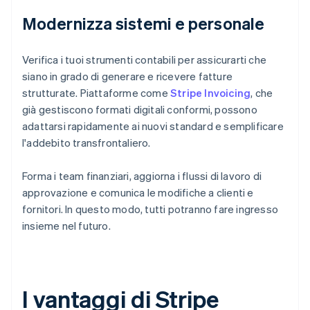
Modernizza sistemi e personale
Verifica i tuoi strumenti contabili per assicurarti che
siano in grado di generare e ricevere fatture
strutturate. Piattaforme come
Stripe Invoicing
, che
già gestiscono formati digitali conformi, possono
adattarsi rapidamente ai nuovi standard e semplificare
l'addebito transfrontaliero.
Forma i team finanziari, aggiorna i flussi di lavoro di
approvazione e comunica le modifiche a clienti e
fornitori. In questo modo, tutti potranno fare ingresso
insieme nel futuro.
I vantaggi di Stripe