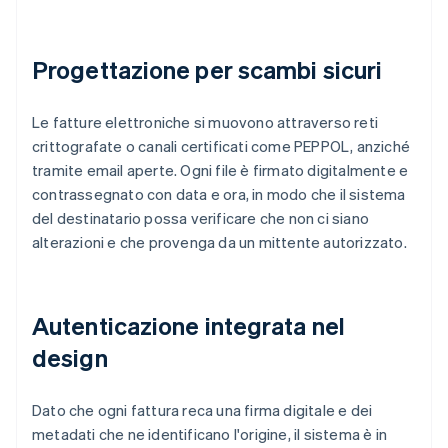
Progettazione per scambi sicuri
Le fatture elettroniche si muovono attraverso reti
crittografate o canali certificati come PEPPOL, anziché
tramite email aperte. Ogni file è firmato digitalmente e
contrassegnato con data e ora, in modo che il sistema
del destinatario possa verificare che non ci siano
alterazioni e che provenga da un mittente autorizzato.
Autenticazione integrata nel
design
Dato che ogni fattura reca una firma digitale e dei
metadati che ne identificano l'origine, il sistema è in