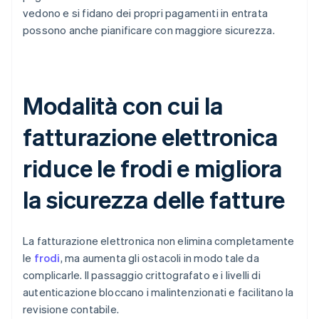
vedono e si fidano dei propri pagamenti in entrata
possono anche pianificare con maggiore sicurezza.
Modalità con cui la
fatturazione elettronica
riduce le frodi e migliora
la sicurezza delle fatture
La fatturazione elettronica non elimina completamente
le
frodi
, ma aumenta gli ostacoli in modo tale da
complicarle. Il passaggio crittografato e i livelli di
autenticazione bloccano i malintenzionati e facilitano la
revisione contabile.