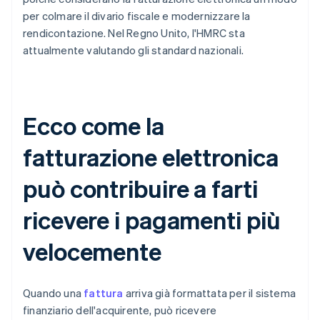
per colmare il divario fiscale e modernizzare la
rendicontazione. Nel Regno Unito, l'HMRC sta
attualmente valutando gli standard nazionali.
Ecco come la
fatturazione elettronica
può contribuire a farti
ricevere i pagamenti più
velocemente
Quando una
fattura
arriva già formattata per il sistema
finanziario dell'acquirente, può ricevere