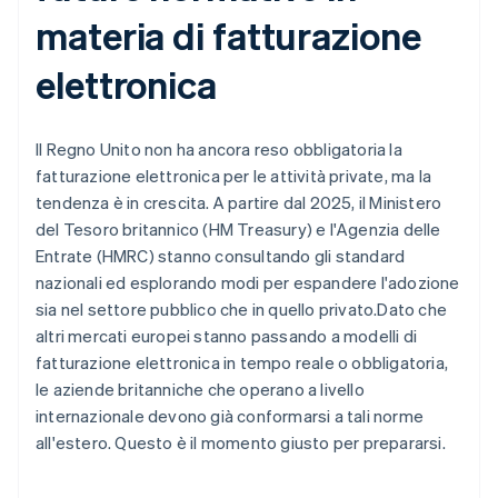
materia di fatturazione
elettronica
Il Regno Unito non ha ancora reso obbligatoria la
fatturazione elettronica per le attività private, ma la
tendenza è in crescita. A partire dal 2025, il Ministero
del Tesoro britannico (HM Treasury) e l'Agenzia delle
Entrate (HMRC) stanno consultando gli standard
nazionali ed esplorando modi per espandere l'adozione
sia nel settore pubblico che in quello privato.Dato che
altri mercati europei stanno passando a modelli di
fatturazione elettronica in tempo reale o obbligatoria,
le aziende britanniche che operano a livello
internazionale devono già conformarsi a tali norme
all'estero. Questo è il momento giusto per prepararsi.