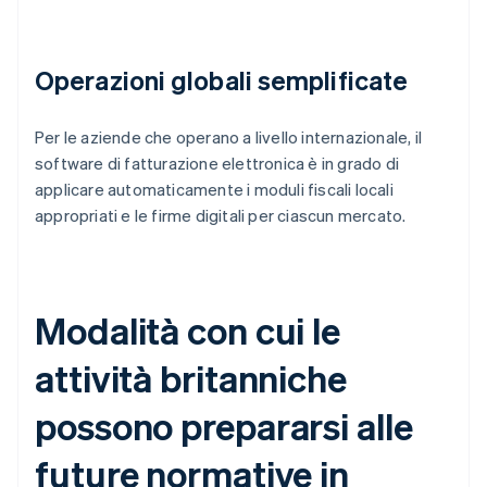
Operazioni globali semplificate
Per le aziende che operano a livello internazionale, il
software di fatturazione elettronica è in grado di
applicare automaticamente i moduli fiscali locali
appropriati e le firme digitali per ciascun mercato.
Modalità con cui le
attività britanniche
possono prepararsi alle
future normative in