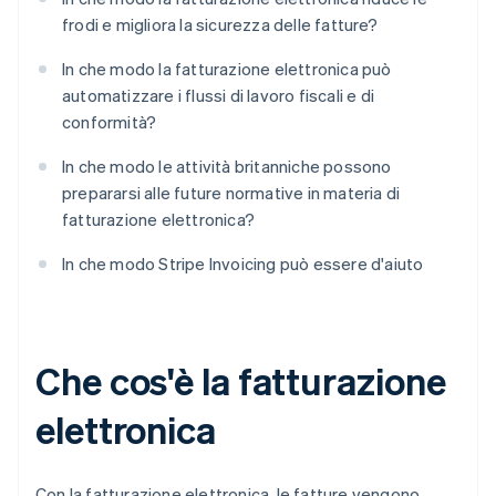
frodi e migliora la sicurezza delle fatture?
In che modo la fatturazione elettronica può
automatizzare i flussi di lavoro fiscali e di
conformità?
In che modo le attività britanniche possono
prepararsi alle future normative in materia di
fatturazione elettronica?
In che modo Stripe Invoicing può essere d'aiuto
Che cos'è la fatturazione
elettronica
Con la fatturazione elettronica, le fatture vengono