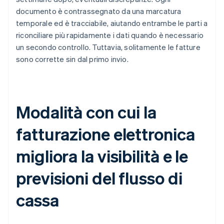
documento è contrassegnato da una marcatura
temporale ed è tracciabile, aiutando entrambe le parti a
riconciliare più rapidamente i dati quando è necessario
un secondo controllo. Tuttavia, solitamente le fatture
sono corrette sin dal primo invio.
Modalità con cui la
fatturazione elettronica
migliora la visibilità e le
previsioni del flusso di
cassa