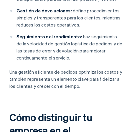
Gestión de devoluciones:
define procedimientos
simples y transparentes para los clientes, mientras
reduces los costos operativos.
Seguimiento del rendimiento:
haz seguimiento
de la velocidad de gestión logística de pedidos y de
las tasas de error y devolución para mejorar
continuamente el servicio.
Una gestión eficiente de pedidos optimiza los costos y
también representa un elemento clave para fidelizar a
los clientes y crecer con el tiempo.
Cómo distinguir tu
empresa en el