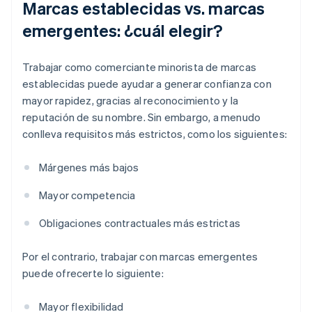
Marcas establecidas vs. marcas
emergentes: ¿cuál elegir?
Trabajar como comerciante minorista de marcas
establecidas puede ayudar a generar confianza con
mayor rapidez, gracias al reconocimiento y la
reputación de su nombre. Sin embargo, a menudo
conlleva requisitos más estrictos, como los siguientes:
Márgenes más bajos
Mayor competencia
Obligaciones contractuales más estrictas
Por el contrario, trabajar con marcas emergentes
puede ofrecerte lo siguiente:
Mayor flexibilidad