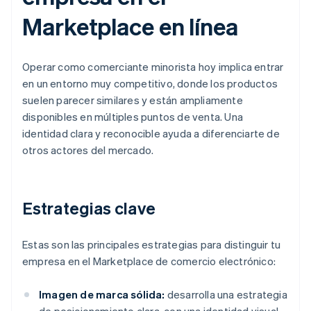
Marketplace en línea
Operar como comerciante minorista hoy implica entrar
en un entorno muy competitivo, donde los productos
suelen parecer similares y están ampliamente
disponibles en múltiples puntos de venta. Una
identidad clara y reconocible ayuda a diferenciarte de
otros actores del mercado.
Estrategias clave
Estas son las principales estrategias para distinguir tu
empresa en el Marketplace de comercio electrónico:
Imagen de marca sólida:
desarrolla una estrategia