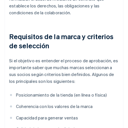
establece los derechos, las obligaciones y las
condiciones de la colaboración.
Requisitos de la marca y criterios
de selección
Si el objetivo es entender el proceso de aprobación, es
importante saber que muchas marcas seleccionan a
sus socios según criterios bien definidos. Algunos de
los principales son los siguientes:
Posicionamiento de la tienda (en línea o física)
Coherencia con los valores de la marca
Capacidad para generar ventas