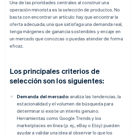
Una de las prioridades centrales al construir una
operación minorista es la selección de productos. No
basta con encontrar un artículo: hay que encontrar la
oferta adecuada, una que satisfaga una demanda real,
tenga márgenes de ganancia sostenibles y encaje en
un mercado que conozcas o puedas atender de forma
eficaz.
Los principales criterios de
selección son los siguientes:
Demanda del mercado:
analiza las tendencias, la
estacionalidad y el volumen de búsqueda para
determinar si existe un interés genuino.
Herramientas como Google Trends y los
marketplaces en línea (p. ej., eBay o Etsy) pueden
ayudar a validar una idea al observar lo que los