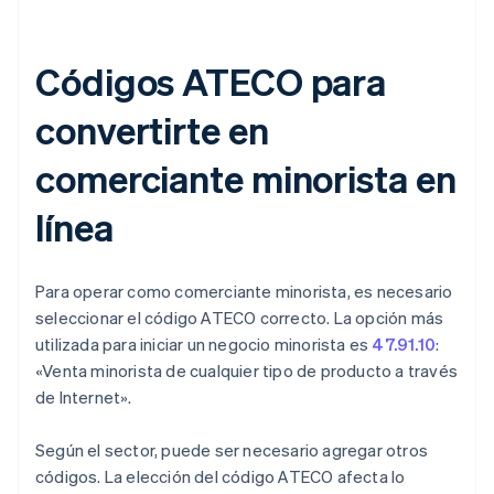
Códigos ATECO para
convertirte en
comerciante minorista en
línea
Para operar como comerciante minorista, es necesario
seleccionar el código ATECO correcto. La opción más
utilizada para iniciar un negocio minorista es
47.91.10
:
«Venta minorista de cualquier tipo de producto a través
de Internet».
Según el sector, puede ser necesario agregar otros
códigos. La elección del código ATECO afecta lo