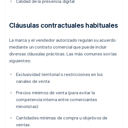
Calidad de la presencia digital
Cláusulas contractuales habituales
La marca y el vendedor autorizado regulan su acuerdo
mediante un contrato comercial que puede incluir
diversas cláusulas prácticas. Las más comunes son las
siguientes:
Exclusividad territorial o restricciones en los
canales de venta
Precios mínimos de venta (para evitar la
competencia interna entre comerciantes
minoristas)
Cantidades mínimas de compra u objetivos de
ventas