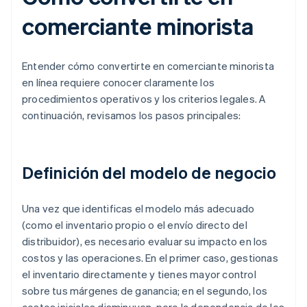
comerciante minorista
Entender cómo convertirte en comerciante minorista
en línea requiere conocer claramente los
procedimientos operativos y los criterios legales. A
continuación, revisamos los pasos principales:
Definición del modelo de negocio
Una vez que identificas el modelo más adecuado
(como el inventario propio o el envío directo del
distribuidor), es necesario evaluar su impacto en los
costos y las operaciones. En el primer caso, gestionas
el inventario directamente y tienes mayor control
sobre tus márgenes de ganancia; en el segundo, los