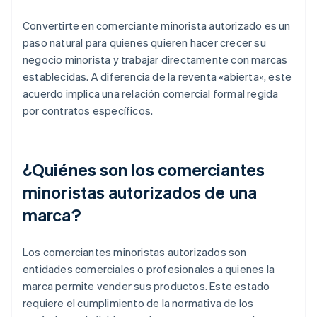
Convertirte en comerciante minorista autorizado es un
paso natural para quienes quieren hacer crecer su
negocio minorista y trabajar directamente con marcas
establecidas. A diferencia de la reventa «abierta», este
acuerdo implica una relación comercial formal regida
por contratos específicos.
¿Quiénes son los comerciantes
minoristas autorizados de una
marca?
Los comerciantes minoristas autorizados son
entidades comerciales o profesionales a quienes la
marca permite vender sus productos. Este estado
requiere el cumplimiento de la normativa de los