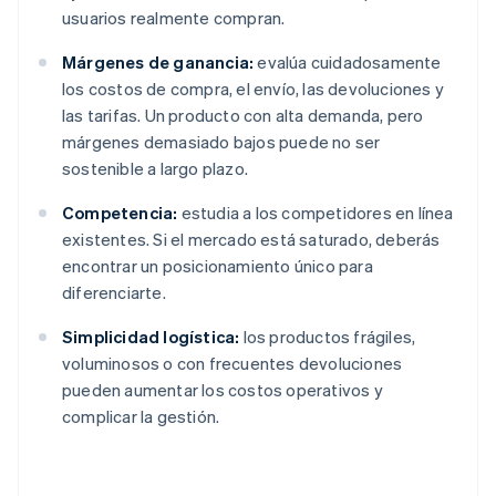
usuarios realmente compran.
Márgenes de ganancia:
evalúa cuidadosamente
los costos de compra, el envío, las devoluciones y
las tarifas. Un producto con alta demanda, pero
márgenes demasiado bajos puede no ser
sostenible a largo plazo.
Competencia:
estudia a los competidores en línea
existentes. Si el mercado está saturado, deberás
encontrar un posicionamiento único para
diferenciarte.
Simplicidad logística:
los productos frágiles,
voluminosos o con frecuentes devoluciones
pueden aumentar los costos operativos y
complicar la gestión.