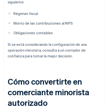
siguiente:
Régimen fiscal
Monto de las contribuciones al INPS
Obligaciones contables
Si se está considerando la configuración de una
operación minorista, consulta a un contador de
confianza para tomar la mejor decisión.
Cómo convertirte en
comerciante minorista
autorizado