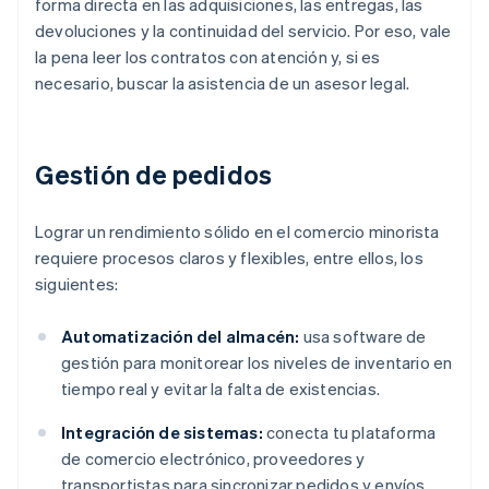
forma directa en las adquisiciones, las entregas, las
devoluciones y la continuidad del servicio. Por eso, vale
la pena leer los contratos con atención y, si es
necesario, buscar la asistencia de un asesor legal.
Gestión de pedidos
Lograr un rendimiento sólido en el comercio minorista
requiere procesos claros y flexibles, entre ellos, los
siguientes:
Automatización del almacén:
usa software de
gestión para monitorear los niveles de inventario en
tiempo real y evitar la falta de existencias.
Integración de sistemas:
conecta tu plataforma
de comercio electrónico, proveedores y
transportistas para sincronizar pedidos y envíos.