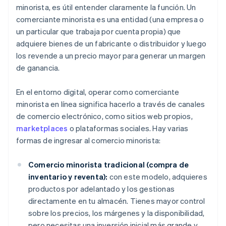
minorista, es útil entender claramente la función. Un
comerciante minorista es una entidad (una empresa o
un particular que trabaja por cuenta propia) que
adquiere bienes de un fabricante o distribuidor y luego
los revende a un precio mayor para generar un margen
de ganancia.
En el entorno digital, operar como comerciante
minorista en línea significa hacerlo a través de canales
de comercio electrónico, como sitios web propios,
marketplaces
o plataformas sociales. Hay varias
formas de ingresar al comercio minorista:
Comercio minorista tradicional (compra de
inventario y reventa):
con este modelo, adquieres
productos por adelantado y los gestionas
directamente en tu almacén. Tienes mayor control
sobre los precios, los márgenes y la disponibilidad,
pero necesitas una inversión inicial más grande y