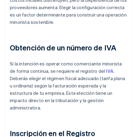
costos iniciales disminuyen, pero la dependencia de los
proveedores aumenta. Elegir la configuración correcta
es un factor determinante para construir una operación
minorista sostenible.
Obtención de un número de IVA
Si la intención es operar como comerciante minorista
de forma continua, se requiere el registro del
IVA
.
Deberás elegir el régimen fiscal adecuado (tarifa plana
u ordinaria) según la facturación esperada y la
estructura de tu empresa. Esta elección tiene un
impacto directo en la tributación y la gestión
administrativa.
Inscripción en el Registro