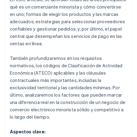
qué es un comerciante minorista y cómo convertirse
en uno; formas de elegir los productos y las marcas
adecuados; estrategias para seleccionar proveedores
confiables y gestionar pedidos; y, por último, el papel
central que desempeñan los servicios de pago en las
ventas en línea.
También profundizaremos en los requisitos
normativos, los códigos de Clasificación de Actividad
Económica (ATECO) aplicables y las cláusulas
contractuales más importantes, incluidas la
exclusividad territorial y las cantidades mínimas. Por
último, analizaremos los factores que pueden marcar
una diferencia real en la construcción de un negocio de
comercio electrónico minorista sólido y competitivo a
lo largo del tiempo.
Aspectos clave: