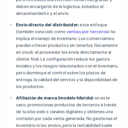
debes encargarte de la logística, incluidos el
almacenamiento y el envío.
Envío directo del distribuidor:
este enfoque
(también conocido como
ventas por terceros
) no
implica el manejo de inventario. Los comerciantes
pueden ofrecer productos sin tenerlos físicamente
en stock: el proveedor los envía directamente al
cliente final. La configuración reduce los gastos
iniciales y los riesgos relacionados con el inventario,
pero disminuye el control sobre los plazos de
entrega, la calidad del servicio y la disponibilidad de
los productos.
Afiliación de marca (modelo híbrido):
en este
caso, promocionas productos de terceros a través
de tu sitio web o canales digitales y obtienes una
comisión por cada venta generada. No gestionas el
inventario ni los envíos, pero la rentabilidad suele