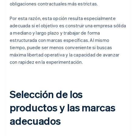
obligaciones contractuales más estrictas.
Por esta razón, esta opción resulta especialmente
adecuada si el objetivo es construir una empresa sólida
a mediano y largo plazo y trabajar de forma
estructurada con marcas específicas. Al mismo
tiempo, puede ser menos conveniente si buscas
máxima libertad operativa y la capacidad de avanzar
con rapidez en la experimentación.
Selección de los
productos y las marcas
adecuados