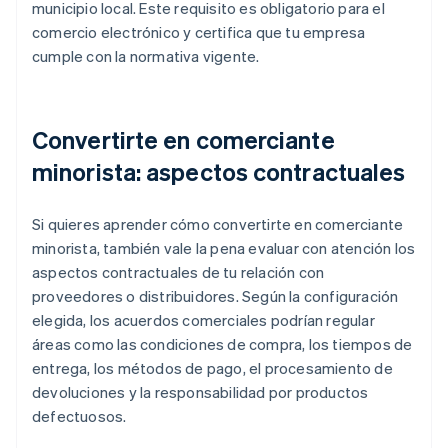
municipio local. Este requisito es obligatorio para el
comercio electrónico y certifica que tu empresa
cumple con la normativa vigente.
Convertirte en comerciante
minorista: aspectos contractuales
Si quieres aprender cómo convertirte en comerciante
minorista, también vale la pena evaluar con atención los
aspectos contractuales de tu relación con
proveedores o distribuidores. Según la configuración
elegida, los acuerdos comerciales podrían regular
áreas como las condiciones de compra, los tiempos de
entrega, los métodos de pago, el procesamiento de
devoluciones y la responsabilidad por productos
defectuosos.