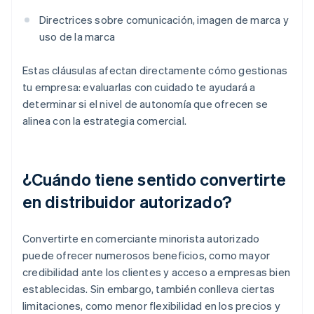
Directrices sobre comunicación, imagen de marca y
uso de la marca
Estas cláusulas afectan directamente cómo gestionas
tu empresa: evaluarlas con cuidado te ayudará a
determinar si el nivel de autonomía que ofrecen se
alinea con la estrategia comercial.
¿Cuándo tiene sentido convertirte
en distribuidor autorizado?
Convertirte en comerciante minorista autorizado
puede ofrecer numerosos beneficios, como mayor
credibilidad ante los clientes y acceso a empresas bien
establecidas. Sin embargo, también conlleva ciertas
limitaciones, como menor flexibilidad en los precios y