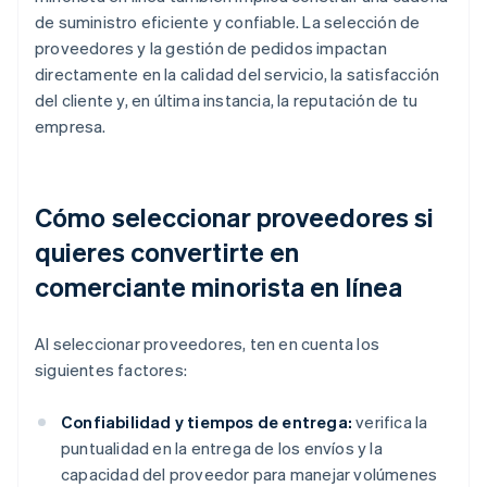
de suministro eficiente y confiable. La selección de
proveedores y la gestión de pedidos impactan
directamente en la calidad del servicio, la satisfacción
del cliente y, en última instancia, la reputación de tu
empresa.
Cómo seleccionar proveedores si
quieres convertirte en
comerciante minorista en línea
Al seleccionar proveedores, ten en cuenta los
siguientes factores:
Confiabilidad y tiempos de entrega:
verifica la
puntualidad en la entrega de los envíos y la
capacidad del proveedor para manejar volúmenes