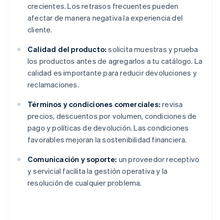
crecientes. Los retrasos frecuentes pueden
afectar de manera negativa la experiencia del
cliente.
Calidad del producto:
solicita muestras y prueba
los productos antes de agregarlos a tu catálogo. La
calidad es importante para reducir devoluciones y
reclamaciones.
Términos y condiciones comerciales:
revisa
precios, descuentos por volumen, condiciones de
pago y políticas de devolución. Las condiciones
favorables mejoran la sostenibilidad financiera.
Comunicación y soporte:
un proveedor receptivo
y servicial facilita la gestión operativa y la
resolución de cualquier problema.