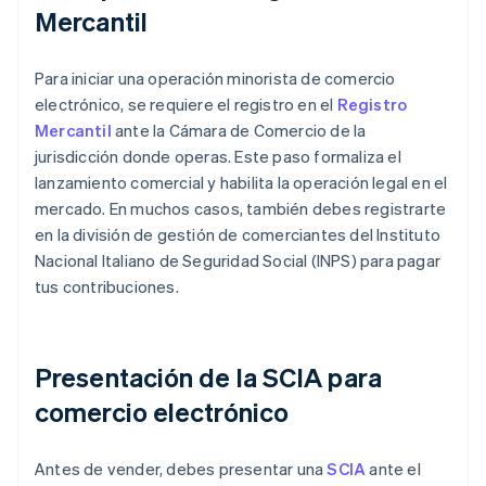
Mercantil
Para iniciar una operación minorista de comercio
electrónico, se requiere el registro en el
Registro
Mercantil
ante la Cámara de Comercio de la
jurisdicción donde operas. Este paso formaliza el
lanzamiento comercial y habilita la operación legal en el
mercado. En muchos casos, también debes registrarte
en la división de gestión de comerciantes del Instituto
Nacional Italiano de Seguridad Social (INPS) para pagar
tus contribuciones.
Presentación de la SCIA para
comercio electrónico
Antes de vender, debes presentar una
SCIA
ante el