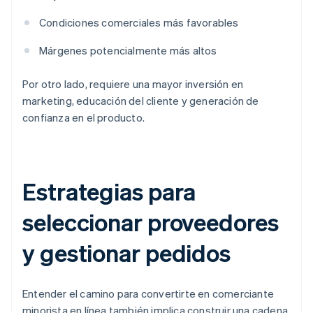
Condiciones comerciales más favorables
Márgenes potencialmente más altos
Por otro lado, requiere una mayor inversión en
marketing, educación del cliente y generación de
confianza en el producto.
Estrategias para
seleccionar proveedores
y gestionar pedidos
Entender el camino para convertirte en comerciante
minorista en línea también implica construir una cadena