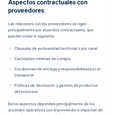
Aspectos contractuales con
proveedores
Las relaciones con los proveedores se rigen
principalmente por acuerdos contractuales, que
pueden incluir lo siguiente:
Cláusulas de exclusividad territorial o por canal
Cantidades mínimas de compra
Condiciones de entrega y responsabilidad por el
transporte
Políticas de devolución y gestión de productos
defectuosos
Estos aspectos dependen principalmente de los
acuerdos operativos con el proveedor e impactan de