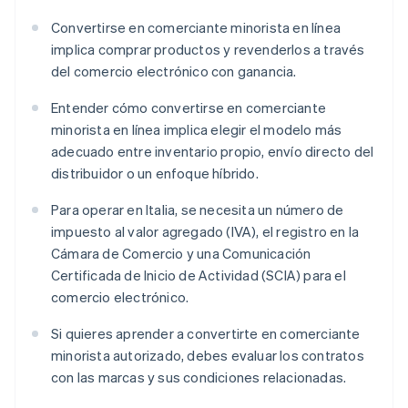
Convertirse en comerciante minorista en línea
implica comprar productos y revenderlos a través
del comercio electrónico con ganancia.
Entender cómo convertirse en comerciante
minorista en línea implica elegir el modelo más
adecuado entre inventario propio, envío directo del
distribuidor o un enfoque híbrido.
Para operar en Italia, se necesita un número de
impuesto al valor agregado (IVA), el registro en la
Cámara de Comercio y una Comunicación
Certificada de Inicio de Actividad (SCIA) para el
comercio electrónico.
Si quieres aprender a convertirte en comerciante
minorista autorizado, debes evaluar los contratos
con las marcas y sus condiciones relacionadas.