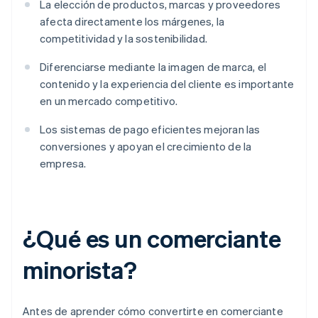
La elección de productos, marcas y proveedores
afecta directamente los márgenes, la
competitividad y la sostenibilidad.
Diferenciarse mediante la imagen de marca, el
contenido y la experiencia del cliente es importante
en un mercado competitivo.
Los sistemas de pago eficientes mejoran las
conversiones y apoyan el crecimiento de la
empresa.
¿Qué es un comerciante
minorista?
Antes de aprender cómo convertirte en comerciante