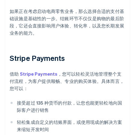
如果正在考虑启动电商零售业务，那么选择合适的支付基
础设施是基础性的一步。结账环节不仅仅是购物的最后阶
段，它还会直接影响用户体验、转化率，以及您长期发展
业务的能力。
Stripe Payments
借助
Stripe Payments
，您可以轻松灵活地管理整个支
付流程，为客户提供顺畅、专业的购买体验。具体而言，
您可以：
接受超过 135 种货币的付款，让您也能更轻松地向国
际客户进行销售
轻松集成自定义的结账界面，或使用现成的解决方案
来缩短开发时间