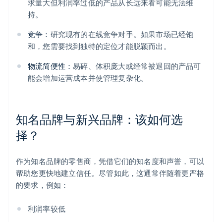
求量大但利润率过低的产品从长远来看可能无法维
持。
竞争：
研究现有的在线竞争对手。如果市场已经饱
和，您需要找到独特的定位才能脱颖而出。
物流简便性：
易碎、体积庞大或经常被退回的产品可
能会增加运营成本并使管理复杂化。
知名品牌与新兴品牌：该如何选
择？
作为知名品牌的零售商，凭借它们的知名度和声誉，可以
帮助您更快地建立信任。尽管如此，这通常伴随着更严格
的要求，例如：
利润率较低