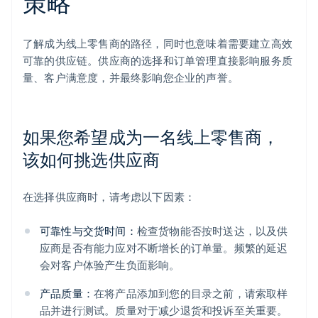
策略
了解成为线上零售商的路径，同时也意味着需要建立高效
可靠的供应链。供应商的选择和订单管理直接影响服务质
量、客户满意度，并最终影响您企业的声誉。
如果您希望成为一名线上零售商，
该如何挑选供应商
在选择供应商时，请考虑以下因素：
可靠性与交货时间：
检查货物能否按时送达，以及供
应商是否有能力应对不断增长的订单量。频繁的延迟
会对客户体验产生负面影响。
产品质量：
在将产品添加到您的目录之前，请索取样
品并进行测试。质量对于减少退货和投诉至关重要。