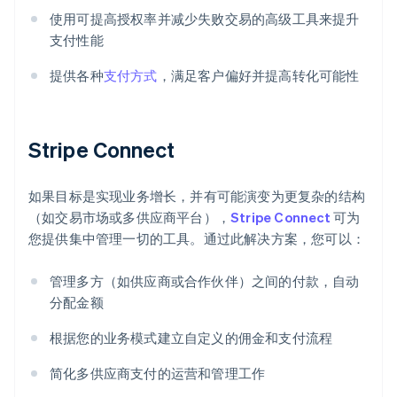
使用可提高授权率并减少失败交易的高级工具来提升
支付性能
提供各种
支付方式
，满足客户偏好并提高转化可能性
Stripe Connect
如果目标是实现业务增长，并有可能演变为更复杂的结构
（如交易市场或多供应商平台），
Stripe Connect
可为
您提供集中管理一切的工具。通过此解决方案，您可以：
管理多方（如供应商或合作伙伴）之间的付款，自动
阿联酋
分配金额
English
爱尔兰
根据您的业务模式建立自定义的佣金和支付流程
English
爱沙尼亚
简化多供应商支付的运营和管理工作
English