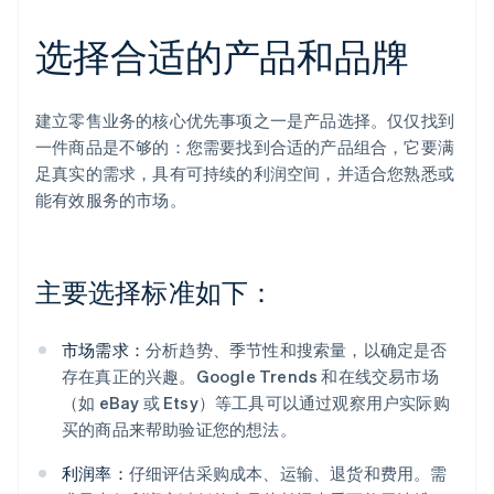
选择合适的产品和品牌
建立零售业务的核心优先事项之一是产品选择。仅仅找到
一件商品是不够的：您需要找到合适的产品组合，它要满
足真实的需求，具有可持续的利润空间，并适合您熟悉或
能有效服务的市场。
主要选择标准如下：
市场需求：
分析趋势、季节性和搜索量，以确定是否
存在真正的兴趣。Google Trends 和在线交易市场
（如 eBay 或 Etsy）等工具可以通过观察用户实际购
买的商品来帮助验证您的想法。
利润率：
仔细评估采购成本、运输、退货和费用。需