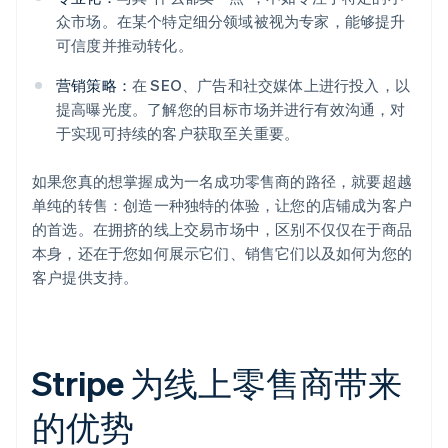
众市场。在某个特定细分领域被视为专家，能够提升
可信度并推动转化。
营销策略：
在 SEO、广告和社交媒体上进行投入，以
提高曝光度。了解您的目标市场并进行有效沟通，对
于实现可持续的客户获取至关重要。
如果您真的想掌握成为一名成功零售商的路径，就要超越
单纯的转售：创造一种独特的体验，让您的店铺成为客户
的首选。在拥挤的线上交易市场中，区别不仅仅在于商品
本身，还在于您如何展示它们、销售它们以及如何为您的
客户提供支持。
Stripe 为线上零售商带来
的优势