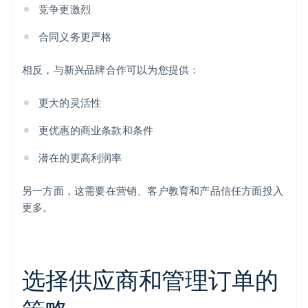
竞争更激烈
合同义务更严格
相反，与新兴品牌合作可以为您提供：
更大的灵活性
更优惠的商业条款和条件
潜在的更高利润率
另一方面，这需要在营销、客户教育和产品信任方面投入
更多。
选择供应商和管理订单的