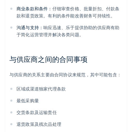
商业条款和条件：
仔细审查价格、批量折扣、付款条
款和退货政策。有利的条件能改善财务可持续性。
沟通与支持：
响应迅速、乐于提供协助的供应商有助
于简化运营管理并解决各类问题。
与供应商之间的合同事项
与供应商的关系主要由合同协议来规范，其中可能包含：
区域或渠道独家代理条款
最低采购量
交货条款及运输责任
退货政策及残次品处理