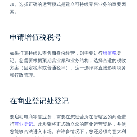
加。选择正确的运营模式是建立可持续零售业务的重要因
素。
申请增值税税号
如果打算持续以零售商身份经营，则需要进行
增值税
登
记。您需要根据预期营业额和业务结构，选择合适的税收
方案（固定税率或普通税率）。这一选择将直接影响税务
和行政管理。
在商业登记处登记
要启动电商零售业务，需要在您经营所在管辖区的商会进
行
商业登记
。此步骤将正式确立您的商业运营资格，并使
您能够合法进入市场。在许多情况下，您还必须向意大利