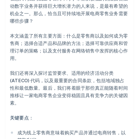
动数字业务并获得巨大增长潜力的人来说，是最有希望的
机会之一。那么，恰当且可持续地开展电商零售业务需要
哪些步骤？
本文涵盖了所有主要方面：什么是零售商以及如何成为零
售商；选择合适产品和品牌的方法；选择可靠供应商和管
理订单的策略；以及支付服务在网络销售中发挥的核心作
用。
我们还将深入探讨监管要求、适用的经济活动分类
(ATECO) 代码，以及最重要的合同条款，包括地域独占
性和最低数量。最后，我们将着眼于那些真正能随着时间
推移让一家电商零售企业变得稳固且具有竞争力的关键因
素。
关键要点：
成为线上零售商意味着购买产品并通过电商转售，以