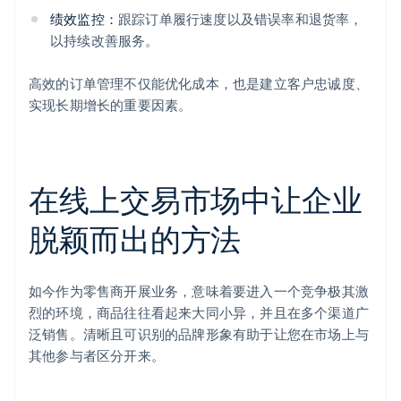
绩效监控：
跟踪订单履行速度以及错误率和退货率，
以持续改善服务。
高效的订单管理不仅能优化成本，也是建立客户忠诚度、
实现长期增长的重要因素。
在线上交易市场中让企业
脱颖而出的方法
如今作为零售商开展业务，意味着要进入一个竞争极其激
烈的环境，商品往往看起来大同小异，并且在多个渠道广
泛销售。清晰且可识别的品牌形象有助于让您在市场上与
其他参与者区分开来。