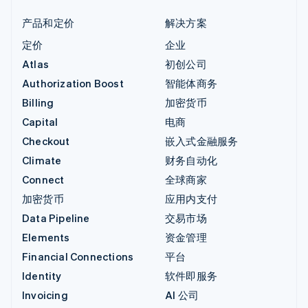
产品和定价
解决方案
定价
企业
Atlas
初创公司
Authorization Boost
智能体商务
Billing
加密货币
Capital
电商
Checkout
嵌入式金融服务
Climate
财务自动化
Connect
全球商家
加密货币
应用内支付
Data Pipeline
交易市场
Elements
资金管理
Financial Connections
平台
Identity
软件即服务
Invoicing
AI 公司