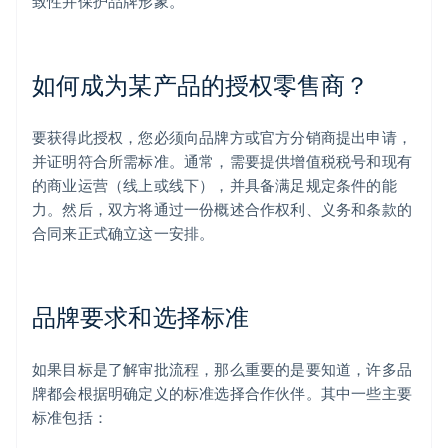
致性并保护品牌形象。
如何成为某产品的授权零售商？
要获得此授权，您必须向品牌方或官方分销商提出申请，
并证明符合所需标准。通常，需要提供增值税税号和现有
的商业运营（线上或线下），并具备满足规定条件的能
力。然后，双方将通过一份概述合作权利、义务和条款的
合同来正式确立这一安排。
品牌要求和选择标准
如果目标是了解审批流程，那么重要的是要知道，许多品
牌都会根据明确定义的标准选择合作伙伴。其中一些主要
标准包括：