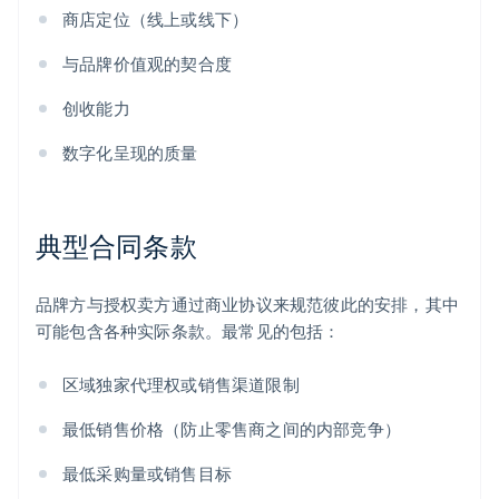
商店定位（线上或线下）
与品牌价值观的契合度
创收能力
数字化呈现的质量
典型合同条款
品牌方与授权卖方通过商业协议来规范彼此的安排，其中
可能包含各种实际条款。最常见的包括：
区域独家代理权或销售渠道限制
最低销售价格（防止零售商之间的内部竞争）
最低采购量或销售目标