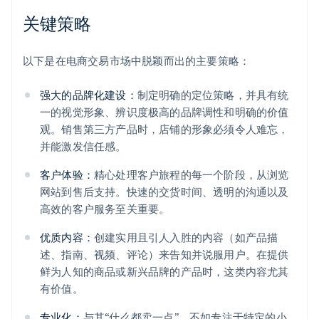
关键策略
以下是在电商交易市场中脱颖而出的主要策略：
强大的品牌化建设：
制定明确的定位策略，并具有统
一的视觉形象、辨识度极高的品牌调性和明确的价值
观。销售第三方产品时，店铺的形象必须令人难忘，
并能激发信任感。
客户体验：
精心处理客户旅程的每一个阶段，从浏览
网站到售后支持。快速的交货时间、透明的沟通以及
高效的客户服务至关重要。
优质内容：
创建实用且引人入胜的内容（如产品描
述、指南、视频、评论）来告知并说服用户。在提供
鲜为人知的商品或新兴品牌的产品时，这类内容尤其
有价值。
专业化：
与其“什么都卖一点”，不如专注于特定的小