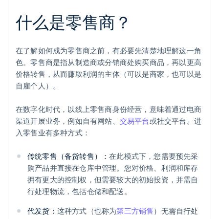
什么是零售商？
在了解如何成为零售商之前，有必要先清楚地理解这一角
色。零售商是指从制造商或分销商处购买商品，再以更高
价格转售，从而赚取利润的主体（可以是商家，也可以是
自雇个人）。
在数字化时代，以线上零售商身份经营，意味着通过电商
渠道开展业务，例如自有网站、
交易平台
或社交平台。进
入零售业有多种方式：
传统零售（备货转售）：
在此模式下，您需要预先采
购产品并直接在仓库中管理。您对价格、利润和库存
拥有更大的控制权，但需要较大的初始投资，并需自
行处理物流，包括仓储和配送。
代发货：
这种方式（也称为
第三方销售
）无需自行处