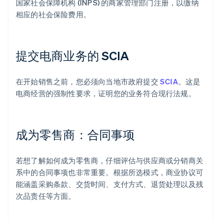
国家社会保障机构 (INPS) 的商家管理部门注册，以缴纳
相应的社会保险费用。
提交电商业务的 SCIA
在开始销售之前，您必须向当地市政府提交
SCIA
。这是
电商经营的强制性要求，证明您的业务符合现行法规。
成为零售商：合同事项
若想了解如何成为零售商，仔细评估与供应商或分销商关
系中的合同事项也非常重要。根据所选模式，商业协议可
能涵盖采购条款、交货时间、支付方式、退货处理以及残
次品责任等方面。