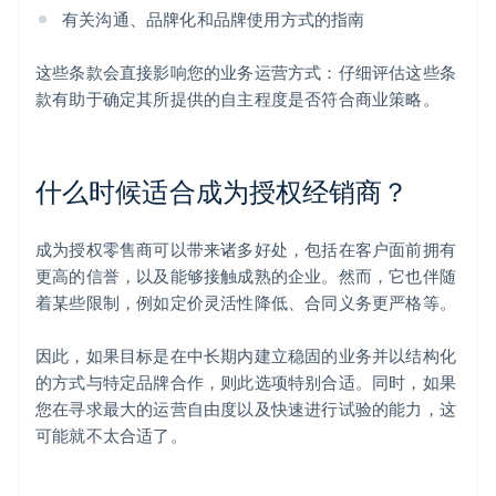
有关沟通、品牌化和品牌使用方式的指南
这些条款会直接影响您的业务运营方式：仔细评估这些条
款有助于确定其所提供的自主程度是否符合商业策略。
什么时候适合成为授权经销商？
成为授权零售商可以带来诸多好处，包括在客户面前拥有
更高的信誉，以及能够接触成熟的企业。然而，它也伴随
着某些限制，例如定价灵活性降低、合同义务更严格等。
因此，如果目标是在中长期内建立稳固的业务并以结构化
的方式与特定品牌合作，则此选项特别合适。同时，如果
您在寻求最大的运营自由度以及快速进行试验的能力，这
可能就不太合适了。