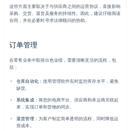
这些方面主要取决于与供应商之间的运营协议，直接影响
采购、交货、退货及服务的持续性。因此，建议仔细阅读
合同，并在必要时寻求法律顾问的协助。
订单管理
在零售业务中取得出色业绩，需要清晰灵活的流程，包
括：
仓库自动化：
使用管理软件实时监控库存水平，避免
缺货。
系统集成：
将您的电商平台、供应商和承运商关联起
来，实现订单和货物的同步。
退货管理：
为客户制定简单透明的流程，同时降低运
营成本。