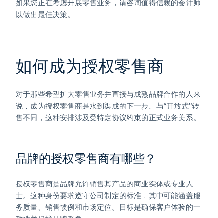
如果您正在考虑开展零售业务，请咨询值得信赖的会计师
以做出最佳决策。
如何成为授权零售商
对于那些希望扩大零售业务并直接与成熟品牌合作的人来
说，成为授权零售商是水到渠成的下一步。与“开放式”转
售不同，这种安排涉及受特定协议约束的正式业务关系。
品牌的授权零售商有哪些？
授权零售商是品牌允许销售其产品的商业实体或专业人
士。这种身份要求遵守公司制定的标准，其中可能涵盖服
务质量、销售惯例和市场定位。目标是确保客户体验的一