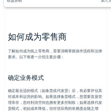
联盟营销
第三
如何成为零售商
了解如何成为线上零售商，需要清晰掌握操作流程和法律
要求。以下将逐一介绍主要步骤：
确定业务模式
确定最合适的模式（如备货或代发货）后，有必要评估其
对成本和运营的影响。如果选择备货模式，您需要直接管
理库存，您对利润空间也拥有更多控制权；如果选择代发
货模式，初始成本降低，但对供应商的依赖度会随之增