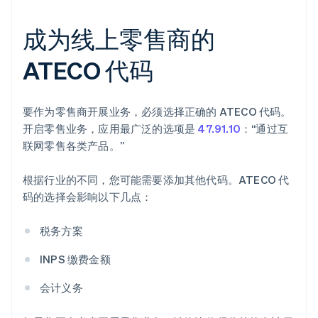
成为线上零售商的
ATECO 代码
要作为零售商开展业务，必须选择正确的 ATECO 代码。
开启零售业务，应用最广泛的选项是
47.91.10
：“通过互
联网零售各类产品。”
根据行业的不同，您可能需要添加其他代码。ATECO 代
码的选择会影响以下几点：
税务方案
INPS 缴费金额
会计义务