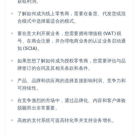
获取利润。
了解如何成为线上零售商，需要在备货、代发货或混
合模式中选择最适合的模式。
要在意大利开展业务，您需要拥有增值税 (VAT) 税
号、在商会注册，并办理电商业务的认证业务启动通
知 (SCIA)。
如果您想了解如何成为授权零售商，您需要评估与品
牌签订的合同及其相关条款和条件。
产品、品牌和供应商的选择直接影响利润、竞争力和
可持续性。
在竞争激烈的市场中，通过品牌化、内容和客户体验
脱颖而出非常重要。
高效的支付系统可提高转化率并支持业务增长。