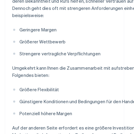
deren Bekanntheit und Rufs helfen, schneller Vertrauen au
Dennoch geht dies oft mit strengeren Anforderungen einhe
beispielsweise:
Geringere Margen
Größerer Wettbewerb
Strengere vertragliche Verpflichtungen
Umgekehrt kann Ihnen die Zusammenarbeit mit aufstrebe
Folgendes bieten:
Größere Flexibilität
Günstigere Konditionen und Bedingungen für den Hand
Potenziell höhere Margen
Auf der anderen Seite erfordert es eine größere Investition