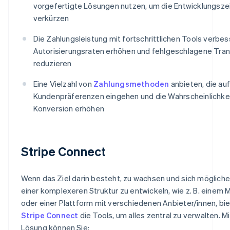
vorgefertigte Lösungen nutzen, um die Entwicklungszei
verkürzen
Die Zahlungsleistung mit fortschrittlichen Tools verbess
Autorisierungsraten erhöhen und fehlgeschlagene Tra
reduzieren
Eine Vielzahl von
Zahlungsmethoden
anbieten, die auf
Kundenpräferenzen eingehen und die Wahrscheinlichkei
Konversion erhöhen
Stripe Connect
Wenn das Ziel darin besteht, zu wachsen und sich möglich
einer komplexeren Struktur zu entwickeln, wie z. B. einem 
oder einer Plattform mit verschiedenen Anbieter/innen, bie
Stripe Connect
die Tools, um alles zentral zu verwalten. Mi
Lösung können Sie: