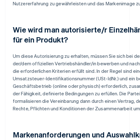
Nutzererfahrung zu gewährleisten und das Markenimage z
Wie wird man autorisierte/r Einzelhä
für ein Produkt?
Um diese Autorisierung zu erhalten, müssen Sie sich bei d
der/dem offiziellen Vertriebshändler/in bewerben und nac
die erforderlichen Kriterien erfüllt sind. In der Regel sind ei
Umsatzsteuer-Identifikationsnummer (USt-IdNr.) und ein 
Geschäftsbetrieb (online oder physisch) erforderlich, zu
der Fähigkeit, definierte Bedingungen zu erfüllen. Die Parte
formalisieren die Vereinbarung dann durch einen Vertrag, d
Rechte, Pflichten und Konditionen der Zusammenarbeit um
Markenanforderungen und Auswahlkr