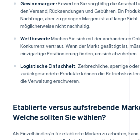
Gewinnmargen:
Bewerten Sie sorgfältig die Anschaff
den Versand, Rücksendungen und Gebühren. Ein Produk
Nachfrage, aber zu geringen Margen ist auf lange Sicht
möglicherweise nicht nachhaltig.
Wettbewerb:
Machen Sie sich mit der vorhandenen Onl
Konkurrenz vertraut. Wenn der Markt gesättigt ist, müs
einzigartige Positionierung finden, um sich abzuheben.
Logistische Einfachheit:
Zerbrechliche, sperrige oder
zurückgesendete Produkte können die Betriebskosten
die Verwaltung erschweren.
Etablierte versus aufstrebende Mark
Welche sollten Sie wählen?
Als Einzelhändler/in für etablierte Marken zu arbeiten, kan