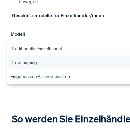
bewegen.
Geschäftsmodelle für Einzelhändler/innen
Modell
Traditioneller Einzelhandel
Dropshipping
Eingehen von Partnerschaften
So werden Sie Einzelhändle