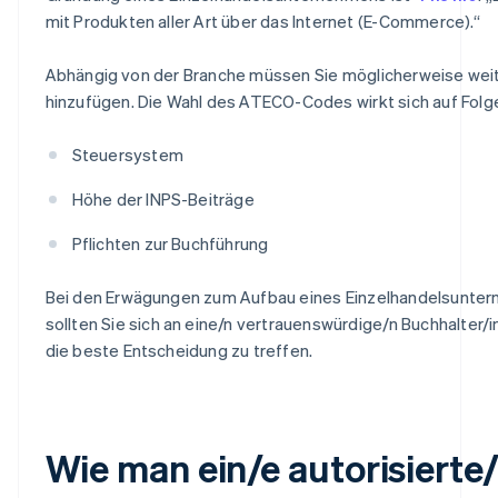
mit Produkten aller Art über das Internet (E-Commerce).“
Abhängig von der Branche müssen Sie möglicherweise wei
hinzufügen. Die Wahl des ATECO-Codes wirkt sich auf Folg
Steuersystem
Höhe der INPS-Beiträge
Pflichten zur Buchführung
Bei den Erwägungen zum Aufbau eines Einzelhandelsunte
sollten Sie sich an eine/n vertrauenswürdige/n Buchhalter/
die beste Entscheidung zu treffen.
Wie man ein/e autorisierte/