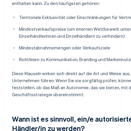
enthalten kann. Zu den häufigsten gehören:
Territoriale Exklusivität oder Einschränkungen für Vertr
Mindestverkaufspreise (um internen Wettbewerb unte
Einzelhändlerinnen und Einzelhändlern zu verhindern)
Mindestabnahmemengen oder Verkaufsziele
Richtlinien zu Kommunikation, Branding und Markennut
Diese Klauseln wirken sich direkt auf die Art und Weise aus, 
Unternehmen führen: Wenn Sie sie sorgfältig prüfen, könne
feststellen, ob das Maß an Autonomie, das sie bieten, mit 
Geschäftsstrategie übereinstimmt.
Wann ist es sinnvoll, ein/e autorisiert
Händler/in zu werden?