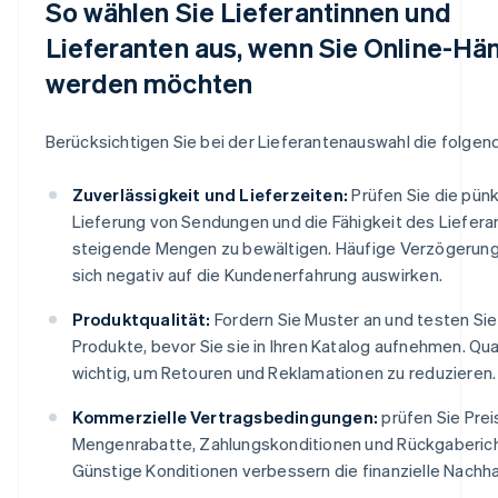
So wählen Sie Lieferantinnen und
Lieferanten aus, wenn Sie Online-Hän
werden möchten
Berücksichtigen Sie bei der Lieferantenauswahl die folgen
Zuverlässigkeit und Lieferzeiten:
Prüfen Sie die pünk
Lieferung von Sendungen und die Fähigkeit des Liefera
steigende Mengen zu bewältigen. Häufige Verzögerun
sich negativ auf die Kundenerfahrung auswirken.
Produktqualität:
Fordern Sie Muster an und testen Sie
Produkte, bevor Sie sie in Ihren Katalog aufnehmen. Qual
wichtig, um Retouren und Reklamationen zu reduzieren.
Kommerzielle Vertragsbedingungen:
prüfen Sie Prei
Mengenrabatte, Zahlungskonditionen und Rückgabericht
Günstige Konditionen verbessern die finanzielle Nachhal