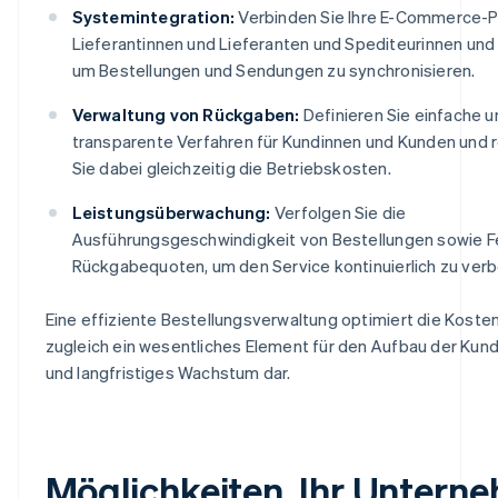
Systemintegration:
Verbinden Sie Ihre E-Commerce-P
Lieferantinnen und Lieferanten und Spediteurinnen und
um Bestellungen und Sendungen zu synchronisieren.
Verwaltung von Rückgaben:
Definieren Sie einfache u
transparente Verfahren für Kundinnen und Kunden und 
Sie dabei gleichzeitig die Betriebskosten.
Leistungsüberwachung:
Verfolgen Sie die
Ausführungsgeschwindigkeit von Bestellungen sowie F
Rückgabequoten, um den Service kontinuierlich zu verb
Eine effiziente Bestellungsverwaltung optimiert die Kosten
zugleich ein wesentliches Element für den Aufbau der Ku
und langfristiges Wachstum dar.
Möglichkeiten, Ihr Untern