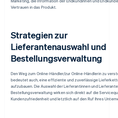
Marketing, die Information der Endkundinnen und Endkund
Vertrauen in das Produkt.
Strategien zur
Lieferantenauswahl und
Bestellungsverwaltung
Den Weg zum Online-Händler/zur Online-Händlerin zu vers
bedeutet auch, eine effiziente und zuverlässige Lieferket
aufzubauen. Die Auswahl der Lieferantinnen und Lieferante
Bestellungsverwaltung wirken sich direkt auf die Servicequa
Kundenzufriedenheit und letztlich auf den Ruf Ihres Unter