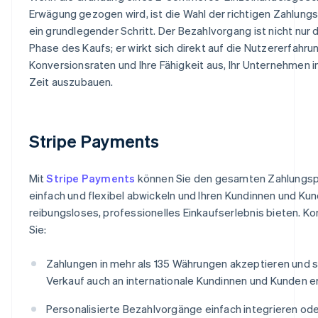
Erwägung gezogen wird, ist die Wahl der richtigen Zahlungs
ein grundlegender Schritt. Der Bezahlvorgang ist nicht nur d
Phase des Kaufs; er wirkt sich direkt auf die Nutzererfahrun
Konversionsraten und Ihre Fähigkeit aus, Ihr Unternehmen 
Zeit auszubauen.
Stripe Payments
Mit
Stripe Payments
können Sie den gesamten Zahlungs
einfach und flexibel abwickeln und Ihren Kundinnen und Kun
reibungsloses, professionelles Einkaufserlebnis bieten. K
Sie:
Zahlungen in mehr als 135 Währungen akzeptieren und 
Verkauf auch an internationale Kundinnen und Kunden er
Personalisierte Bezahlvorgänge einfach integrieren od