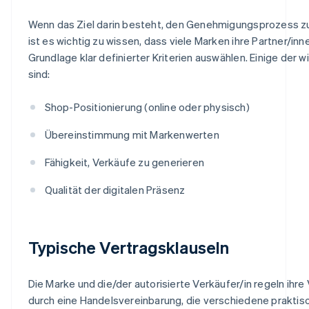
Wenn das Ziel darin besteht, den Genehmigungsprozess z
ist es wichtig zu wissen, dass viele Marken ihre Partner/inn
Grundlage klar definierter Kriterien auswählen. Einige der w
sind:
Shop-Positionierung (online oder physisch)
Übereinstimmung mit Markenwerten
Fähigkeit, Verkäufe zu generieren
Qualität der digitalen Präsenz
Typische Vertragsklauseln
Die Marke und die/der autorisierte Verkäufer/in regeln ihre
durch eine Handelsvereinbarung, die verschiedene praktis