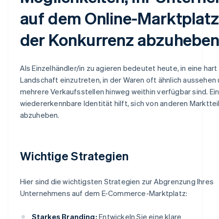
auf dem Online-Marktplatz
der Konkurrenz abzuhebe
Als Einzelhändler/in zu agieren bedeutet heute, in eine ha
Landschaft einzutreten, in der Waren oft ähnlich aussehen
mehrere Verkaufsstellen hinweg weithin verfügbar sind. Ein
wiedererkennbare Identität hilft, sich von anderen Marktte
abzuheben.
Wichtige Strategien
Hier sind die wichtigsten Strategien zur Abgrenzung Ihres
Unternehmens auf dem E-Commerce-Marktplatz:
Starkes Branding:
Entwickeln Sie eine klare