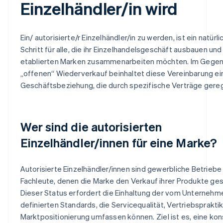
Einzelhändler/in wird
Ein/ autorisierte/r Einzelhändler/in zu werden, ist ein natürl
Schritt für alle, die ihr Einzelhandelsgeschäft ausbauen und
etablierten Marken zusammenarbeiten möchten. Im Gege
„offenen“ Wiederverkauf beinhaltet diese Vereinbarung ei
Geschäftsbeziehung, die durch spezifische Verträge gerege
Wer sind die autorisierten
Einzelhändler/innen für eine Marke?
Autorisierte Einzelhändler/innen sind gewerbliche Betriebe
Fachleute, denen die Marke den Verkauf ihrer Produkte ges
Dieser Status erfordert die Einhaltung der vom Unternehm
definierten Standards, die Servicequalität, Vertriebsprakti
Marktpositionierung umfassen können. Ziel ist es, eine ko