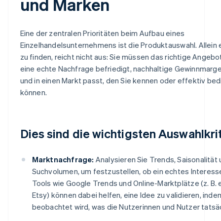
und Marken
Eine der zentralen Prioritäten beim Aufbau eines
Einzelhandelsunternehmens ist die Produktauswahl. Allein
zu finden, reicht nicht aus: Sie müssen das richtige Angebo
eine echte Nachfrage befriedigt, nachhaltige Gewinnmarg
und in einen Markt passt, den Sie kennen oder effektiv be
können.
Dies sind die wichtigsten Auswahlkrit
Marktnachfrage:
Analysieren Sie Trends, Saisonalität
Suchvolumen, um festzustellen, ob ein echtes Interess
Tools wie Google Trends und Online-Marktplätze (z. B.
Etsy) können dabei helfen, eine Idee zu validieren, inde
beobachtet wird, was die Nutzerinnen und Nutzer tatsäc