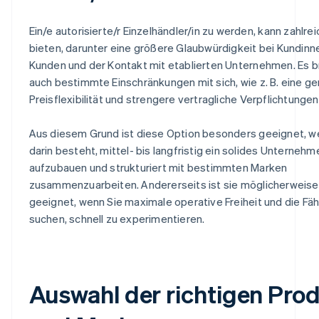
Ein/e autorisierte/r Einzelhändler/in zu werden, kann zahlrei
bieten, darunter eine größere Glaubwürdigkeit bei Kundinn
Kunden und der Kontakt mit etablierten Unternehmen. Es b
auch bestimmte Einschränkungen mit sich, wie z. B. eine ge
Preisflexibilität und strengere vertragliche Verpflichtungen
Aus diesem Grund ist diese Option besonders geeignet, we
darin besteht, mittel- bis langfristig ein solides Unternehm
aufzubauen und strukturiert mit bestimmten Marken
zusammenzuarbeiten. Andererseits ist sie möglicherweise
geeignet, wenn Sie maximale operative Freiheit und die Fäh
suchen, schnell zu experimentieren.
Auswahl der richtigen Pro