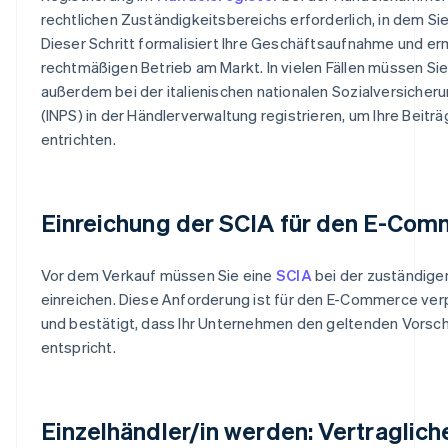
rechtlichen Zuständigkeitsbereichs erforderlich, in dem Sie 
Dieser Schritt formalisiert Ihre Geschäftsaufnahme und er
rechtmäßigen Betrieb am Markt. In vielen Fällen müssen Sie
außerdem bei der italienischen nationalen Sozialversicher
(INPS) in der Händlerverwaltung registrieren, um Ihre Beiträ
entrichten.
Einreichung der SCIA für den E-Co
Vor dem Verkauf müssen Sie eine
SCIA
bei der zuständig
einreichen. Diese Anforderung ist für den E-Commerce ver
und bestätigt, dass Ihr Unternehmen den geltenden Vorsch
entspricht.
Einzelhändler/in werden: Vertraglich