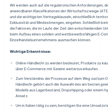
Wir werden auch auf die regulatorischen Anforderungen, di
anwendbaren Klassifikationen der Wirtschaftszweige (A
und die wichtigsten Vertragsklauseln, einschließlich territor
Exklusivität und Mindestmengen, eingehen. Schließlich bet
die Faktoren, die im Laufe der Zeit den entscheidenden Un
beim Aufbau eines soliden und wettbewerbsfähigen E-C
Einzelhandelsunternehmens ausmachen können.
Wichtige Erkenntnisse:
Online-Händler/in zu werden bedeutet, Produkte zu kau
über E-Commerce mit Gewinn weiterzuverkaufen.
Zum Verständnis der Prozesse auf dem Weg zur/zum O
Händler/in gehört auch die Auswahl des am besten gee
Modells aus Lagerbestand, Dropshipping oder einem h
Ansatz.
Um in Italien tätig zu sein, benötigen Sie eine Umsatzst