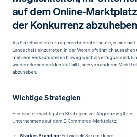
auf dem Online-Marktplatz
der Konkurrenz abzuhebe
Als Einzelhändler/in zu agieren bedeutet heute, in eine ha
Landschaft einzutreten, in der Waren oft ähnlich aussehen
mehrere Verkaufsstellen hinweg weithin verfügbar sind. Ein
wiedererkennbare Identität hilft, sich von anderen Marktte
abzuheben.
Wichtige Strategien
Hier sind die wichtigsten Strategien zur Abgrenzung Ihres
Unternehmens auf dem E-Commerce-Marktplatz:
Starkes Branding:
Entwickeln Sie eine klare