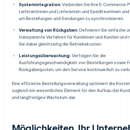
Systemintegration:
Verbinden Sie Ihre E-Commerce-P
Lieferantinnen und Lieferanten und Spediteurinnen und
um Bestellungen und Sendungen zu synchronisieren.
Verwaltung von Rückgaben:
Definieren Sie einfache u
transparente Verfahren für Kundinnen und Kunden und 
Sie dabei gleichzeitig die Betriebskosten.
Leistungsüberwachung:
Verfolgen Sie die
Ausführungsgeschwindigkeit von Bestellungen sowie F
Rückgabequoten, um den Service kontinuierlich zu verb
Eine effiziente Bestellungsverwaltung optimiert die Kosten
zugleich ein wesentliches Element für den Aufbau der Ku
und langfristiges Wachstum dar.
Möglichkeiten, Ihr Untern