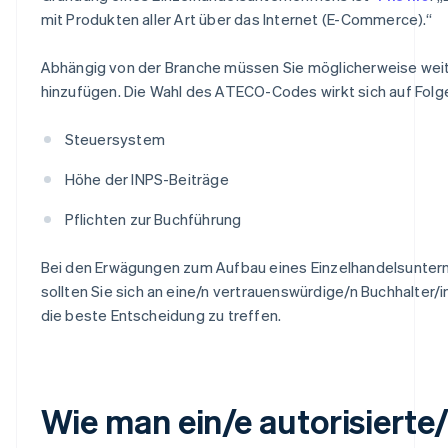
mit Produkten aller Art über das Internet (E-Commerce).“
Abhängig von der Branche müssen Sie möglicherweise wei
hinzufügen. Die Wahl des ATECO-Codes wirkt sich auf Folg
Steuersystem
Höhe der INPS-Beiträge
Pflichten zur Buchführung
Bei den Erwägungen zum Aufbau eines Einzelhandelsunte
sollten Sie sich an eine/n vertrauenswürdige/n Buchhalter/
die beste Entscheidung zu treffen.
Wie man ein/e autorisierte/