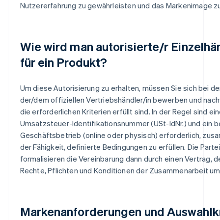
Nutzererfahrung zu gewährleisten und das Markenimage z
Wie wird man autorisierte/r Einzelhä
für ein Produkt?
Um diese Autorisierung zu erhalten, müssen Sie sich bei d
der/dem offiziellen Vertriebshändler/in bewerben und nac
die erforderlichen Kriterien erfüllt sind. In der Regel sind ei
Umsatzsteuer-Identifikationsnummer (USt-IdNr.) und ein 
Geschäftsbetrieb (online oder physisch) erforderlich, zu
der Fähigkeit, definierte Bedingungen zu erfüllen. Die Parte
formalisieren die Vereinbarung dann durch einen Vertrag, d
Rechte, Pflichten und Konditionen der Zusammenarbeit um
Markenanforderungen und Auswahlkr