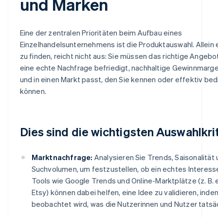
und Marken
Eine der zentralen Prioritäten beim Aufbau eines
Einzelhandelsunternehmens ist die Produktauswahl. Allein
zu finden, reicht nicht aus: Sie müssen das richtige Angebo
eine echte Nachfrage befriedigt, nachhaltige Gewinnmarg
und in einen Markt passt, den Sie kennen oder effektiv be
können.
Dies sind die wichtigsten Auswahlkrit
Marktnachfrage:
Analysieren Sie Trends, Saisonalität
Suchvolumen, um festzustellen, ob ein echtes Interess
Tools wie Google Trends und Online-Marktplätze (z. B.
Etsy) können dabei helfen, eine Idee zu validieren, inde
beobachtet wird, was die Nutzerinnen und Nutzer tatsäc