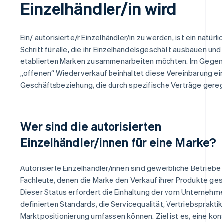
Einzelhändler/in wird
Ein/ autorisierte/r Einzelhändler/in zu werden, ist ein natürl
Schritt für alle, die ihr Einzelhandelsgeschäft ausbauen und
etablierten Marken zusammenarbeiten möchten. Im Gege
„offenen“ Wiederverkauf beinhaltet diese Vereinbarung ei
Geschäftsbeziehung, die durch spezifische Verträge gerege
Wer sind die autorisierten
Einzelhändler/innen für eine Marke?
Autorisierte Einzelhändler/innen sind gewerbliche Betriebe
Fachleute, denen die Marke den Verkauf ihrer Produkte ges
Dieser Status erfordert die Einhaltung der vom Unternehm
definierten Standards, die Servicequalität, Vertriebsprakti
Marktpositionierung umfassen können. Ziel ist es, eine ko