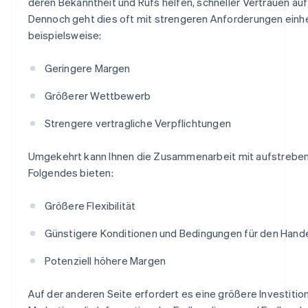
deren Bekanntheit und Rufs helfen, schneller Vertrauen au
Dennoch geht dies oft mit strengeren Anforderungen einhe
beispielsweise:
Geringere Margen
Größerer Wettbewerb
Strengere vertragliche Verpflichtungen
Umgekehrt kann Ihnen die Zusammenarbeit mit aufstrebe
Folgendes bieten:
Größere Flexibilität
Günstigere Konditionen und Bedingungen für den Hand
Potenziell höhere Margen
Auf der anderen Seite erfordert es eine größere Investition