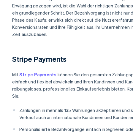
Erwägung gezogen wird, ist die Wahl der richtigen Zahlungs
ein grundlegender Schritt. Der Bezahlvorgang ist nicht nur d
Phase des Kaufs; er wirkt sich direkt auf die Nutzererfahrun
Konversionsraten und Ihre Fähigkeit aus, Ihr Unternehmen 
Zeit auszubauen.
Stripe Payments
Mit
Stripe Payments
können Sie den gesamten Zahlungs
einfach und flexibel abwickeln und Ihren Kundinnen und Kun
reibungsloses, professionelles Einkaufserlebnis bieten. K
Sie:
Zahlungen in mehr als 135 Währungen akzeptieren und 
Verkauf auch an internationale Kundinnen und Kunden er
Personalisierte Bezahlvorgänge einfach integrieren od