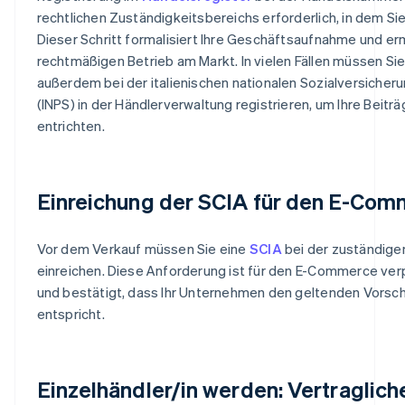
rechtlichen Zuständigkeitsbereichs erforderlich, in dem Sie 
Dieser Schritt formalisiert Ihre Geschäftsaufnahme und er
rechtmäßigen Betrieb am Markt. In vielen Fällen müssen Sie
außerdem bei der italienischen nationalen Sozialversicher
(INPS) in der Händlerverwaltung registrieren, um Ihre Beiträ
entrichten.
Einreichung der SCIA für den E-Co
Vor dem Verkauf müssen Sie eine
SCIA
bei der zuständig
einreichen. Diese Anforderung ist für den E-Commerce ver
und bestätigt, dass Ihr Unternehmen den geltenden Vorsch
entspricht.
Einzelhändler/in werden: Vertraglich