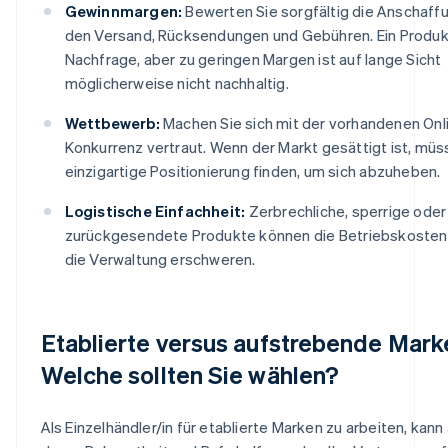
Gewinnmargen:
Bewerten Sie sorgfältig die Anschaff
den Versand, Rücksendungen und Gebühren. Ein Produk
Nachfrage, aber zu geringen Margen ist auf lange Sicht
möglicherweise nicht nachhaltig.
Wettbewerb:
Machen Sie sich mit der vorhandenen Onl
Konkurrenz vertraut. Wenn der Markt gesättigt ist, müs
einzigartige Positionierung finden, um sich abzuheben.
Logistische Einfachheit:
Zerbrechliche, sperrige oder
zurückgesendete Produkte können die Betriebskosten
die Verwaltung erschweren.
Etablierte versus aufstrebende Mark
Welche sollten Sie wählen?
Als Einzelhändler/in für etablierte Marken zu arbeiten, kan