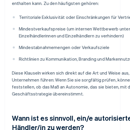
enthalten kann. Zu den häufigsten gehören:
Territoriale Exklusivität oder Einschränkungen für Vertr
Mindestverkaufspreise (um internen Wettbewerb unte
Einzelhändlerinnen und Einzelhändlern zu verhindern)
Mindestabnahmemengen oder Verkaufsziele
Richtlinien zu Kommunikation, Branding und Markennut
Diese Klauseln wirken sich direkt auf die Art und Weise aus, 
Unternehmen führen: Wenn Sie sie sorgfältig prüfen, könne
feststellen, ob das Maß an Autonomie, das sie bieten, mit 
Geschäftsstrategie übereinstimmt.
Wann ist es sinnvoll, ein/e autorisiert
Händler/in zu werden?