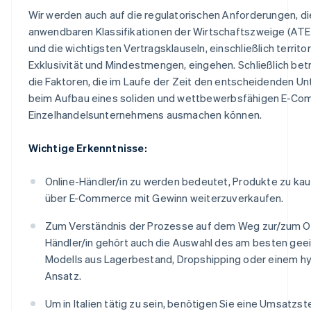
Wir werden auch auf die regulatorischen Anforderungen, di
anwendbaren Klassifikationen der Wirtschaftszweige (A
und die wichtigsten Vertragsklauseln, einschließlich territor
Exklusivität und Mindestmengen, eingehen. Schließlich bet
die Faktoren, die im Laufe der Zeit den entscheidenden Un
beim Aufbau eines soliden und wettbewerbsfähigen E-C
Einzelhandelsunternehmens ausmachen können.
Wichtige Erkenntnisse:
Online-Händler/in zu werden bedeutet, Produkte zu kau
über E-Commerce mit Gewinn weiterzuverkaufen.
Zum Verständnis der Prozesse auf dem Weg zur/zum O
Händler/in gehört auch die Auswahl des am besten gee
Modells aus Lagerbestand, Dropshipping oder einem h
Ansatz.
Um in Italien tätig zu sein, benötigen Sie eine Umsatzst