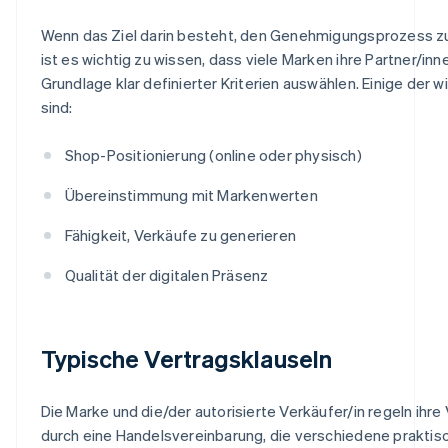
Wenn das Ziel darin besteht, den Genehmigungsprozess z
ist es wichtig zu wissen, dass viele Marken ihre Partner/inn
Grundlage klar definierter Kriterien auswählen. Einige der w
sind:
Shop-Positionierung (online oder physisch)
Übereinstimmung mit Markenwerten
Fähigkeit, Verkäufe zu generieren
Qualität der digitalen Präsenz
Typische Vertragsklauseln
Die Marke und die/der autorisierte Verkäufer/in regeln ihre
durch eine Handelsvereinbarung, die verschiedene praktis