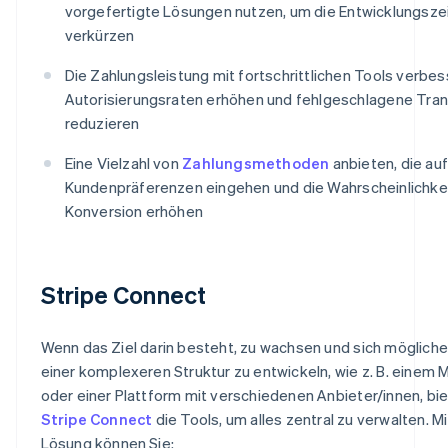
vorgefertigte Lösungen nutzen, um die Entwicklungszei
verkürzen
Die Zahlungsleistung mit fortschrittlichen Tools verbess
Autorisierungsraten erhöhen und fehlgeschlagene Tra
reduzieren
Eine Vielzahl von
Zahlungsmethoden
anbieten, die auf
Kundenpräferenzen eingehen und die Wahrscheinlichkei
Konversion erhöhen
Stripe Connect
Wenn das Ziel darin besteht, zu wachsen und sich möglich
einer komplexeren Struktur zu entwickeln, wie z. B. einem 
oder einer Plattform mit verschiedenen Anbieter/innen, bie
Stripe Connect
die Tools, um alles zentral zu verwalten. Mi
Lösung können Sie: