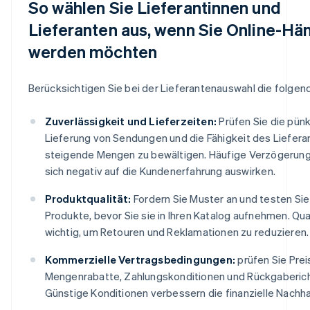
So wählen Sie Lieferantinnen und
Lieferanten aus, wenn Sie Online-Hän
werden möchten
Berücksichtigen Sie bei der Lieferantenauswahl die folgen
Zuverlässigkeit und Lieferzeiten:
Prüfen Sie die pünk
Lieferung von Sendungen und die Fähigkeit des Liefera
steigende Mengen zu bewältigen. Häufige Verzögerun
sich negativ auf die Kundenerfahrung auswirken.
Produktqualität:
Fordern Sie Muster an und testen Sie
Produkte, bevor Sie sie in Ihren Katalog aufnehmen. Qual
wichtig, um Retouren und Reklamationen zu reduzieren.
Kommerzielle Vertragsbedingungen:
prüfen Sie Prei
Mengenrabatte, Zahlungskonditionen und Rückgabericht
Günstige Konditionen verbessern die finanzielle Nachhal