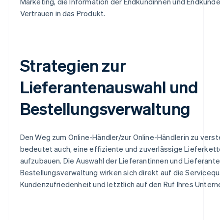
Marketing, die Information der Endkundinnen und Endkund
Vertrauen in das Produkt.
Strategien zur
Lieferantenauswahl und
Bestellungsverwaltung
Den Weg zum Online-Händler/zur Online-Händlerin zu vers
bedeutet auch, eine effiziente und zuverlässige Lieferket
aufzubauen. Die Auswahl der Lieferantinnen und Lieferante
Bestellungsverwaltung wirken sich direkt auf die Servicequa
Kundenzufriedenheit und letztlich auf den Ruf Ihres Unter