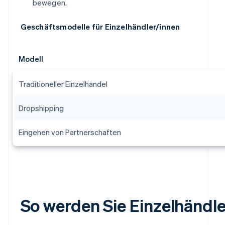
bewegen.
Geschäftsmodelle für Einzelhändler/innen
Modell
Traditioneller Einzelhandel
Dropshipping
Eingehen von Partnerschaften
So werden Sie Einzelhändle