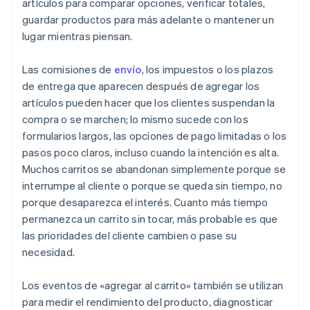
artículos para comparar opciones, verificar totales,
guardar productos para más adelante o mantener un
lugar mientras piensan.
Las comisiones de
envío
, los impuestos o los plazos
de entrega que aparecen después de agregar los
artículos pueden hacer que los clientes suspendan la
compra o se marchen; lo mismo sucede con los
formularios largos, las opciones de pago limitadas o los
pasos poco claros, incluso cuando la intención es alta.
Muchos carritos se abandonan simplemente porque se
interrumpe al cliente o porque se queda sin tiempo, no
porque desaparezca el interés. Cuanto más tiempo
permanezca un carrito sin tocar, más probable es que
las prioridades del cliente cambien o pase su
necesidad.
Los eventos de «agregar al carrito» también se utilizan
para medir el rendimiento del producto, diagnosticar