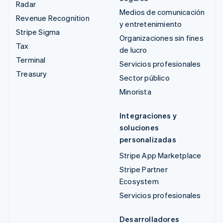
Radar
Medios de comunicación
Revenue Recognition
y entretenimiento
Stripe Sigma
Organizaciones sin fines
Tax
de lucro
Terminal
Servicios profesionales
Treasury
Sector público
Minorista
Integraciones y
soluciones
personalizadas
Stripe App Marketplace
Stripe Partner
Ecosystem
Servicios profesionales
Desarrolladores