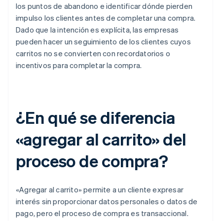
los puntos de abandono e identificar dónde pierden
impulso los clientes antes de completar una compra.
Dado que la intención es explícita, las empresas
pueden hacer un seguimiento de los clientes cuyos
carritos no se convierten con recordatorios o
incentivos para completar la compra.
¿En qué se diferencia
«agregar al carrito» del
proceso de compra?
«Agregar al carrito» permite a un cliente expresar
interés sin proporcionar datos personales o datos de
pago, pero el proceso de compra es transaccional.