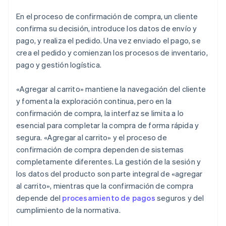
En el proceso de confirmación de compra, un cliente
confirma su decisión, introduce los datos de envío y
pago, y realiza el pedido. Una vez enviado el pago, se
crea el pedido y comienzan los procesos de inventario,
pago y gestión logística.
«Agregar al carrito» mantiene la navegación del cliente
y fomenta la exploración continua, pero en la
confirmación de compra, la interfaz se limita a lo
esencial para completar la compra de forma rápida y
segura. «Agregar al carrito» y el proceso de
confirmación de compra dependen de sistemas
completamente diferentes. La gestión de la sesión y
los datos del producto son parte integral de «agregar
al carrito», mientras que la confirmación de compra
depende del
procesamiento de pagos
seguros y del
cumplimiento de la normativa.