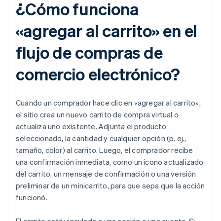
¿Cómo funciona
«agregar al carrito» en el
flujo de compras de
comercio electrónico?
Cuando un comprador hace clic en «agregar al carrito»,
el sitio crea un nuevo carrito de compra virtual o
actualiza uno existente. Adjunta el producto
seleccionado, la cantidad y cualquier opción (p. ej.,
tamaño, color) al carrito. Luego, el comprador recibe
una confirmación inmediata, como un ícono actualizado
del carrito, un mensaje de confirmación o una versión
preliminar de un minicarrito, para que sepa que la acción
funcionó.