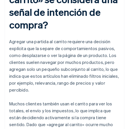
señal de intención de
compra?
Agregar una partida al carrito requiere una decisión
explícita que la separe de comportamientos pasivos,
como desplazarse o ver la página de un producto. Los
clientes suelen navegar por muchos productos, pero
agregan solo un pequeño subconjunto al carrito, lo que
indica que estos artículos han eliminado filtros iniciales,
por ejemplo, relevancia, rango de precios y valor
percibido.
Muchos clientes también usan el carrito para ver los
totales, el envío y los impuestos, lo que implica que
están decidiendo activamente si la compra tiene
sentido. Dado que «agregar al carrito» ocurre mucho