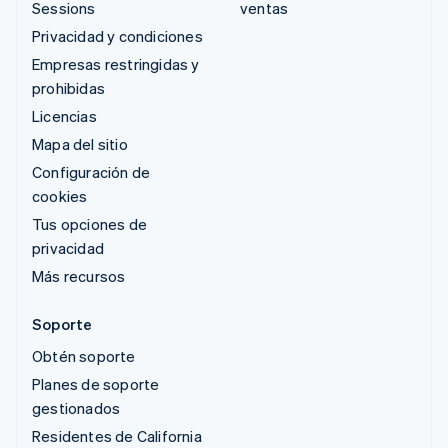
Sessions
ventas
Privacidad y condiciones
Empresas restringidas y
prohibidas
Licencias
Mapa del sitio
Configuración de
cookies
Tus opciones de
privacidad
Más recursos
Soporte
Obtén soporte
Planes de soporte
gestionados
Residentes de California