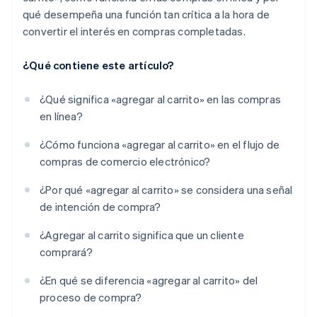
qué desempeña una función tan crítica a la hora de
convertir el interés en compras completadas.
¿Qué contiene este artículo?
¿Qué significa «agregar al carrito» en las compras
en línea?
¿Cómo funciona «agregar al carrito» en el flujo de
compras de comercio electrónico?
¿Por qué «agregar al carrito» se considera una señal
de intención de compra?
¿Agregar al carrito significa que un cliente
comprará?
¿En qué se diferencia «agregar al carrito» del
proceso de compra?