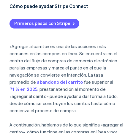
Cómo puede ayudar Stripe Connect
Primeros pasos con Stripe
«Agregar al carrito» es una de las acciones más
comunes en las compras en línea. Se encuentra en el
centro del flujo de compras de comercio electrónico
para las empresas y marca el punto en el que la
navegación se convierte en intención. La tasa
promedio de
abandono del carrito
fue superior al
71 % en 2025
: prestar atención al momento de
«agregar al carrito» puede ayudar a dar forma a todo,
desde cómo se construyen los carritos hasta cómo
comienza el proceso de compra.
A continuación, hablamos de lo que significa «agregar al
carrito», cómo funciona en las compras en línea y por