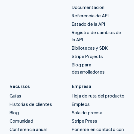
Documentación
Referencia de API
Estado de la API
Registro de cambios de
la API
Bibliotecas y SDK
Stripe Projects
Blog para
desarrolladores
Recursos
Empresa
Guías
Hoja de ruta del producto
Historias de clientes
Empleos
Blog
Sala de prensa
Comunidad
Stripe Press
Conferencia anual
Ponerse en contacto con