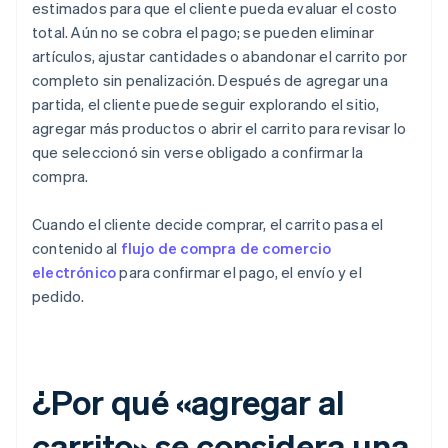
estimados para que el cliente pueda evaluar el costo
total. Aún no se cobra el pago; se pueden eliminar
artículos, ajustar cantidades o abandonar el carrito por
completo sin penalización. Después de agregar una
partida, el cliente puede seguir explorando el sitio,
agregar más productos o abrir el carrito para revisar lo
que seleccionó sin verse obligado a confirmar la
compra.
Cuando el cliente decide comprar, el carrito pasa el
contenido al
flujo de compra de comercio
electrónico
para confirmar el pago, el envío y el
pedido.
¿Por qué «agregar al
carrito» se considera una