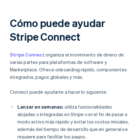
Cómo puede ayudar
Stripe Connect
Stripe Connect
organiza el movimiento de dinero de
varias partes para plataformas de software y
Marketplace. Ofrece onboarding rápido, componentes
integrados, pagos globales y más.
Connect puede ayudarte a hacer lo siguiente:
Lanzar en semanas:
utiliza funcionalidades
alojadas o integradas en Stripe con el fin de pasar a
modo activo más rápido y evitar los costos iniciales,
además del tiempo de desarrollo que en general se
requiere para facilitar los pagos.