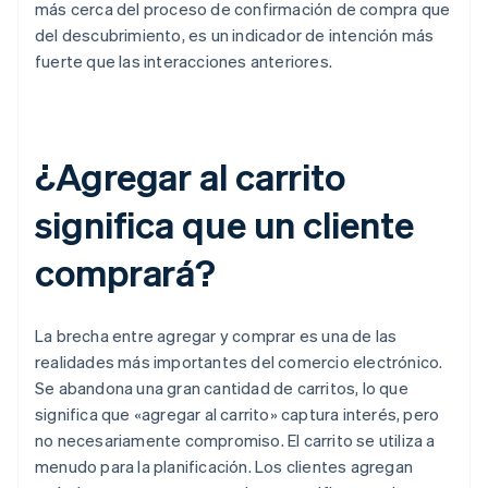
más cerca del proceso de confirmación de compra que
del descubrimiento, es un indicador de intención más
fuerte que las interacciones anteriores.
¿Agregar al carrito
significa que un cliente
comprará?
La brecha entre agregar y comprar es una de las
realidades más importantes del comercio electrónico.
Se abandona una gran cantidad de carritos, lo que
significa que «agregar al carrito» captura interés, pero
no necesariamente compromiso. El carrito se utiliza a
menudo para la planificación. Los clientes agregan