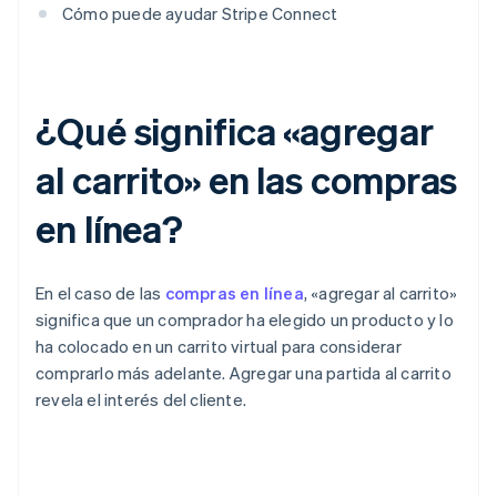
Cómo puede ayudar Stripe Connect
¿Qué significa «agregar
al carrito» en las compras
en línea?
En el caso de las
compras en línea
, «agregar al carrito»
significa que un comprador ha elegido un producto y lo
ha colocado en un carrito virtual para considerar
comprarlo más adelante. Agregar una partida al carrito
revela el interés del cliente.