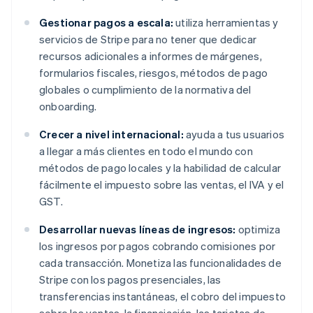
Gestionar pagos a escala:
utiliza herramientas y
servicios de Stripe para no tener que dedicar
recursos adicionales a informes de márgenes,
formularios fiscales, riesgos, métodos de pago
globales o cumplimiento de la normativa del
onboarding.
Crecer a nivel internacional:
ayuda a tus usuarios
a llegar a más clientes en todo el mundo con
métodos de pago locales y la habilidad de calcular
fácilmente el impuesto sobre las ventas, el IVA y el
GST.
Desarrollar nuevas líneas de ingresos:
optimiza
los ingresos por pagos cobrando comisiones por
cada transacción. Monetiza las funcionalidades de
Stripe con los pagos presenciales, las
transferencias instantáneas, el cobro del impuesto