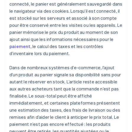
connecté, le panier est généralement sauvegardé dans
le navigateur via des cookies. Lorsqu’il est connecté, il
est stocké sur les serveurs et associé à son compte
pour être conservé entre les visites ou les appareils. Le
panier mémorise le prix du produit au moment de son
ajout ainsi que les informations nécessaires pour le
paiement
, le calcul des taxes et les contrôles
d’inventaire lors du paiement.
Dans de nombreux systèmes d’e-commerce, l’ajout
d’un produit au panier signale sa disponibilité sans pour
autant le réserver en stock. L’article reste accessible
aux autres acheteurs tant que la commande n’est pas
finalisée. Le sous-total peut être affiché
immédiatement, et certaines plateformes présentent
une estimation des taxes, des frais de livraison ou des
remises afin d’aider le client à anticiper le prix total. Le
paiement n’est pas encore effectué : les produits
peuvent être retirés, les quantités ajustées ou le