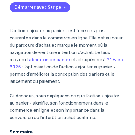
Démarrer avec Stripe
L’action « ajouter au panier » est l’une des plus
courantes dans le commerce en ligne. Elle est au cœur
du parcours d’achat et marque le moment où la
navigation devient une intention d’achat. Le taux
moyen d’
abandon de panier
était supérieur à
71 % en
2025
: l’optimisation de l’action « ajouter au panier »
permet d’améliorer la conception des paniers et le
lancement du paiement.
Ci-dessous, nous expliquons ce que l’action « ajouter
au panier » signifie, son fonctionnement dans le
commerce en ligne et son importance dans la
conversion de l’intérêt en achat confirmé.
Sommaire