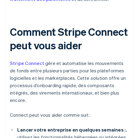
Comment Stripe Connect
peut vous aider
Stripe Connect
gère et automatise les mouvements
de fonds entre plusieurs parties pour les plateformes
logicielles et les marketplaces. Cette solution offre un
processus d’onboarding rapide, des composants
intégrés, des virements internationaux, et bien plus
encore.
Connect peut vous aider comme suit :
Lancer votre entreprise en quelques semaines :.
utilisez les fonctionnalités hébergées ou intégrées