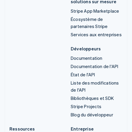
solutions sur mesure
Stripe App Marketplace
Écosystème de
partenaires Stripe
Services aux entreprises
Développeurs
Documentation
Documentation de l'API
État de l'API
Liste des modifications
de l'API
Bibliothèques et SDK
Stripe Projects
Blog du développeur
Ressources
Entreprise