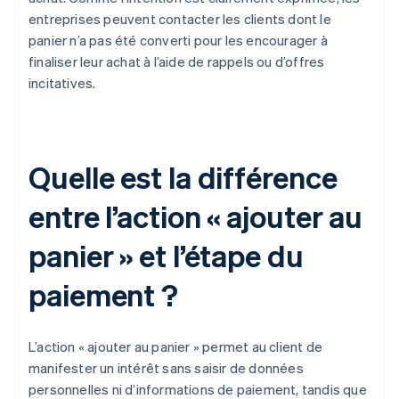
entreprises peuvent contacter les clients dont le
panier n’a pas été converti pour les encourager à
finaliser leur achat à l’aide de rappels ou d’offres
incitatives.
Quelle est la différence
entre l’action « ajouter au
panier » et l’étape du
paiement ?
L’action « ajouter au panier » permet au client de
manifester un intérêt sans saisir de données
personnelles ni d’informations de paiement, tandis que