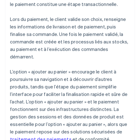
le paiement constitue une étape transactionnelle.
Lors du paiement, le client valide son choix, renseigne
les informations de livraison et de paiement, puis
finalise sa commande. Une fois le paiement validé, la
commande est créée et les processus liés aux stocks,
au paiement et à l’exécution des commandes
démarrent.
L’option « ajouter au panier » encourage le client à
poursuivre sa navigation et à découvrir d’autres
produits, tandis que l’étape du paiement simplifie
l’interface pour faciliter la finalisation rapide et sûre de
l’achat. L’option « ajouter au panier » et le paiement
fonctionnent sur des infrastructures distinctes. La
gestion des sessions et des données de produit est
essentielle pour l’option « ajouter au panier », alors que
le paiement repose sur des solutions sécurisées de
traitement des paiements
et de conformité.