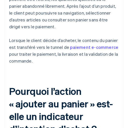
panier abandonné librement. Après l’ajout d’un produit,
le client peut poursuivre sa navigation, sélectionner
d’autres articles ou consulter son panier sans être
dirigé vers le paiement.
Lorsque le client décide d’acheter, le contenu du panier
est transféré vers le tunnel de
paiement e-commerce
pour traiter le paiement, la livraison et la validation de la
commande.
Pourquoi l’action
« ajouter au panier » est-
elle un indicateur