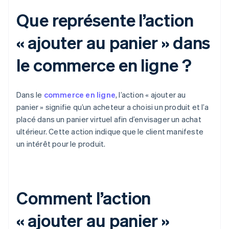
Que représente l’action
« ajouter au panier » dans
le commerce en ligne ?
Dans le
commerce en ligne
, l’action « ajouter au
panier » signifie qu’un acheteur a choisi un produit et l’a
placé dans un panier virtuel afin d’envisager un achat
ultérieur. Cette action indique que le client manifeste
un intérêt pour le produit.
Comment l’action
« ajouter au panier »