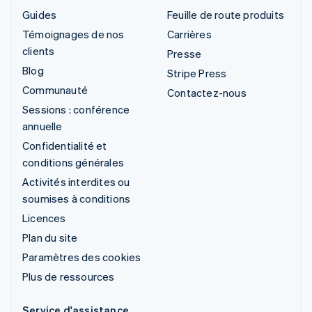
Guides
Feuille de route produits
Témoignages de nos
Carrières
clients
Presse
Blog
Stripe Press
Communauté
Contactez-nous
Sessions : conférence
annuelle
Confidentialité et
conditions générales
Activités interdites ou
soumises à conditions
Licences
Plan du site
Paramètres des cookies
Plus de ressources
Service d'assistance