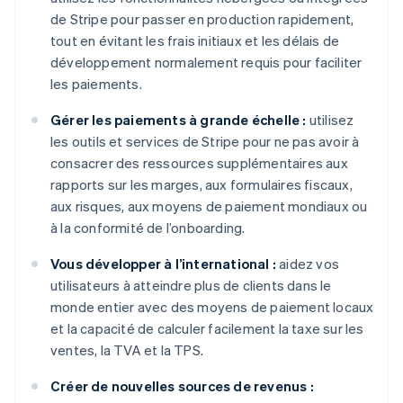
de Stripe pour passer en production rapidement,
tout en évitant les frais initiaux et les délais de
développement normalement requis pour faciliter
les paiements.
Gérer les paiements à grande échelle :
utilisez
les outils et services de Stripe pour ne pas avoir à
consacrer des ressources supplémentaires aux
rapports sur les marges, aux formulaires fiscaux,
aux risques, aux moyens de paiement mondiaux ou
à la conformité de l’onboarding.
Vous développer à l’international :
aidez vos
utilisateurs à atteindre plus de clients dans le
monde entier avec des moyens de paiement locaux
et la capacité de calculer facilement la taxe sur les
ventes, la TVA et la TPS.
Créer de nouvelles sources de revenus :