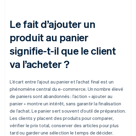
Le fait d’ajouter un
produit au panier
signifie-t-il que le client
va l’acheter ?
L’écart entre l’ajout au panier et l’achat final est un
phénomène central du e-commerce. Un nombre élevé
de paniers sont abandonnés : l’action « ajouter au
panier » montre un intérêt, sans garantir la finalisation
de l’achat. Le panier sert souvent d’outil de préparation.
Les clients y placent des produits pour comparer,
vérifier le prix total, conserver des articles pour plus
tard ou garder une sélection le temps de décider.