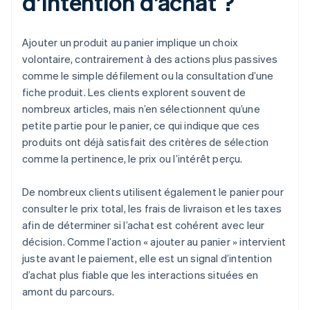
d’intention d’achat ?
Ajouter un produit au panier implique un choix
volontaire, contrairement à des actions plus passives
comme le simple défilement ou la consultation d’une
fiche produit. Les clients explorent souvent de
nombreux articles, mais n’en sélectionnent qu’une
petite partie pour le panier, ce qui indique que ces
produits ont déjà satisfait des critères de sélection
comme la pertinence, le prix ou l’intérêt perçu.
De nombreux clients utilisent également le panier pour
consulter le prix total, les frais de livraison et les taxes
afin de déterminer si l’achat est cohérent avec leur
décision. Comme l’action « ajouter au panier » intervient
juste avant le paiement, elle est un signal d’intention
d’achat plus fiable que les interactions situées en
amont du parcours.