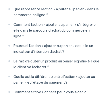
Que représente l’action « ajouter au panier » dans le
commerce en ligne ?
Comment l’action « ajouter au panier » s’intègre-t-
elle dans le parcours d’achat du commerce en
ligne ?
Pourquoi l’action « ajouter au panier » est-elle un
indicateur d’intention d’achat ?
Le fait d’ajouter un produit au panier signifie-t-il que
le client va l’acheter ?
Quelle est la différence entre l’action « ajouter au
panier » et l’étape du paiement ?
Comment Stripe Connect peut vous aider ?