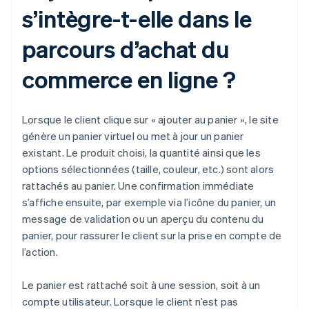
s’intègre-t-elle dans le
parcours d’achat du
commerce en ligne ?
Lorsque le client clique sur « ajouter au panier », le site
génère un panier virtuel ou met à jour un panier
existant. Le produit choisi, la quantité ainsi que les
options sélectionnées (taille, couleur, etc.) sont alors
rattachés au panier. Une confirmation immédiate
s’affiche ensuite, par exemple via l’icône du panier, un
message de validation ou un aperçu du contenu du
panier, pour rassurer le client sur la prise en compte de
l’action.
Le panier est rattaché soit à une session, soit à un
compte utilisateur. Lorsque le client n’est pas