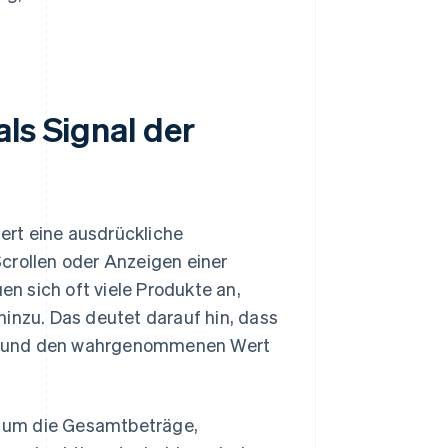
ls Signal der
ert eine ausdrückliche
crollen oder Anzeigen einer
n sich oft viele Produkte an,
hinzu. Das deutet darauf hin, dass
anne und den wahrgenommenen Wert
 um die Gesamtbeträge,