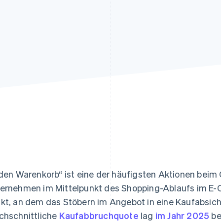
ung
 den Warenkorb“ ist eine der häufigsten Aktionen beim 
ernehmen im Mittelpunkt des Shopping-Ablaufs im E
kt, an dem das Stöbern im Angebot in eine Kaufabsich
chschnittliche
Kaufabbruchquote
lag
im Jahr 2025
be