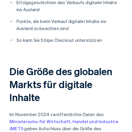
Erfolgsgeschichten des Verkaufs digitaler Inhalte
ins Ausland
Punkte, die beim Verkauf digitaler Inhalte ins
Ausland zu beachten sind
So kann Sie Stripe Checkout unterstützen
Die Größe des globalen
Markts für digitale
Inhalte
Im November 2024 veröffentlichte Daten des
Ministeriums für Wirtschaft, Handel und Industrie
(METI)
geben Aufschluss über die Größe des