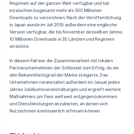
Regionen auf der ganzen Welt verfügbar und hat
inzwischen insgesamt mehr als 350 Millionen
Downloads zu verzeichnen. Nach der Veröffentlichung
in Japan wurde im Juli 2015 außerdem eine englische
Version verfügbar, die bis November desselben Jahres
10 Millionen Downloads in 35 Ländern und Regionen
erreichte.
In diesem Fall war die Zusammenarbeit mit lokalen
Partnerunternehmen der Schlüssel zum Erfolg, da sie
den Bekanntheitsgrad der Marke steigerte. Das
Unternehmen veranstaltet außerdem im Januar jedes
Jahres Jubiläumsveranstaltungen und ergreift weitere
Maßnahmen, um Fans weltweit entgegenzukommen
und Dienstleistungen anzubieten, an denen sich
Nutzer/innen kontinuierlich erfreuen können.