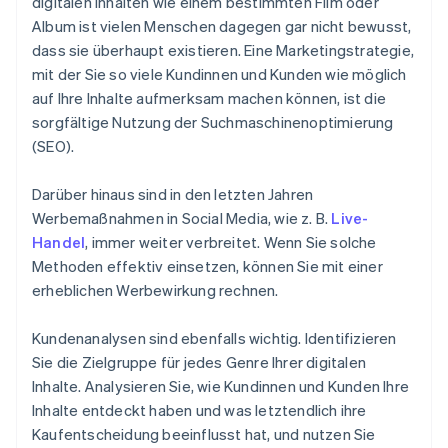
digitalen Inhalten wie einem bestimmten Film oder
Album ist vielen Menschen dagegen gar nicht bewusst,
dass sie überhaupt existieren. Eine Marketingstrategie,
mit der Sie so viele Kundinnen und Kunden wie möglich
auf Ihre Inhalte aufmerksam machen können, ist die
sorgfältige Nutzung der Suchmaschinenoptimierung
(SEO).
Darüber hinaus sind in den letzten Jahren
Werbemaßnahmen in Social Media, wie z. B.
Live-
Handel
, immer weiter verbreitet. Wenn Sie solche
Methoden effektiv einsetzen, können Sie mit einer
erheblichen Werbewirkung rechnen.
Kundenanalysen sind ebenfalls wichtig. Identifizieren
Sie die Zielgruppe für jedes Genre Ihrer digitalen
Inhalte. Analysieren Sie, wie Kundinnen und Kunden Ihre
Inhalte entdeckt haben und was letztendlich ihre
Kaufentscheidung beeinflusst hat, und nutzen Sie