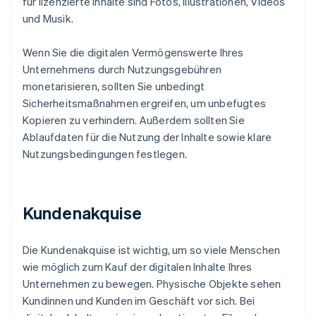
für lizenzierte Inhalte sind Fotos, Illustrationen, Videos
und Musik.
Wenn Sie die digitalen Vermögenswerte Ihres
Unternehmens durch Nutzungsgebühren
monetarisieren, sollten Sie unbedingt
Sicherheitsmaßnahmen ergreifen, um unbefugtes
Kopieren zu verhindern. Außerdem sollten Sie
Ablaufdaten für die Nutzung der Inhalte sowie klare
Nutzungsbedingungen festlegen.
Kundenakquise
Die Kundenakquise ist wichtig, um so viele Menschen
wie möglich zum Kauf der digitalen Inhalte Ihres
Unternehmen zu bewegen. Physische Objekte sehen
Kundinnen und Kunden im Geschäft vor sich. Bei