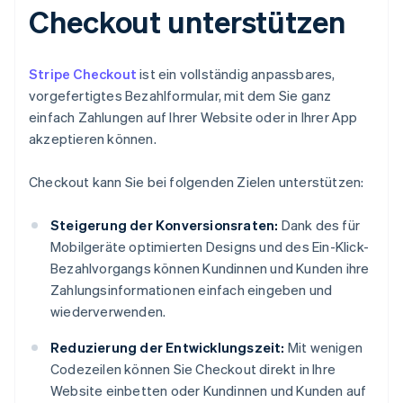
Checkout unterstützen
Stripe Checkout
ist ein vollständig anpassbares,
vorgefertigtes Bezahlformular, mit dem Sie ganz
einfach Zahlungen auf Ihrer Website oder in Ihrer App
akzeptieren können.
Checkout kann Sie bei folgenden Zielen unterstützen:
Steigerung der Konversionsraten:
Dank des für
Mobilgeräte optimierten Designs und des Ein-Klick-
Bezahlvorgangs können Kundinnen und Kunden ihre
Zahlungsinformationen einfach eingeben und
wiederverwenden.
Reduzierung der Entwicklungszeit:
Mit wenigen
Codezeilen können Sie Checkout direkt in Ihre
Website einbetten oder Kundinnen und Kunden auf