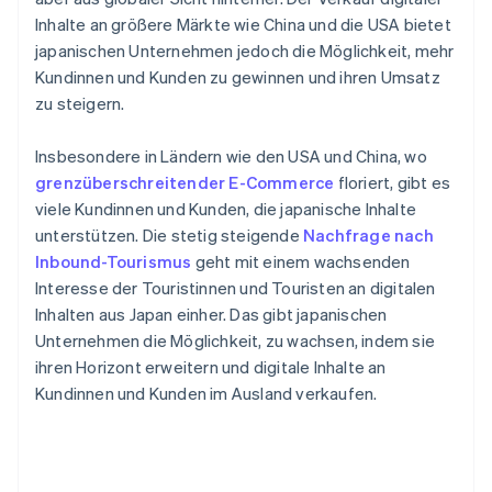
Inhalte an größere Märkte wie China und die USA bietet
japanischen Unternehmen jedoch die Möglichkeit, mehr
Kundinnen und Kunden zu gewinnen und ihren Umsatz
zu steigern.
Insbesondere in Ländern wie den USA und China, wo
grenzüberschreitender E-Commerce
floriert, gibt es
viele Kundinnen und Kunden, die japanische Inhalte
unterstützen. Die stetig steigende
Nachfrage nach
Inbound-Tourismus
geht mit einem wachsenden
Interesse der Touristinnen und Touristen an digitalen
Inhalten aus Japan einher. Das gibt japanischen
Unternehmen die Möglichkeit, zu wachsen, indem sie
ihren Horizont erweitern und digitale Inhalte an
Kundinnen und Kunden im Ausland verkaufen.