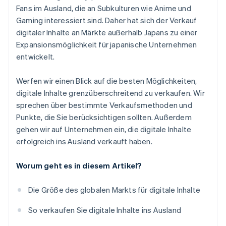
Fans im Ausland, die an Subkulturen wie Anime und
Gaming interessiert sind. Daher hat sich der Verkauf
digitaler Inhalte an Märkte außerhalb Japans zu einer
Expansionsmöglichkeit für japanische Unternehmen
entwickelt.
Werfen wir einen Blick auf die besten Möglichkeiten,
digitale Inhalte grenzüberschreitend zu verkaufen. Wir
sprechen über bestimmte Verkaufsmethoden und
Punkte, die Sie berücksichtigen sollten. Außerdem
gehen wir auf Unternehmen ein, die digitale Inhalte
erfolgreich ins Ausland verkauft haben.
Worum geht es in diesem Artikel?
Die Größe des globalen Markts für digitale Inhalte
So verkaufen Sie digitale Inhalte ins Ausland