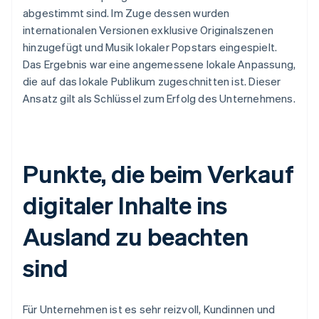
abgestimmt sind. Im Zuge dessen wurden
internationalen Versionen exklusive Originalszenen
hinzugefügt und Musik lokaler Popstars eingespielt.
Das Ergebnis war eine angemessene lokale Anpassung,
die auf das lokale Publikum zugeschnitten ist. Dieser
Ansatz gilt als Schlüssel zum Erfolg des Unternehmens.
Punkte, die beim Verkauf
digitaler Inhalte ins
Ausland zu beachten
sind
Für Unternehmen ist es sehr reizvoll, Kundinnen und