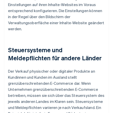
Einstellungen auf ihren Inhalte-Websites im Voraus
entsprechend konfigurieren. Die Einstellungen können
in der Regel über den Bildschirm der
Verwaltungsoberfläche einer Inhalte-Website geändert
werden.
Steuersysteme und
Meldepflichten für andere Länder
Der Verkauf physischer oder digitaler Produkte an
Kundinnen und Kunden im Ausland stellt
grenzüberschreitenden E-Commerce dar. Wenn
Unternehmen grenzüberschreitenden E-Commerce
betreiben, müssen sie sich über das Steuersystem des
jeweils anderen Landes im Klaren sein. Steuersysteme
und Meldepflichten variieren je nach Verkaufsland. Ein