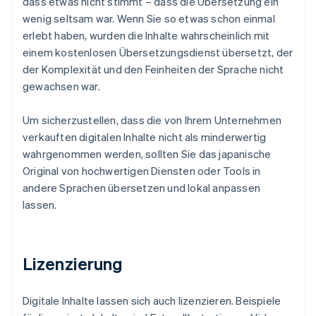
dass etwas nicht stimmt – dass die Übersetzung ein
wenig seltsam war. Wenn Sie so etwas schon einmal
erlebt haben, wurden die Inhalte wahrscheinlich mit
einem kostenlosen Übersetzungsdienst übersetzt, der
der Komplexität und den Feinheiten der Sprache nicht
gewachsen war.
Um sicherzustellen, dass die von Ihrem Unternehmen
verkauften digitalen Inhalte nicht als minderwertig
wahrgenommen werden, sollten Sie das japanische
Original von hochwertigen Diensten oder Tools in
andere Sprachen übersetzen und lokal anpassen
lassen.
Lizenzierung
Digitale Inhalte lassen sich auch lizenzieren. Beispiele