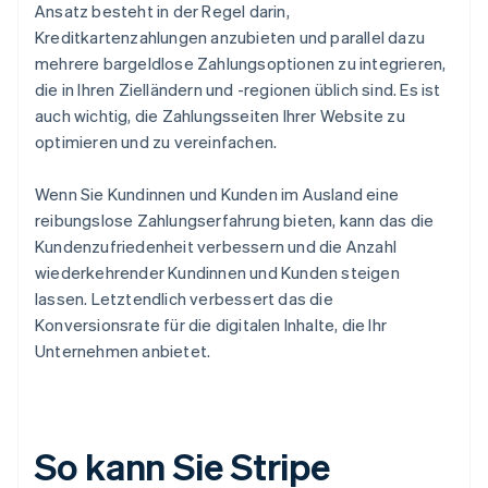
Ansatz besteht in der Regel darin,
Kreditkartenzahlungen anzubieten und parallel dazu
mehrere bargeldlose Zahlungsoptionen zu integrieren,
die in Ihren Zielländern und -regionen üblich sind. Es ist
auch wichtig, die Zahlungsseiten Ihrer Website zu
optimieren und zu vereinfachen.
Wenn Sie Kundinnen und Kunden im Ausland eine
reibungslose Zahlungserfahrung bieten, kann das die
Kundenzufriedenheit verbessern und die Anzahl
wiederkehrender Kundinnen und Kunden steigen
lassen. Letztendlich verbessert das die
Konversionsrate für die digitalen Inhalte, die Ihr
Unternehmen anbietet.
So kann Sie Stripe