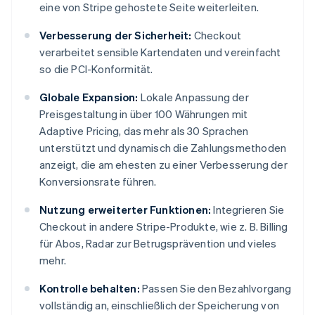
eine von Stripe gehostete Seite weiterleiten.
Verbesserung der Sicherheit:
Checkout
verarbeitet sensible Kartendaten und vereinfacht
so die PCI-Konformität.
Globale Expansion:
Lokale Anpassung der
Preisgestaltung in über 100 Währungen mit
Adaptive Pricing, das mehr als 30 Sprachen
unterstützt und dynamisch die Zahlungsmethoden
anzeigt, die am ehesten zu einer Verbesserung der
Konversionsrate führen.
Nutzung erweiterter Funktionen:
Integrieren Sie
Checkout in andere Stripe-Produkte, wie z. B. Billing
für Abos, Radar zur Betrugsprävention und vieles
mehr.
Kontrolle behalten:
Passen Sie den Bezahlvorgang
vollständig an, einschließlich der Speicherung von