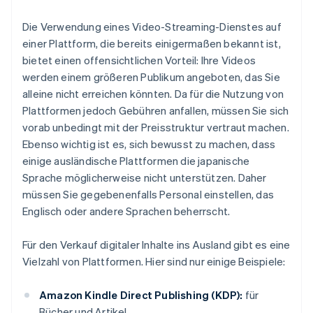
Die Verwendung eines Video-Streaming-Dienstes auf
einer Plattform, die bereits einigermaßen bekannt ist,
bietet einen offensichtlichen Vorteil: Ihre Videos
werden einem größeren Publikum angeboten, das Sie
alleine nicht erreichen könnten. Da für die Nutzung von
Plattformen jedoch Gebühren anfallen, müssen Sie sich
vorab unbedingt mit der Preisstruktur vertraut machen.
Ebenso wichtig ist es, sich bewusst zu machen, dass
einige ausländische Plattformen die japanische
Sprache möglicherweise nicht unterstützen. Daher
müssen Sie gegebenenfalls Personal einstellen, das
Englisch oder andere Sprachen beherrscht.
Für den Verkauf digitaler Inhalte ins Ausland gibt es eine
Vielzahl von Plattformen. Hier sind nur einige Beispiele:
Amazon Kindle Direct Publishing (KDP):
für
Bücher und Artikel