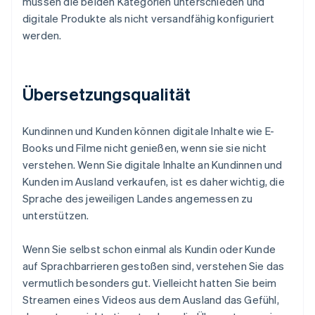
müssen die beiden Kategorien unterschieden und
digitale Produkte als nicht versandfähig konfiguriert
werden.
Übersetzungsqualität
Kundinnen und Kunden können digitale Inhalte wie E-
Books und Filme nicht genießen, wenn sie sie nicht
verstehen. Wenn Sie digitale Inhalte an Kundinnen und
Kunden im Ausland verkaufen, ist es daher wichtig, die
Sprache des jeweiligen Landes angemessen zu
unterstützen.
Wenn Sie selbst schon einmal als Kundin oder Kunde
auf Sprachbarrieren gestoßen sind, verstehen Sie das
vermutlich besonders gut. Vielleicht hatten Sie beim
Streamen eines Videos aus dem Ausland das Gefühl,