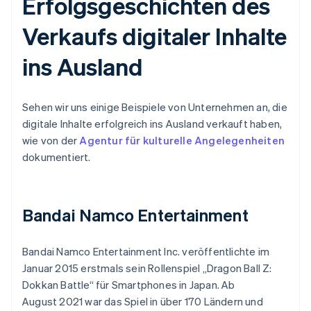
Erfolgsgeschichten des
Verkaufs digitaler Inhalte
ins Ausland
Sehen wir uns einige Beispiele von Unternehmen an, die
digitale Inhalte erfolgreich ins Ausland verkauft haben,
wie von der
Agentur für kulturelle Angelegenheiten
dokumentiert.
Bandai Namco Entertainment
Bandai Namco Entertainment Inc. veröffentlichte im
Januar 2015 erstmals sein Rollenspiel „Dragon Ball Z:
Dokkan Battle“ für Smartphones in Japan. Ab
August 2021 war das Spiel in über 170 Ländern und