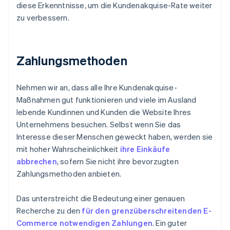
diese Erkenntnisse, um die Kundenakquise-Rate weiter
zu verbessern.
Zahlungsmethoden
Nehmen wir an, dass alle Ihre Kundenakquise-
Maßnahmen gut funktionieren und viele im Ausland
lebende Kundinnen und Kunden die Website Ihres
Unternehmens besuchen. Selbst wenn Sie das
Interesse dieser Menschen geweckt haben, werden sie
mit hoher Wahrscheinlichkeit
ihre Einkäufe
abbrechen
, sofern Sie nicht ihre bevorzugten
Zahlungsmethoden anbieten.
Das unterstreicht die Bedeutung einer genauen
Recherche zu den
für den grenzüberschreitenden E-
Commerce notwendigen Zahlungen
. Ein guter