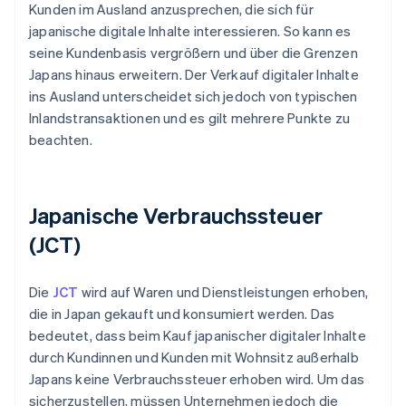
Kunden im Ausland anzusprechen, die sich für
japanische digitale Inhalte interessieren. So kann es
seine Kundenbasis vergrößern und über die Grenzen
Japans hinaus erweitern. Der Verkauf digitaler Inhalte
ins Ausland unterscheidet sich jedoch von typischen
Inlandstransaktionen und es gilt mehrere Punkte zu
beachten.
Japanische Verbrauchssteuer
(JCT)
Die
JCT
wird auf Waren und Dienstleistungen erhoben,
die in Japan gekauft und konsumiert werden. Das
bedeutet, dass beim Kauf japanischer digitaler Inhalte
durch Kundinnen und Kunden mit Wohnsitz außerhalb
Japans keine Verbrauchssteuer erhoben wird. Um das
sicherzustellen, müssen Unternehmen jedoch die