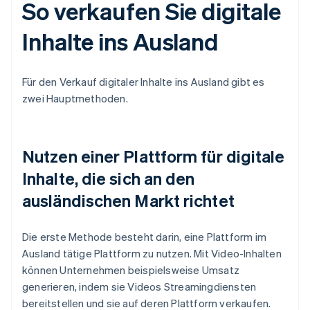
So verkaufen Sie digitale
Inhalte ins Ausland
Für den Verkauf digitaler Inhalte ins Ausland gibt es
zwei Hauptmethoden.
Nutzen einer Plattform für digitale
Inhalte, die sich an den
ausländischen Markt richtet
Die erste Methode besteht darin, eine Plattform im
Ausland tätige Plattform zu nutzen. Mit Video-Inhalten
können Unternehmen beispielsweise Umsatz
generieren, indem sie Videos Streamingdiensten
bereitstellen und sie auf deren Plattform verkaufen.