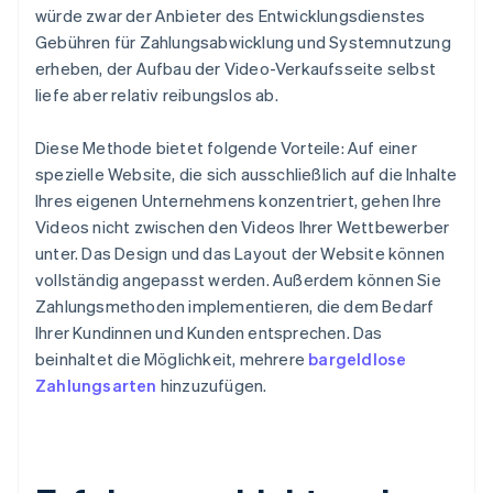
würde zwar der Anbieter des Entwicklungsdienstes
Gebühren für Zahlungsabwicklung und Systemnutzung
erheben, der Aufbau der Video-Verkaufsseite selbst
liefe aber relativ reibungslos ab.
Diese Methode bietet folgende Vorteile: Auf einer
spezielle Website, die sich ausschließlich auf die Inhalte
Ihres eigenen Unternehmens konzentriert, gehen Ihre
Videos nicht zwischen den Videos Ihrer Wettbewerber
unter. Das Design und das Layout der Website können
vollständig angepasst werden. Außerdem können Sie
Zahlungsmethoden implementieren, die dem Bedarf
Ihrer Kundinnen und Kunden entsprechen. Das
beinhaltet die Möglichkeit, mehrere
bargeldlose
Zahlungsarten
hinzuzufügen.