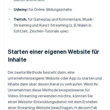
Udemy:
für Online-Bildungsinhalte
Twitch:
für Gameplay und Kommentare, Musik-
Streaming und Kunst-Streaming (z. B. Malen in
Echtzeit, Zeichen-Tutorials usw.)
Starten einer eigenen Website für
Inhalte
Die zweite Methode besteht darin, eine
unternehmenseigene Website oder App zu starten und
Inhalte dann über diesen Kanal zu verkaufen. Wenn Ihr
Unternehmen diese Methode beispielsweise für
Video-Streaming verwenden möchte, könnten Sie
einen Website-Entwicklungsdienst mit dem Erstellen
einer Streaming-Website beauftragen. In diesem Fall