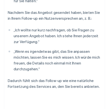
für Sie halten.“
Nachdem Sie das Angebot gesendet haben, bieten Sie
in Ihrem Follow-up ein Nutzenversprechen an, z. B.:
„Ich wollte nur kurz nachfragen, ob Sie Fragen zu
unserem Angebot haben. Ich stehe Ihnen jederzeit
zur Verfügung.“
„Wenn es irgendetwas gibt, das Sie anpassen
möchten, lassen Sie es mich wissen. Ich würde mich
freuen, die Details noch einmal mit Ihnen
durchzugehen.“
Dadurch fühlt sich das Follow-up wie eine natürliche
Fortsetzung des Services an, den Sie bereits anbieten.