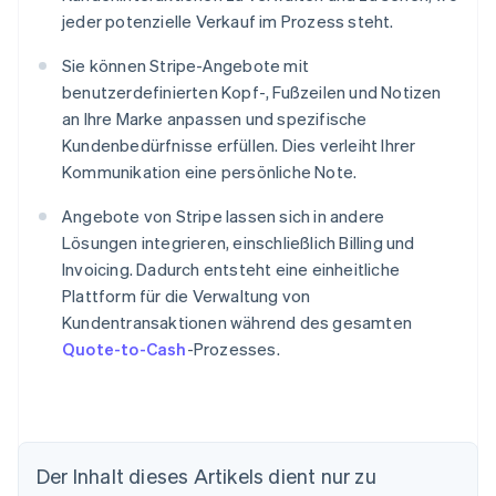
jeder potenzielle Verkauf im Prozess steht.
Sie können Stripe-Angebote mit
benutzerdefinierten Kopf-, Fußzeilen und Notizen
an Ihre Marke anpassen und spezifische
Kundenbedürfnisse erfüllen. Dies verleiht Ihrer
Kommunikation eine persönliche Note.
Angebote von Stripe lassen sich in andere
Lösungen integrieren, einschließlich Billing und
Invoicing. Dadurch entsteht eine einheitliche
Plattform für die Verwaltung von
Kundentransaktionen während des gesamten
Quote-to-Cash
-Prozesses.
Der Inhalt dieses Artikels dient nur zu