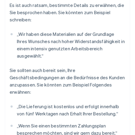
Es ist auch ratsam, bestimmte Details zu erwähnen, die
Sie besprochen haben. Sie könnten zum Beispiel
schreiben:
„Wir haben diese Materialien auf der Grundlage
Ihres Wunsches nach hoher Widerstandsfähigkeit in
einem intensiv genutzten Arbeitsbereich
ausgewählt.“
Sie sollten auch bereit sein, Ihre
Geschäftsbedingungen an die Bedürfnisse des Kunden
anzupassen. Sie könnten zum Beispiel Folgendes
erwähnen:
„Die Lieferung ist kostenlos und erfolgt innerhalb
von fünf Werktagen nach Erhalt Ihrer Bestellung.“
„Wenn Sie einen bestimmten Zahlungsplan
besprechen möchten, sind wir gern dazu bereit.“