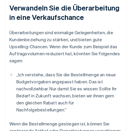
Verwandeln Sie die Überarbeitung
in eine Verkaufschance
Überarbeitungen sind einmalige Gelegenheiten, die
Kundenbeziehung zu stärken, und bieten gute
Upselling-Chancen. Wenn der Kunde zum Beispiel das
Auftragsvolumen reduziert hat, könnten Sie Folgendes
sagen:
„Ich verstehe, dass Sie die Bestellmenge an neue
Budgetvorgaben angepasst haben. Das ist
nachvollziehbar. Nur damit Sie es wissen: Sollte Ihr
Bedarf in Zukunft wachsen, bieten wir ihnen gern
den gleichen Rabatt auch für
Nachfolgebestellungen.“
Wenn die Bestellmenge gestiegen ist, können Sie
ergänzende Artikel oder Dienstleistungen vorschlagen: