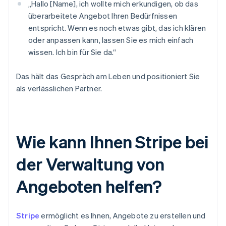
„Hallo [Name], ich wollte mich erkundigen, ob das
überarbeitete Angebot Ihren Bedürfnissen
entspricht. Wenn es noch etwas gibt, das ich klären
oder anpassen kann, lassen Sie es mich einfach
wissen. Ich bin für Sie da.“
Das hält das Gespräch am Leben und positioniert Sie
als verlässlichen Partner.
Wie kann Ihnen Stripe bei
der Verwaltung von
Angeboten helfen?
Stripe
ermöglicht es Ihnen, Angebote zu erstellen und