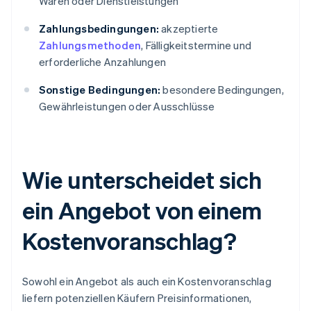
Waren oder Dienstleistungen
Zahlungsbedingungen:
akzeptierte
Zahlungsmethoden
, Fälligkeitstermine und
erforderliche Anzahlungen
Sonstige Bedingungen:
besondere Bedingungen,
Gewährleistungen oder Ausschlüsse
Wie unterscheidet sich
ein Angebot von einem
Kostenvoranschlag?
Sowohl ein Angebot als auch ein Kostenvoranschlag
liefern potenziellen Käufern Preisinformationen,