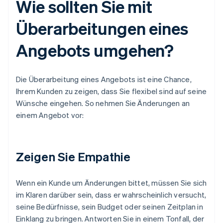
Wie sollten Sie mit
Überarbeitungen eines
Angebots umgehen?
Die Überarbeitung eines Angebots ist eine Chance,
Ihrem Kunden zu zeigen, dass Sie flexibel sind auf seine
Wünsche eingehen. So nehmen Sie Änderungen an
einem Angebot vor:
Zeigen Sie Empathie
Wenn ein Kunde um Änderungen bittet, müssen Sie sich
im Klaren darüber sein, dass er wahrscheinlich versucht,
seine Bedürfnisse, sein Budget oder seinen Zeitplan in
Einklang zu bringen. Antworten Sie in einem Tonfall, der