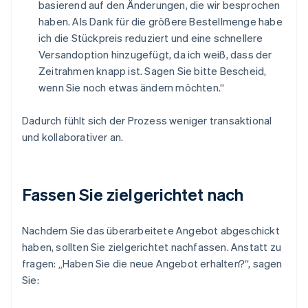
basierend auf den Änderungen, die wir besprochen
haben. Als Dank für die größere Bestellmenge habe
ich die Stückpreis reduziert und eine schnellere
Versandoption hinzugefügt, da ich weiß, dass der
Zeitrahmen knapp ist. Sagen Sie bitte Bescheid,
wenn Sie noch etwas ändern möchten.“
Dadurch fühlt sich der Prozess weniger transaktional
und kollaborativer an.
Fassen Sie zielgerichtet nach
Nachdem Sie das überarbeitete Angebot abgeschickt
haben, sollten Sie zielgerichtet nachfassen. Anstatt zu
fragen: „Haben Sie die neue Angebot erhalten?“, sagen
Sie: