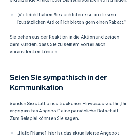
„Vielleicht haben Sie auch Interesse an diesem
[zusätzlichen Artikel] Ich bieten gern einen Rabatt.“
Sie gehen aus der Reaktion in die Aktion und zeigen
dem Kunden, dass Sie zu seinem Vorteil auch
vorausdenken können.
Seien Sie sympathisch in der
Kommunikation
Senden Sie statt eines trockenen Hinweises wie Ihr „Ihr
angepasstes Angebot“ eine persönliche Botschaft.
Zum Beispiel könnten Sie sagen:
„Hallo [Name], hier ist das aktualisierte Angebot