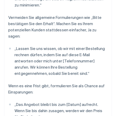
zu minimieren.“
Vermeiden Sie allgemeine Formulierungen wie „Bitte
bestätigen Sie den Erhalt“. Machen Sie es Ihrem
potenziellen Kunden stattdessen einfacher, Ja zu
sagen:
„Lassen Sie uns wissen, ob wir mit einer Bestellung
rechnen dürfen, indem Sie auf diese E-Mail
antworten oder mich unter [Telefonnummer]
anrufen. Wir können Ihre Bestellung
entgegennehmen, sobald Sie bereit sind.“
Wenn es eine Frist gibt, formulieren Sie als Chance auf
Einsparungen:
„Das Angebot bleibt bis zum [Datum] aufrecht.
Wenn Sie bis dahin zusagen, werden wir den Preis