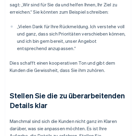
sagt: „Wir sind für Sie da und helfen Ihnen, Ihr Ziel zu
erreichen.“ Sie könnten zum Beispiel schreiben:
„Vielen Dank für Ihre Rückmeldung. Ich verstehe voll
und ganz, dass sich Prioritäten verschieben können,
und ich bin gern bereit, unser Angebot
entsprechend anzupassen.“
Dies schafft einen kooperativen Ton und gibt dem
Kunden die Gewissheit, dass Sie ihm zuhören.
Stellen Sie die zu überarbeitenden
Details klar
Manchmal sind sich die Kunden nicht ganz im Klaren
darüber, was sie anpassen möchten. Es ist Ihre
Aufgabe, die Details zu erfahren. Stellen Sie