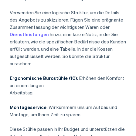
Verwenden Sie eine logische Struktur, um die Details
des Angebots zu skizzieren. Fügen Sie eine prägnante
Zusammenfassung der wichtigsten Waren oder
Dienstleistungen
hinzu, eine kurze Notiz, in der Sie
erläutern, wie die spezifischen Bedürfnisse des Kunden
erfüllt werden, und eine Tabelle, in der die Kosten
aufgeschlüsselt werden. So könnte die Struktur
aussehen:
Ergonomische Bürostühle (10):
Erhöhen den Komfort
an einem langen
Arbeitstag.
Montageservice:
Wir kümmern uns um Aufbau und
Montage, um Ihnen Zeit zu sparen.
Diese Stühle passen in Ihr Budget und unterstützen die