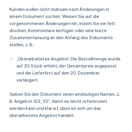
Kunden wollen nicht mühsam nach Änderungen in
einem Dokument suchen. Weisen Sie auf die
vorgenommenen Änderungen hin, indem Sie sie fett
drucken, Kommentare einfügen oder eine kurze
Zusammenfassung an den Anfang des Dokuments
stellen, z. B.:
„Überarbeitetes Angebot: Die Bestellmenge wurde
auf 20 Stück erhöht, der Gesamtpreis angepasst
und die Lieferfirst auf den 20. Dezember
verlängert.
Geben Sie den Dokument einen eindeutigen Namen, z.
B. Angebot-123_V2“, damit es leicht referenziert
werden kann und klar ist, dass es sich um das
überarbeitete Angebot handelt.