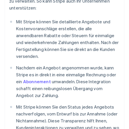
zu verwalten. So kann Stripe auch Ihr Unternehmen
unterstützen:
Mit Stripe können Sie detaillierte Angebote und
Kostenvoranschläge erstellen, die alle
anwendbaren Rabatte oder Steuern für einmalige
und wiederkehrende Zahlungen enthalten. Nach der
Fertigstellung können Sie sie direkt an die Kunden
versenden.
Nachdem ein Angebot angenommen wurde, kann
Stripe es in direkt in eine einmalige Rechnung oder
ein
Abonnement
umwandeln. Diese Integration
schafft einen reibungslosen Übergang vom
Angebot zur Zahlung.
Mit Stripe können Sie den Status jedes Angebots
nachverfolgen, vom Entwurf bis zur Annahme (oder
Nichtannahme). Diese Transparenz hilft Ihnen,
Kundeninteraktionen zu verwalten und zu sehen, wo