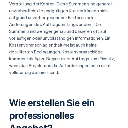
Vorstellung der Kosten. Diese Summen sind generell
unverbindlich; die endgültigen Kosten können sich
aufgrund unvorhergesehener Faktoren oder
Änderungen des Auftragsumfangs ändern. Die
Summen sind weniger genau und basieren oft auf
vorläufigen oder unvollständigen Informationen. Ein
Kostenvoranschlag enthält meist auch keine
detaillierten Bedingungen. Kostenvoranschläge
kommen häufig zu Beginn einer Auftrags zum Einsatz,
wenn das Projekt und die Anforderungen noch nicht
vollständig definiert sind.
Wie erstellen Sie ein
professionelles
Angebot?