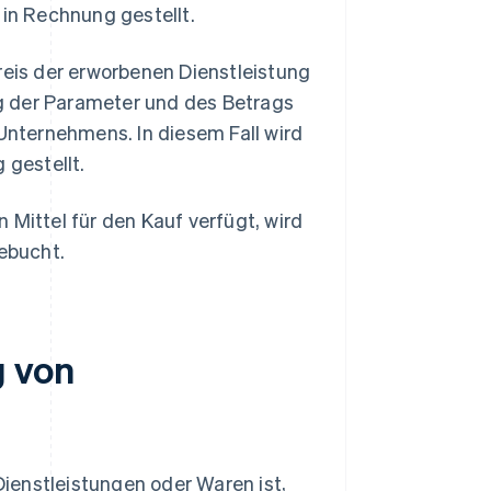
 in Rechnung gestellt.
reis der erworbenen Dienstleistung
g der Parameter und des Betrags
 Unternehmens. In diesem Fall wird
 gestellt.
 Mittel für den Kauf verfügt, wird
gebucht.
g von
ienstleistungen oder Waren ist,