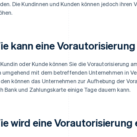
den. Die Kundinnen und Kunden können jedoch ihren 
öhen.
ie kann eine Vorautorisierung
 Kundin oder Kunde können Sie die Vorautorisierung a
h umgehend mit dem betreffenden Unternehmen in Ve
den können das Unternehmen zur Aufhebung der Voraut
h Bank und Zahlungskarte einige Tage dauern kann.
ie wird eine Vorautorisierung 