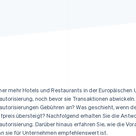
ung
er mehr Hotels und Restaurants in der Europäischen 
autorisierung, noch bevor sie Transaktionen abwickeln.
autorisierungen Gebühren an? Was geschieht, wenn de
fpreis übersteigt? Nachfolgend erhalten Sie die Antwor
autorisierung. Darüber hinaus erfahren Sie, wie die Vor
n sie für Unternehmen empfehlenswert ist.