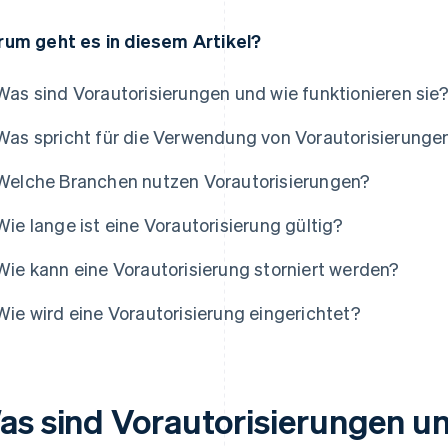
um geht es in diesem Artikel?
Was sind Vorautorisierungen und wie funktionieren sie
Was spricht für die Verwendung von Vorautorisierunge
Welche Branchen nutzen Vorautorisierungen?
Wie lange ist eine Vorautorisierung gültig?
Wie kann eine Vorautorisierung storniert werden?
Wie wird eine Vorautorisierung eingerichtet?
as sind Vorautorisierungen u