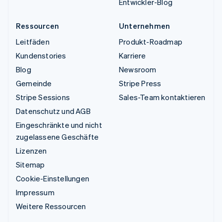
Entwickler-Blog
Ressourcen
Unternehmen
Leitfäden
Produkt-Roadmap
Kundenstories
Karriere
Blog
Newsroom
Gemeinde
Stripe Press
Stripe Sessions
Sales-Team kontaktieren
Datenschutz und AGB
Eingeschränkte und nicht
zugelassene Geschäfte
Lizenzen
Sitemap
Cookie-Einstellungen
Impressum
Weitere Ressourcen