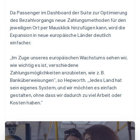
Da Passenger im Dashboard der Suite zur Optimierung
des Bezahlvorgangs neue Zahlungsmethoden für den
jeweiligen Ort per Mausklick hinzufügen kann, wird die
Expansion in neue europäische Länder deutlich
einfacher.
„Im Zuge unseres europäischen Wachstums sehen wir,
wie wichtig es ist, verschiedene
Zahlungsmöglichkeiten anzubieten, wie z. B.
Banküberweisungen”, so Hepworth. „Jedes Land hat
sein eigenes System, und wir möchten es einfach
gestalten, ohne dass wir dadurch zu viel Arbeit oder
Kosten haben.”