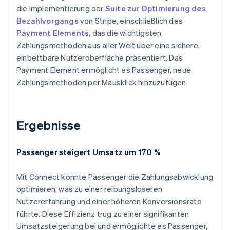
die Implementierung der
Suite zur Optimierung des
Bezahlvorgangs
von Stripe, einschließlich des
Payment Elements
, das die wichtigsten
Zahlungsmethoden aus aller Welt über eine sichere,
einbettbare Nutzeroberfläche präsentiert. Das
Payment Element ermöglicht es Passenger, neue
Zahlungsmethoden per Mausklick hinzuzufügen.
Ergebnisse
Passenger steigert Umsatz um 170 %
Mit Connect konnte Passenger die Zahlungsabwicklung
optimieren, was zu einer reibungsloseren
Nutzererfahrung und einer höheren Konversionsrate
führte. Diese Effizienz trug zu einer signifikanten
Umsatzsteigerung bei und ermöglichte es Passenger,