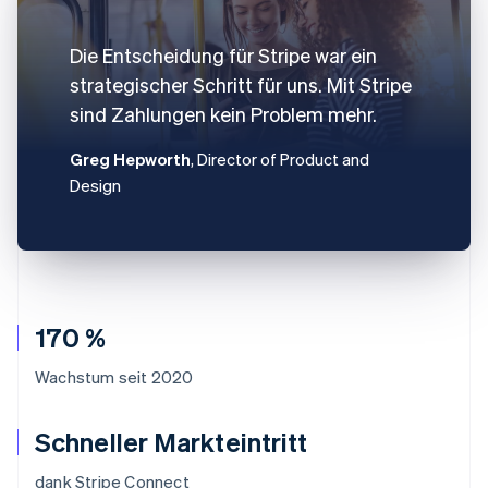
Die Entscheidung für Stripe war ein
strategischer Schritt für uns. Mit Stripe
sind Zahlungen kein Problem mehr.
Greg Hepworth
, Director of Product and
Design
170 %
Wachstum seit 2020
Schneller Markteintritt
dank Stripe Connect