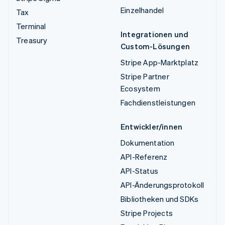
Einzelhandel
Tax
Terminal
Integrationen und
Treasury
Custom-Lösungen
Stripe App-Marktplatz
Stripe Partner
Ecosystem
Fachdienstleistungen
Entwickler/innen
Dokumentation
API-Referenz
API-Status
API-Änderungsprotokoll
Bibliotheken und SDKs
Stripe Projects