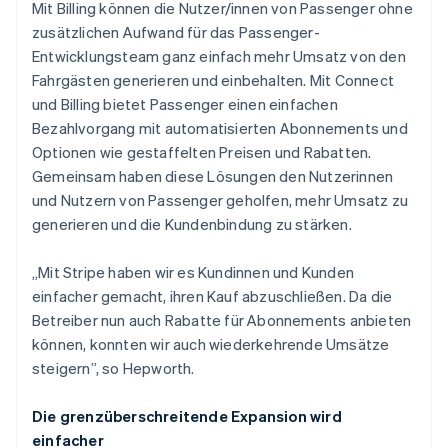
Mit Billing können die Nutzer/innen von Passenger ohne
zusätzlichen Aufwand für das Passenger-
Entwicklungsteam ganz einfach mehr Umsatz von den
Fahrgästen generieren und einbehalten. Mit Connect
und Billing bietet Passenger einen einfachen
Bezahlvorgang mit automatisierten Abonnements und
Optionen wie gestaffelten Preisen und Rabatten.
Gemeinsam haben diese Lösungen den Nutzerinnen
und Nutzern von Passenger geholfen, mehr Umsatz zu
generieren und die Kundenbindung zu stärken.
„Mit Stripe haben wir es Kundinnen und Kunden
einfacher gemacht, ihren Kauf abzuschließen. Da die
Betreiber nun auch Rabatte für Abonnements anbieten
können, konnten wir auch wiederkehrende Umsätze
steigern”, so Hepworth.
Die grenzüberschreitende Expansion wird
einfacher