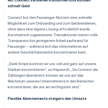
schnell Geld
Connect bot den Passenger-Nutzern eine schnelle
Möglichkeit zum Onboarding und zum Geldverdienen,
ohne dass eine eigene Lösung erforderlich wurde.
Automatisch zugewiesene Transaktionen bieten volle
Transparenz bei geringerem Arbeitsaufwand für
Passenger – während sich das Unternehmen auf
andere Geschäftsbereiche konzentrieren kann.
„Dank Stripe konnten wir uns voll und ganz auf unsere
Stärken konzentrieren”, so Hepworth. „Da Connect die
Zahlungen übernimmt, können wir uns auf das
Wachstum unseres Unternehmens in den Bereichen
konzentrieren, die uns am wichtigsten sind.”
Flexible Abonnements steigern den Umsatz