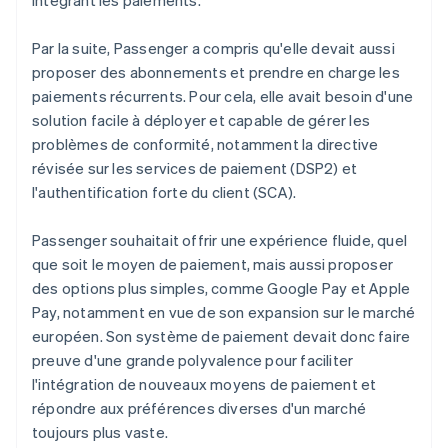
Par la suite, Passenger a compris qu'elle devait aussi
proposer des abonnements et prendre en charge les
paiements récurrents. Pour cela, elle avait besoin d'une
solution facile à déployer et capable de gérer les
problèmes de conformité, notamment la directive
révisée sur les services de paiement (DSP2) et
l'authentification forte du client (SCA).
Passenger souhaitait offrir une expérience fluide, quel
que soit le moyen de paiement, mais aussi proposer
des options plus simples, comme Google Pay et Apple
Pay, notamment en vue de son expansion sur le marché
européen. Son système de paiement devait donc faire
preuve d'une grande polyvalence pour faciliter
l'intégration de nouveaux moyens de paiement et
répondre aux préférences diverses d'un marché
toujours plus vaste.