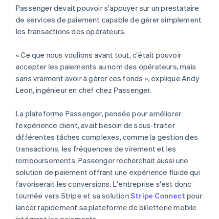
Passenger devait pouvoir s'appuyer sur un prestataire
de services de paiement capable de gérer simplement
les transactions des opérateurs.
« Ce que nous voulions avant tout, c'était pouvoir
accepter les paiements au nom des opérateurs, mais
sans vraiment avoir à gérer ces fonds », explique Andy
Leon, ingénieur en chef chez Passenger.
La plateforme Passenger, pensée pour améliorer
l'expérience client, avait besoin de sous-traiter
différentes tâches complexes, comme la gestion des
transactions, les fréquences de virement et les
remboursements. Passenger recherchait aussi une
solution de paiement offrant une expérience fluide qui
favoriserait les conversions. L'entreprise s'est donc
tournée vers Stripe et sa solution
Stripe Connect
pour
lancer rapidement sa plateforme de billetterie mobile
intégrant les paiements.