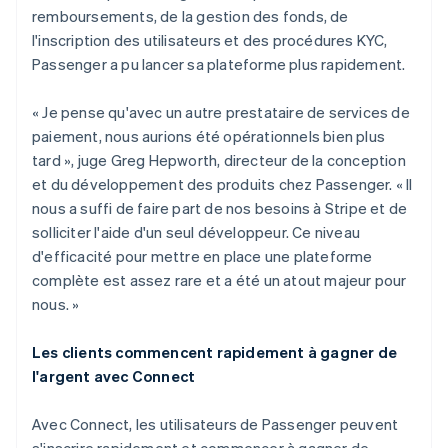
remboursements, de la gestion des fonds, de
l'inscription des utilisateurs et des procédures KYC,
Passenger a pu lancer sa plateforme plus rapidement.
« Je pense qu'avec un autre prestataire de services de
paiement, nous aurions été opérationnels bien plus
tard », juge Greg Hepworth, directeur de la conception
et du développement des produits chez Passenger. « Il
nous a suffi de faire part de nos besoins à Stripe et de
solliciter l'aide d'un seul développeur. Ce niveau
d'efficacité pour mettre en place une plateforme
complète est assez rare et a été un atout majeur pour
nous. »
Les clients commencent rapidement à gagner de
l'argent avec Connect
Avec Connect, les utilisateurs de Passenger peuvent
s'inscrire rapidement et commencer à gagner de