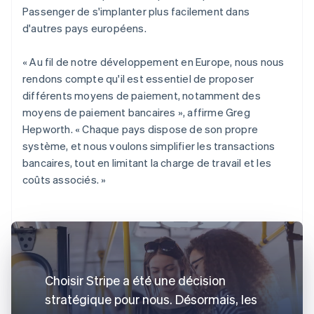
Passenger de s'implanter plus facilement dans
d'autres pays européens.
« Au fil de notre développement en Europe, nous nous
rendons compte qu'il est essentiel de proposer
différents moyens de paiement, notamment des
moyens de paiement bancaires », affirme Greg
Hepworth. « Chaque pays dispose de son propre
système, et nous voulons simplifier les transactions
bancaires, tout en limitant la charge de travail et les
coûts associés. »
Choisir Stripe a été une décision
stratégique pour nous. Désormais, les