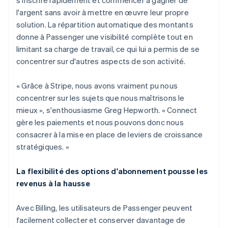
l'argent sans avoir à mettre en œuvre leur propre
solution. La répartition automatique des montants
donne à Passenger une visibilité complète tout en
limitant sa charge de travail, ce qui lui a permis de se
concentrer sur d'autres aspects de son activité.
« Grâce à Stripe, nous avons vraiment pu nous
concentrer sur les sujets que nous maîtrisons le
mieux », s'enthousiasme Greg Hepworth. « Connect
gère les paiements et nous pouvons donc nous
consacrer à la mise en place de leviers de croissance
stratégiques. »
La flexibilité des options d'abonnement pousse les
revenus à la hausse
Avec Billing, les utilisateurs de Passenger peuvent
facilement collecter et conserver davantage de