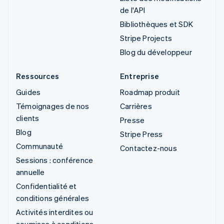
de l'API
Bibliothèques et SDK
Stripe Projects
Blog du développeur
Ressources
Entreprise
Guides
Roadmap produit
Témoignages de nos
Carrières
clients
Presse
Blog
Stripe Press
Communauté
Contactez-nous
Sessions : conférence
annuelle
Confidentialité et
conditions générales
Activités interdites ou