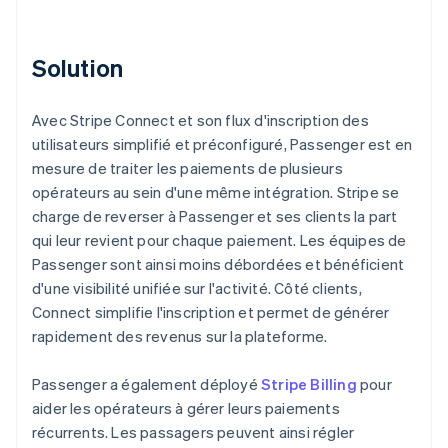
Solution
Avec Stripe Connect et son flux d'inscription des
utilisateurs simplifié et préconfiguré, Passenger est en
mesure de traiter les paiements de plusieurs
opérateurs au sein d'une même intégration. Stripe se
charge de reverser à Passenger et ses clients la part
qui leur revient pour chaque paiement. Les équipes de
Passenger sont ainsi moins débordées et bénéficient
d'une visibilité unifiée sur l'activité. Côté clients,
Connect simplifie l'inscription et permet de générer
rapidement des revenus sur la plateforme.
Passenger a également déployé
Stripe Billing
pour
aider les opérateurs à gérer leurs paiements
récurrents. Les passagers peuvent ainsi régler