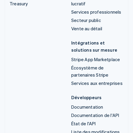
Treasury
lucratif
Services professionnels
Secteur public
Vente au détail
Intégrations et
solutions sur mesure
Stripe App Marketplace
Écosystème de
partenaires Stripe
Services aux entreprises
Développeurs
Documentation
Documentation de l'API
État de l'API
Liste des modifications