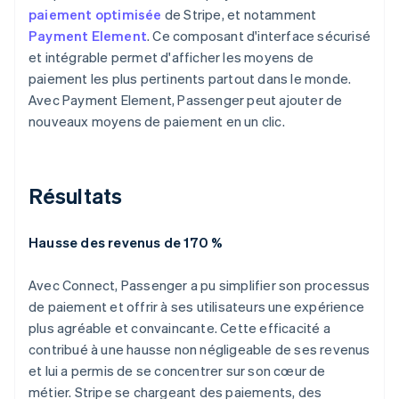
paiement optimisée
de Stripe, et notamment
Payment Element
. Ce composant d'interface sécurisé
et intégrable permet d'afficher les moyens de
paiement les plus pertinents partout dans le monde.
Avec Payment Element, Passenger peut ajouter de
nouveaux moyens de paiement en un clic.
Résultats
Hausse des revenus de 170 %
Avec Connect, Passenger a pu simplifier son processus
de paiement et offrir à ses utilisateurs une expérience
plus agréable et convaincante. Cette efficacité a
contribué à une hausse non négligeable de ses revenus
et lui a permis de se concentrer sur son cœur de
métier. Stripe se chargeant des paiements, des