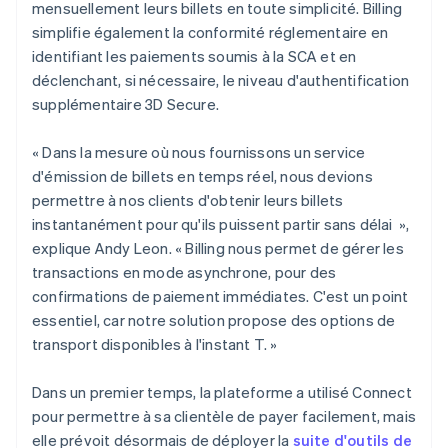
mensuellement leurs billets en toute simplicité. Billing
simplifie également la conformité réglementaire en
identifiant les paiements soumis à la SCA et en
déclenchant, si nécessaire, le niveau d'authentification
supplémentaire 3D Secure.
« Dans la mesure où nous fournissons un service
d'émission de billets en temps réel, nous devions
permettre à nos clients d'obtenir leurs billets
instantanément pour qu'ils puissent partir sans délai »,
explique Andy Leon. « Billing nous permet de gérer les
transactions en mode asynchrone, pour des
confirmations de paiement immédiates. C'est un point
essentiel, car notre solution propose des options de
transport disponibles à l'instant T. »
Dans un premier temps, la plateforme a utilisé Connect
pour permettre à sa clientèle de payer facilement, mais
elle prévoit désormais de déployer la
suite d'outils de