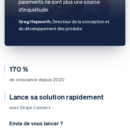
paiements ne sont plus une source
d'inquiétude.
Greg Hepworth
, Directeur de la conception et
du développement des produits
170 %
de croissance depuis 2020
Lance sa solution rapidement
avec Stripe Connect
Envie de vous lancer ?