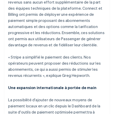
revenus sans aucun effort supplémentaire de la part
des équipes techniques de la plateforme. Connect et
Billing ont permis de déployer une expérience de
paiement simple proposant des abonnements
automatiques et des options comme la tarification
progressive et les réductions. Ensemble, ces solutions
ont permis aux utilisateurs de Passenger de générer
davantage de revenus et de fidéliser leur clientèle.
« Stripe a simplifié le paiement des clients. Nos
opérateurs peuvent proposer des réductions sur les
abonnements, ce qui a aussi permis de stimuler les
revenus récurrents », explique Greg Hepworth.
Une expansion internationale à portée de main
La possibilité d'ajouter de nouveaux moyens de
paiement locaux en un clic depuis le Dashboard de la
suite d'outils de paiement optimisée permettra à