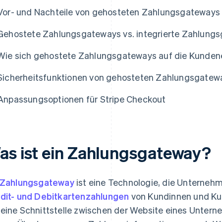
Vor- und Nachteile von gehosteten Zahlungsgateways
Gehostete Zahlungsgateways vs. integrierte Zahlung
Wie sich gehostete Zahlungsgateways auf die Kunden
Sicherheitsfunktionen von gehosteten Zahlungsgatew
Anpassungsoptionen für Stripe Checkout
as ist ein Zahlungsgateway?
Zahlungsgateway
ist eine Technologie, die Unterneh
dit- und Debitkartenzahlungen
von Kundinnen und Ku
eine Schnittstelle zwischen der Website eines Unterne