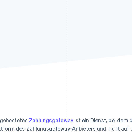
ung
 gehostetes
Zahlungsgateway
ist ein Dienst, bei dem
ttform des Zahlungsgateway-Anbieters und nicht auf