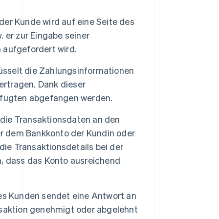
der Kunde wird auf eine Seite des
. er zur Eingabe seiner
aufgefordert wird.
sselt die Zahlungsinformationen
ertragen. Dank dieser
efugten abgefangen werden.
ie Transaktionsdaten an den
der dem Bankkonto der Kundin oder
die Transaktionsdetails bei der
n, dass das Konto ausreichend
es Kunden sendet eine Antwort an
ansaktion genehmigt oder abgelehnt