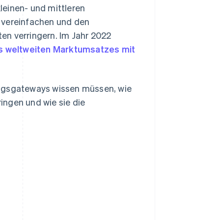
leinen- und mittleren
 vereinfachen und den
en verringern. Im Jahr 2022
s weltweiten Marktumsatzes mit
ungsgateways wissen müssen, wie
ringen und wie sie die