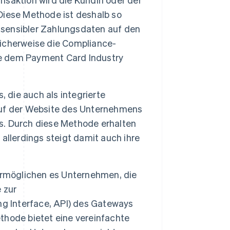
Diese Methode ist deshalb so
g sensibler Zahlungsdaten auf den
icherweise die Compliance-
e dem Payment Card Industry
 die auch als integrierte
auf der Website des Unternehmens
. Durch diese Methode erhalten
allerdings steigt damit auch ihre
rmöglichen es Unternehmen, die
 zur
 Interface, API) des Gateways
ethode bietet eine vereinfachte