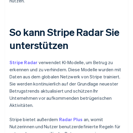
nutzen.
So kann Stripe Radar Sie
unterstützen
Stripe Radar
verwendet KI-Modelle, um Betrug zu
erkennen und zu verhindern. Diese Modelle wurden mit
Daten aus dem globalen Netzwerk von Stripe trainiert.
Sie werden kontinuierlich auf der Grundlage neuester
Betrugstrends aktualisiert und schützen Ihr
Unternehmen vor aufkommenden betrügerischen
Aktivitäten.
Stripe bietet außerdem
Radar Plus
an, womit
Nutzerinnen und Nutzer benutzerdefinierte Regeln für