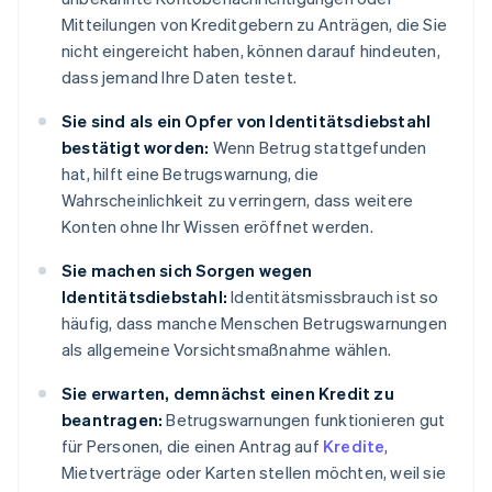
Mitteilungen von Kreditgebern zu Anträgen, die Sie
nicht eingereicht haben, können darauf hindeuten,
dass jemand Ihre Daten testet.
Sie sind als ein Opfer von Identitätsdiebstahl
bestätigt worden:
Wenn Betrug stattgefunden
hat, hilft eine Betrugswarnung, die
Wahrscheinlichkeit zu verringern, dass weitere
Konten ohne Ihr Wissen eröffnet werden.
Sie machen sich Sorgen wegen
Identitätsdiebstahl:
Identitätsmissbrauch ist so
häufig, dass manche Menschen Betrugswarnungen
als allgemeine Vorsichtsmaßnahme wählen.
Sie erwarten, demnächst einen Kredit zu
beantragen:
Betrugswarnungen funktionieren gut
für Personen, die einen Antrag auf
Kredite
,
Mietverträge oder Karten stellen möchten, weil sie