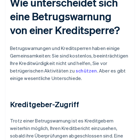
Wie unterscheidet sich
eine Betrugswarnung
von einer Kreditsperre?
Betrugswarnungen und Kreditsperren haben einige
Gemeinsamkeiten: Sie sind kostenlos, beeinträchtigen
Ihre Kreditwürdigkeit nicht und helfen, Sie vor
betrügerischen Aktivitäten zu
schützen
. Aber es gibt
einige wesentliche Unterschiede.
Kreditgeber-Zugriff
Trotz einer Betrugswarnung ist es Kreditgebern
weiterhin möglich, Ihren Kreditbericht einzusehen,
sobald ihre Überprüfungen abgeschlossen sind. Eine