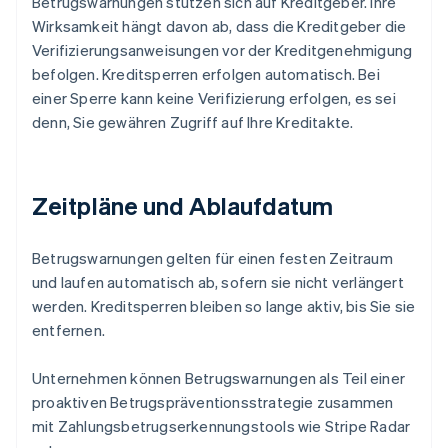
Betrugswarnungen stützen sich auf Kreditgeber. Ihre
Wirksamkeit hängt davon ab, dass die Kreditgeber die
Verifizierungsanweisungen vor der Kreditgenehmigung
befolgen. Kreditsperren erfolgen automatisch. Bei
einer Sperre kann keine Verifizierung erfolgen, es sei
denn, Sie gewähren Zugriff auf Ihre Kreditakte.
Zeitpläne und Ablaufdatum
Betrugswarnungen gelten für einen festen Zeitraum
und laufen automatisch ab, sofern sie nicht verlängert
werden. Kreditsperren bleiben so lange aktiv, bis Sie sie
entfernen.
Unternehmen können Betrugswarnungen als Teil einer
proaktiven Betrugspräventionsstrategie zusammen
mit Zahlungsbetrugserkennungstools wie Stripe Radar