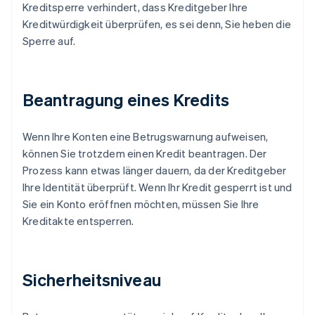
Kreditsperre verhindert, dass Kreditgeber Ihre
Kreditwürdigkeit überprüfen, es sei denn, Sie heben die
Sperre auf.
Beantragung eines Kredits
Wenn Ihre Konten eine Betrugswarnung aufweisen,
können Sie trotzdem einen Kredit beantragen. Der
Prozess kann etwas länger dauern, da der Kreditgeber
Ihre Identität überprüft. Wenn Ihr Kredit gesperrt ist und
Sie ein Konto eröffnen möchten, müssen Sie Ihre
Kreditakte entsperren.
Sicherheitsniveau