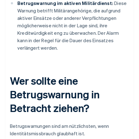
Betrugswarnung im aktiven Militärdienst:
Diese
Warnung betrifft Militärangehörige, die aufgrund
aktiver Einsätze oder anderer Verpflichtungen
möglicherweise nicht in der Lage sind, ihre
Kreditwürdigkeit eng zu überwachen. Der Alarm
kann in der Regel für die Dauer des Einsatzes
verlängert werden.
Wer sollte eine
Betrugswarnung in
Betracht ziehen?
Betrugswarnungen sind am nützlichsten, wenn
Identitätsmissbrauch glaubhaft ist.