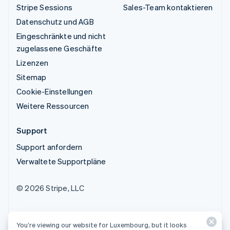
Stripe Sessions
Sales-Team kontaktieren
Datenschutz und AGB
Eingeschränkte und nicht
zugelassene Geschäfte
Lizenzen
Sitemap
Cookie-Einstellungen
Weitere Ressourcen
Support
Support anfordern
Verwaltete Supportpläne
© 2026 Stripe, LLC
You’re viewing our website for Luxembourg, but it looks