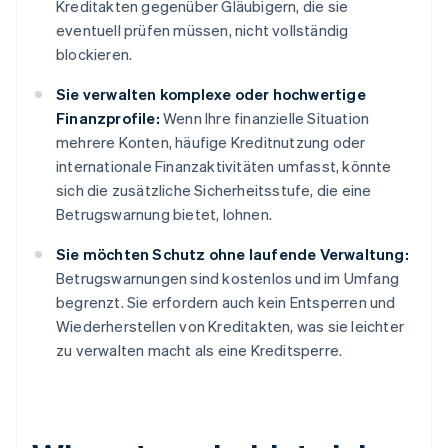
Kreditakten gegenüber Gläubigern, die sie
eventuell prüfen müssen, nicht vollständig
blockieren.
Sie verwalten komplexe oder hochwertige
Finanzprofile:
Wenn Ihre finanzielle Situation
mehrere Konten, häufige Kreditnutzung oder
internationale Finanzaktivitäten umfasst, könnte
sich die zusätzliche Sicherheitsstufe, die eine
Betrugswarnung bietet, lohnen.
Sie möchten Schutz ohne laufende Verwaltung:
Betrugswarnungen sind kostenlos und im Umfang
begrenzt. Sie erfordern auch kein Entsperren und
Wiederherstellen von Kreditakten, was sie leichter
zu verwalten macht als eine Kreditsperre.