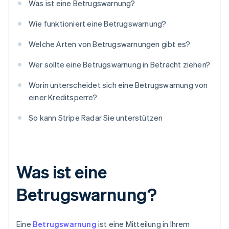
Was ist eine Betrugswarnung?
Wie funktioniert eine Betrugswarnung?
Welche Arten von Betrugswarnungen gibt es?
Wer sollte eine Betrugswarnung in Betracht ziehen?
Worin unterscheidet sich eine Betrugswarnung von
einer Kreditsperre?
So kann Stripe Radar Sie unterstützen
Was ist eine
Betrugswarnung?
Eine
Betrugswarnung
ist eine Mitteilung in Ihrem