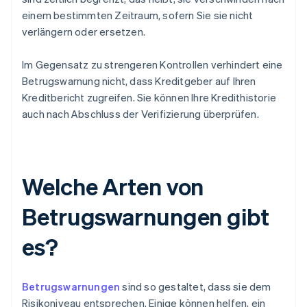
einem bestimmten Zeitraum, sofern Sie sie nicht
verlängern oder ersetzen.
Im Gegensatz zu strengeren Kontrollen verhindert eine
Betrugswarnung nicht, dass Kreditgeber auf Ihren
Kreditbericht zugreifen. Sie können Ihre Kredithistorie
auch nach Abschluss der Verifizierung überprüfen.
Welche Arten von
Betrugswarnungen gibt
es?
Betrugswarnungen
sind so gestaltet, dass sie dem
Risikoniveau entsprechen. Einige können helfen, ein