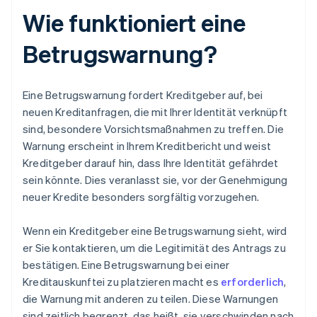
Wie funktioniert eine
Betrugswarnung?
Eine Betrugswarnung fordert Kreditgeber auf, bei
neuen Kreditanfragen, die mit Ihrer Identität verknüpft
sind, besondere Vorsichtsmaßnahmen zu treffen. Die
Warnung erscheint in Ihrem Kreditbericht und weist
Kreditgeber darauf hin, dass Ihre Identität gefährdet
sein könnte. Dies veranlasst sie, vor der Genehmigung
neuer Kredite besonders sorgfältig vorzugehen.
Wenn ein Kreditgeber eine Betrugswarnung sieht, wird
er Sie kontaktieren, um die Legitimität des Antrags zu
bestätigen. Eine Betrugswarnung bei einer
Kreditauskunftei zu platzieren macht es
erforderlich
,
die Warnung mit anderen zu teilen. Diese Warnungen
sind zeitlich begrenzt, das heißt, sie verschwinden nach