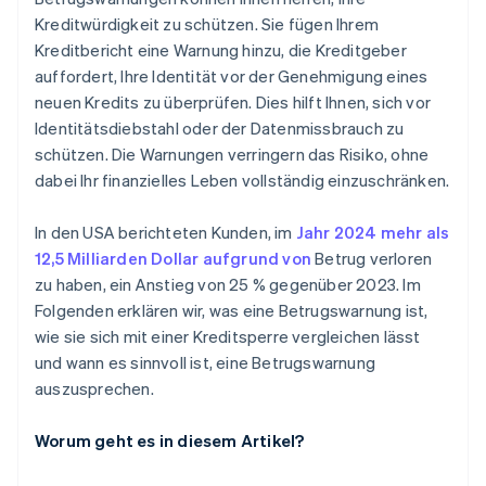
Kreditwürdigkeit zu schützen. Sie fügen Ihrem
Kreditbericht eine Warnung hinzu, die Kreditgeber
auffordert, Ihre Identität vor der Genehmigung eines
neuen Kredits zu überprüfen. Dies hilft Ihnen, sich vor
Identitätsdiebstahl oder der Datenmissbrauch zu
schützen. Die Warnungen verringern das Risiko, ohne
dabei Ihr finanzielles Leben vollständig einzuschränken.
In den USA berichteten Kunden, im
Jahr 2024 mehr als
12,5 Milliarden Dollar aufgrund von
Betrug verloren
zu haben, ein Anstieg von 25 % gegenüber 2023. Im
Folgenden erklären wir, was eine Betrugswarnung ist,
wie sie sich mit einer Kreditsperre vergleichen lässt
und wann es sinnvoll ist, eine Betrugswarnung
auszusprechen.
Worum geht es in diesem Artikel?