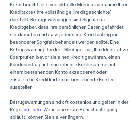
Kreditbericht, die eine aktuelle Momentaufnahme Ihrer
Kreditakte (Ihre vollständige Kreditgeschichte)
darstellt. Betrugswarnungen sind Signale für
Kreditgeber, dass Ihre persönlichen Daten gefährdet
sein könnten und dass jeder neue Kreditantrag mit
besonderer Sorgfalt behandelt werden sollte. Eine
Betrugswarnung fordert Gläubiger auf, Ihre Identität zu
überprüfen, bevor sie einen Kredit gewähren, einen
Kundenantrag auf eine erhöhte Kreditsumme auf
einem bestehenden Konto akzeptieren oder
zusätzliche Kreditkarten für bestehende Konten
ausstellen.
Betrugswarnungen sind oft kostenlos und gelten in der
Regel
ein Jahr
. Wenn eine erste Benachrichtigung
abläuft, können Sie sie verlängern.