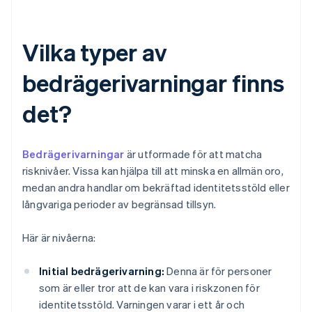
Vilka typer av
bedrägerivarningar finns
det?
Bedrägerivarningar
är utformade för att matcha
risknivåer. Vissa kan hjälpa till att minska en allmän oro,
medan andra handlar om bekräftad identitetsstöld eller
långvariga perioder av begränsad tillsyn.
Här är nivåerna:
Initial bedrägerivarning:
Denna är för personer
som är eller tror att de kan vara i riskzonen för
identitetsstöld. Varningen varar i ett år och