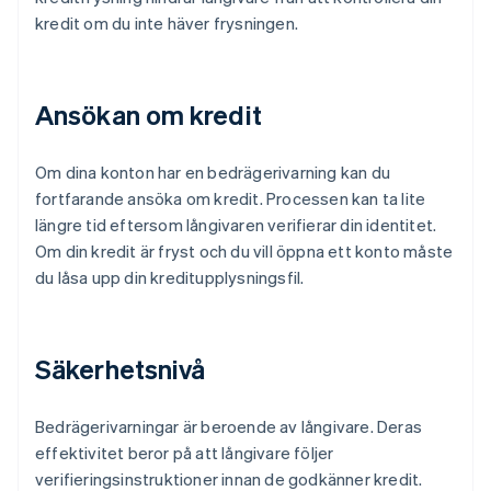
kredit om du inte häver frysningen.
Ansökan om kredit
Om dina konton har en bedrägerivarning kan du
fortfarande ansöka om kredit. Processen kan ta lite
längre tid eftersom långivaren verifierar din identitet.
Om din kredit är fryst och du vill öppna ett konto måste
du låsa upp din kreditupplysningsfil.
Säkerhetsnivå
Bedrägerivarningar är beroende av långivare. Deras
effektivitet beror på att långivare följer
verifieringsinstruktioner innan de godkänner kredit.