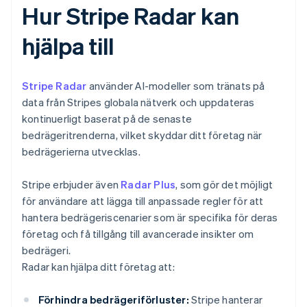
Hur Stripe Radar kan
hjälpa till
Stripe Radar
använder AI-modeller som tränats på
data från Stripes globala nätverk och uppdateras
kontinuerligt baserat på de senaste
bedrägeritrenderna, vilket skyddar ditt företag när
bedrägerierna utvecklas.
Stripe erbjuder även
Radar Plus
, som gör det möjligt
för användare att lägga till anpassade regler för att
hantera bedrägeriscenarier som är specifika för deras
företag och få tillgång till avancerade insikter om
bedrägeri.
Radar kan hjälpa ditt företag att:
Förhindra bedrägeriförluster:
Stripe hanterar