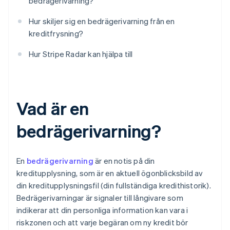
bedrägerivarning?
Hur skiljer sig en bedrägerivarning från en
kreditfrysning?
Hur Stripe Radar kan hjälpa till
Vad är en
bedrägerivarning?
En
bedrägerivarning
är en notis på din
kreditupplysning, som är en aktuell ögonblicksbild av
din kreditupplysningsfil (din fullständiga kredithistorik).
Bedrägerivarningar är signaler till långivare som
indikerar att din personliga information kan vara i
riskzonen och att varje begäran om ny kredit bör