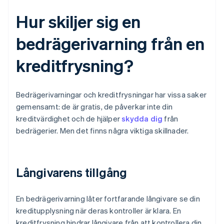
Hur skiljer sig en
bedrägerivarning från en
kreditfrysning?
Bedrägerivarningar och kreditfrysningar har vissa saker
gemensamt: de är gratis, de påverkar inte din
kreditvärdighet och de hjälper
skydda dig
från
bedrägerier. Men det finns några viktiga skillnader.
Långivarens tillgång
En bedrägerivarning låter fortfarande långivare se din
kreditupplysning när deras kontroller är klara. En
kreditfrysning hindrar långivare från att kontrollera din