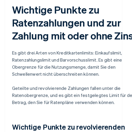
Wichtige Punkte zu
Ratenzahlungen und zur
Zahlung mit oder ohne Zin
Es gibt drei Arten von Kreditkartenlimits: Einkaufslimit,
Ratenzahlungslimit und Barvorschusslimit. Es gibt eine
Obergrenze für die Nutzungsmenge, damit Sie den
Schwellenwert nicht überschreiten können.
Geteilte und revolvierende Zahlungen fallen unter die
Ratenobergrenze, und es gibt ein festgelegtes Limit für d
Betrag, den Sie für Ratenpläne verwenden können.
Wichtige Punkte zu revolvierenden