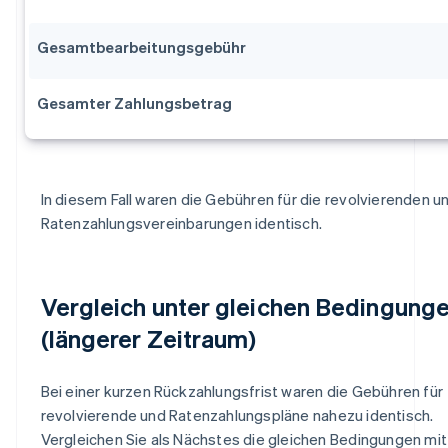
Gesamtbearbeitungsgebühr
Gesamter Zahlungsbetrag
In diesem Fall waren die Gebühren für die revolvierenden u
Ratenzahlungsvereinbarungen identisch.
Vergleich unter gleichen Bedingung
(längerer Zeitraum)
Bei einer kurzen Rückzahlungsfrist waren die Gebühren für
revolvierende und Ratenzahlungspläne nahezu identisch.
Vergleichen Sie als Nächstes die gleichen Bedingungen mit