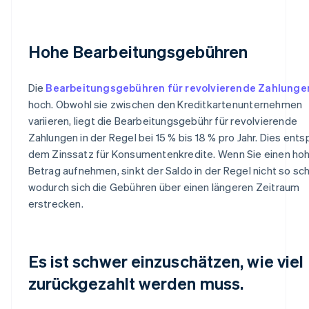
Hohe Bearbeitungsgebühren
Die
Bearbeitungsgebühren für revolvierende Zahlunge
hoch. Obwohl sie zwischen den Kreditkartenunternehmen
variieren, liegt die Bearbeitungsgebühr für revolvierende
Zahlungen in der Regel bei 15 % bis 18 % pro Jahr. Dies ents
dem Zinssatz für Konsumentenkredite. Wenn Sie einen ho
Betrag aufnehmen, sinkt der Saldo in der Regel nicht so sch
wodurch sich die Gebühren über einen längeren Zeitraum
erstrecken.
Es ist schwer einzuschätzen, wie viel
zurückgezahlt werden muss.