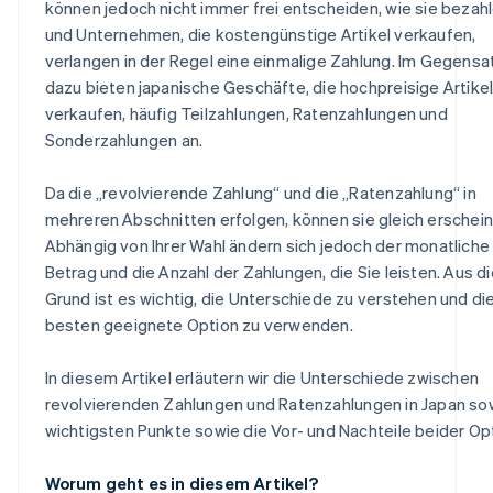
können jedoch nicht immer frei entscheiden, wie sie bezahl
und Unternehmen, die kostengünstige Artikel verkaufen,
verlangen in der Regel eine einmalige Zahlung. Im Gegensa
dazu bieten japanische Geschäfte, die hochpreisige Artike
verkaufen, häufig Teilzahlungen, Ratenzahlungen und
Sonderzahlungen an.
Da die „revolvierende Zahlung“ und die „Ratenzahlung“ in
mehreren Abschnitten erfolgen, können sie gleich erschein
Abhängig von Ihrer Wahl ändern sich jedoch der monatliche
Betrag und die Anzahl der Zahlungen, die Sie leisten. Aus 
Grund ist es wichtig, die Unterschiede zu verstehen und di
besten geeignete Option zu verwenden.
In diesem Artikel erläutern wir die Unterschiede zwischen
revolvierenden Zahlungen und Ratenzahlungen in Japan so
wichtigsten Punkte sowie die Vor- und Nachteile beider Op
Worum geht es in diesem Artikel?