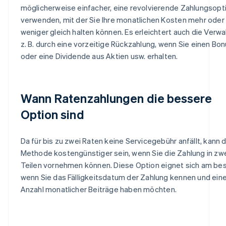
möglicherweise einfacher, eine revolvierende Zahlungsopt
verwenden, mit der Sie Ihre monatlichen Kosten mehr oder
weniger gleich halten können. Es erleichtert auch die Verwa
z. B. durch eine vorzeitige Rückzahlung, wenn Sie einen Bo
oder eine Dividende aus Aktien usw. erhalten.
Wann Ratenzahlungen die bessere
Option sind
Da für bis zu zwei Raten keine Servicegebühr anfällt, kann 
Methode kostengünstiger sein, wenn Sie die Zahlung in zw
Teilen vornehmen können. Diese Option eignet sich am bes
wenn Sie das Fälligkeitsdatum der Zahlung kennen und ein
Anzahl monatlicher Beiträge haben möchten.