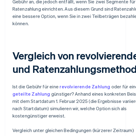
Gebühr an, die jedoch entfällt, wenn Sie zwei Segmente für
Ratenzahlung einrichten. Aus diesem Grund sind Ratenzah
eine bessere Option, wenn Sie in zwei Teilbeträgen bezahl
können.
Vergleich von revolvierend
und Ratenzahlungsmetho
Ist die Gebühr für eine
revolvierende Zahlung
oder für ei
geteilte Zahlung
günstiger? Anhand eines konkreten Beis
mit dem Startdatum 1. Februar 2025 (die Ergebnisse variier
nach Startdatum) simulieren wir, welche Option sich als
kostengünstiger erweist.
Vergleich unter gleichen Bedingungen (kürzerer Zeitraum)