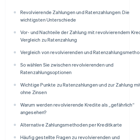
Revolvierende Zahlungen und Ratenzahlungen: Die
wichtigsten Unterschiede
Vor- und Nachteile der Zahlung mit revolvierendem Kred
Vergleich zu Ratenzahlung
Vergleich von revolvierenden und Ratenzahlungsmeth
So wählen Sie zwischen revolvierenden und
Ratenzahlungsoptionen
Wichtige Punkte zu Ratenzahlungen und zur Zahlung mi
ohne Zinsen
Warum werden revolvierende Kredite als „gefährlich“
angesehen?
Alternative Zahlungsmethoden per Kreditkarte
Häufig gestellte Fragen zu revolvierenden und