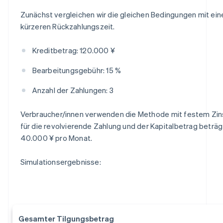
Zunächst vergleichen wir die gleichen Bedingungen mit ein
kürzeren Rückzahlungszeit.
Kreditbetrag: 120.000 ¥
Bearbeitungsgebühr: 15 %
Anzahl der Zahlungen: 3
Verbraucher/innen verwenden die Methode mit festem Zin
für die revolvierende Zahlung und der Kapitalbetrag beträg
40.000 ¥ pro Monat.
Simulationsergebnisse:
Gesamter Tilgungsbetrag