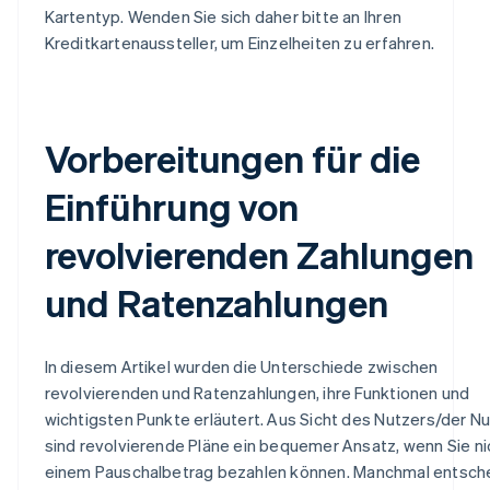
Kartentyp. Wenden Sie sich daher bitte an Ihren
Kreditkartenaussteller, um Einzelheiten zu erfahren.
Vorbereitungen für die
Einführung von
revolvierenden Zahlungen
und Ratenzahlungen
In diesem Artikel wurden die Unterschiede zwischen
revolvierenden und Ratenzahlungen, ihre Funktionen und
wichtigsten Punkte erläutert. Aus Sicht des Nutzers/der Nu
sind revolvierende Pläne ein bequemer Ansatz, wenn Sie nic
einem Pauschalbetrag bezahlen können. Manchmal entsch