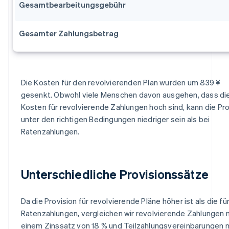
Gesamtbearbeitungsgebühr
Gesamter Zahlungsbetrag
Die Kosten für den revolvierenden Plan wurden um 839 ¥
gesenkt. Obwohl viele Menschen davon ausgehen, dass di
Kosten für revolvierende Zahlungen hoch sind, kann die Pro
unter den richtigen Bedingungen niedriger sein als bei
Ratenzahlungen.
Unterschiedliche Provisionssätze
Da die Provision für revolvierende Pläne höher ist als die fü
Ratenzahlungen, vergleichen wir revolvierende Zahlungen 
einem Zinssatz von 18 % und Teilzahlungsvereinbarungen 