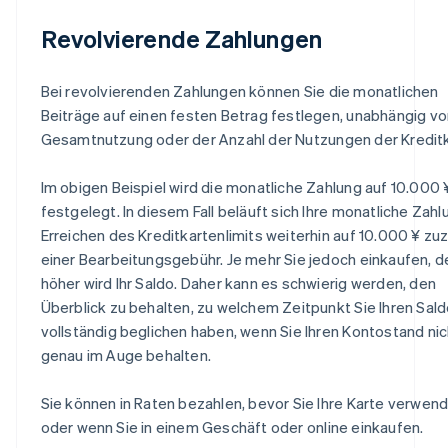
Revolvierende Zahlungen
Bei revolvierenden Zahlungen können Sie die monatlichen
Beiträge auf einen festen Betrag festlegen, unabhängig vo
Gesamtnutzung oder der Anzahl der Nutzungen der Kreditk
Im obigen Beispiel wird die monatliche Zahlung auf 10.000 
festgelegt. In diesem Fall beläuft sich Ihre monatliche Zahl
Erreichen des Kreditkartenlimits weiterhin auf 10.000 ¥ zuz
einer Bearbeitungsgebühr. Je mehr Sie jedoch einkaufen, 
höher wird Ihr Saldo. Daher kann es schwierig werden, den
Überblick zu behalten, zu welchem Zeitpunkt Sie Ihren Sal
vollständig beglichen haben, wenn Sie Ihren Kontostand nic
genau im Auge behalten.
Sie können in Raten bezahlen, bevor Sie Ihre Karte verwen
oder wenn Sie in einem Geschäft oder online einkaufen.