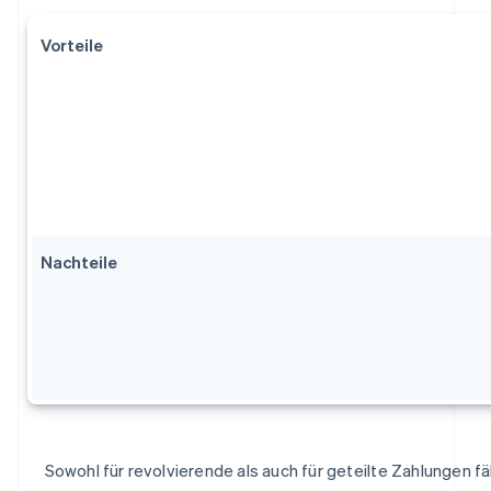
Vorteile
Nachteile
Sowohl für revolvierende als auch für geteilte Zahlungen fäl