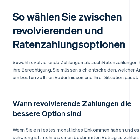
So wählen Sie zwischen
revolvierenden und
Ratenzahlungsoptionen
Sowohl revolvierende Zahlungen als auch Ratenzahlungen
ihre Berechtigung. Sie müssen sich entscheiden, welcher 
am besten zu Ihren Bedürfnissen und Ihrer Situation passt.
Wann revolvierende Zahlungen die
bessere Option sind
Wenn Sie ein festes monatliches Einkommen haben und es
schwierig ist, mehr als einen bestimmten Betrag zu zahlen, 