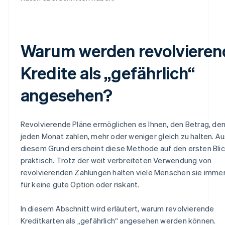
Warum werden revolvieren
Kredite als „gefährlich“
angesehen?
Revolvierende Pläne ermöglichen es Ihnen, den Betrag, den
jeden Monat zahlen, mehr oder weniger gleich zu halten. A
diesem Grund erscheint diese Methode auf den ersten Blic
praktisch. Trotz der weit verbreiteten Verwendung von
revolvierenden Zahlungen halten viele Menschen sie imme
für keine gute Option oder riskant.
In diesem Abschnitt wird erläutert, warum revolvierende
Kreditkarten als „gefährlich“ angesehen werden können.