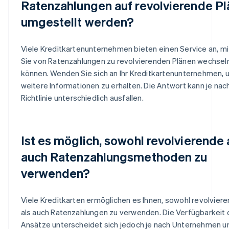
Ratenzahlungen auf revolvierende P
umgestellt werden?
Viele Kreditkartenunternehmen bieten einen Service an, m
Sie von Ratenzahlungen zu revolvierenden Plänen wechsel
können. Wenden Sie sich an Ihr Kreditkartenunternehmen, 
weitere Informationen zu erhalten. Die Antwort kann je nac
Richtlinie unterschiedlich ausfallen.
Ist es möglich, sowohl revolvierende 
auch Ratenzahlungsmethoden zu
verwenden?
Viele Kreditkarten ermöglichen es Ihnen, sowohl revolvier
als auch Ratenzahlungen zu verwenden. Die Verfügbarkeit 
Ansätze unterscheidet sich jedoch je nach Unternehmen u