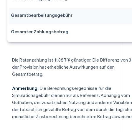
Gesamtbearbeitungsgebühr
Gesamter Zahlungsbetrag
Die Ratenzahlung ist 11.387 ¥ günstiger. Die Differenz von 3
der Provision hat erhebliche Auswirkungen auf den
Gesamtbetrag.
Anmerkung:
Die Berechnungsergebnisse für die
Simulationsgebühr dienen nur als Referenz. Abhängig vom
Guthaben, der zusätzlichen Nutzung und anderen Variablen
der tatsächlich gezahlte Betrag von dem durch die täglich
monatliche Zinsberechnung berechneten Betrag abweiche