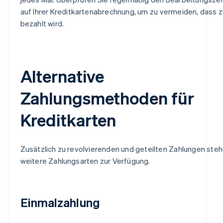
auf Ihrer Kreditkartenabrechnung, um zu vermeiden, dass zu
bezahlt wird.
Alternative
Zahlungsmethoden für
Kreditkarten
Zusätzlich zu revolvierenden und geteilten Zahlungen ste
weitere Zahlungsarten zur Verfügung.
Einmalzahlung