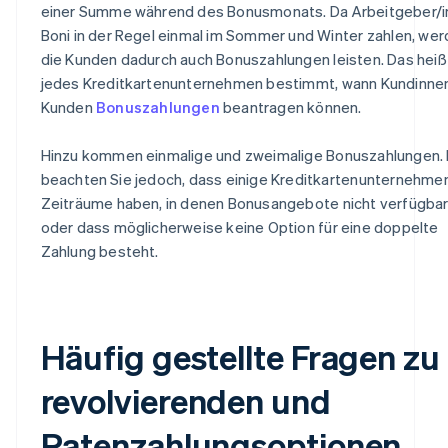
einer Summe während des Bonusmonats. Da Arbeitgeber/
Boni in der Regel einmal im Sommer und Winter zahlen, we
die Kunden dadurch auch Bonuszahlungen leisten. Das heiß
jedes Kreditkartenunternehmen bestimmt, wann Kundinne
Kunden
Bonuszahlungen
beantragen können.
Hinzu kommen einmalige und zweimalige Bonuszahlungen. 
beachten Sie jedoch, dass einige Kreditkartenunternehme
Zeiträume haben, in denen Bonusangebote nicht verfügbar 
oder dass möglicherweise keine Option für eine doppelte
Zahlung besteht.
Häufig gestellte Fragen zu
revolvierenden und
Ratenzahlungsoptionen