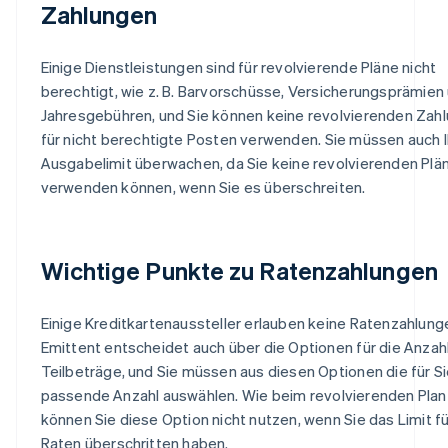
Zahlungen
Einige Dienstleistungen sind für revolvierende Pläne nicht
berechtigt, wie z. B. Barvorschüsse, Versicherungsprämien
Jahresgebühren, und Sie können keine revolvierenden Zah
für nicht berechtigte Posten verwenden. Sie müssen auch I
Ausgabelimit überwachen, da Sie keine revolvierenden Plä
verwenden können, wenn Sie es überschreiten.
Wichtige Punkte zu Ratenzahlungen
Einige Kreditkartenaussteller erlauben keine Ratenzahlung
Emittent entscheidet auch über die Optionen für die Anzah
Teilbeträge, und Sie müssen aus diesen Optionen die für S
passende Anzahl auswählen. Wie beim revolvierenden Plan
können Sie diese Option nicht nutzen, wenn Sie das Limit fü
Raten überschritten haben.