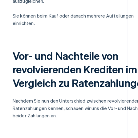
auszugleichen.
Sie können beim Kauf oder danach mehrere Aufteilungen
einrichten.
Vor- und Nachteile von
revolvierenden Krediten im
Vergleich zu Ratenzahlun
Nachdem Sie nun den Unterschied zwischen revolvierende
Ratenzahlungen kennen, schauen wir uns die Vor- und Nach
beider Zahlungen an.