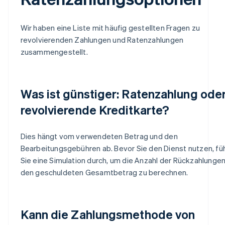
Wir haben eine Liste mit häufig gestellten Fragen zu
revolvierenden Zahlungen und Ratenzahlungen
zusammengestellt.
Was ist günstiger: Ratenzahlung ode
revolvierende Kreditkarte?
Dies hängt vom verwendeten Betrag und den
Bearbeitungsgebühren ab. Bevor Sie den Dienst nutzen, fü
Sie eine Simulation durch, um die Anzahl der Rückzahlunge
den geschuldeten Gesamtbetrag zu berechnen.
Kann die Zahlungsmethode von