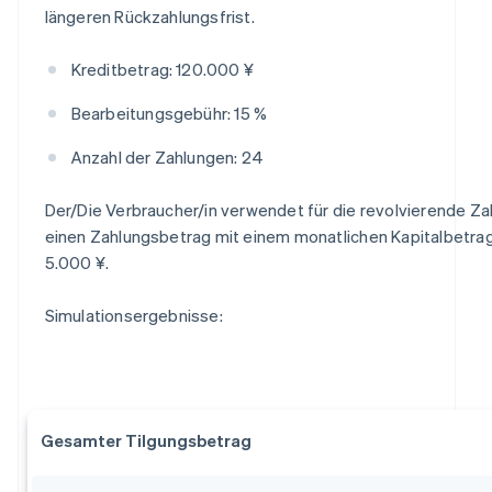
längeren Rückzahlungsfrist.
Kreditbetrag: 120.000 ¥
Bearbeitungsgebühr: 15 %
Anzahl der Zahlungen: 24
Der/Die Verbraucher/in verwendet für die revolvierende Za
einen Zahlungsbetrag mit einem monatlichen Kapitalbetra
5.000 ¥.
Simulationsergebnisse:
Gesamter Tilgungsbetrag