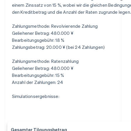
einem Zinssatz von 15 %, wobei wir die gleichen Bedingung
den Kreditbetrag und die Anzahl der Raten zugrunde legen.
Zahlungsmethode: Revolvierende Zahlung
Geliehener Betrag: 480.000 ¥
Bearbeitungsgebühr: 18 %
Zahlungsbetrag: 20.000 ¥ (bei 24 Zahlungen)
Zahlungsmethode: Ratenzahlung
Geliehener Betrag: 480.000 ¥
Bearbeitungsgebühr: 15 %
Anzahl der Zahlungen: 24
Simulationsergebnisse:
Gesamter Tilgungsbetrag