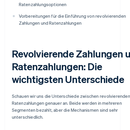
Ratenzahlungsoptionen
Vorbereitungen für die Einführung von revolvierenden
Zahlungen und Ratenzahlungen
Revolvierende Zahlungen 
Ratenzahlungen: Die
wichtigsten Unterschiede
Schauen wir uns die Unterschiede zwischen revolvierende
Ratenzahlungen genauer an. Beide werden in mehreren
Segmenten bezahlt, aber die Mechanismen sind sehr
unterschiedlich.