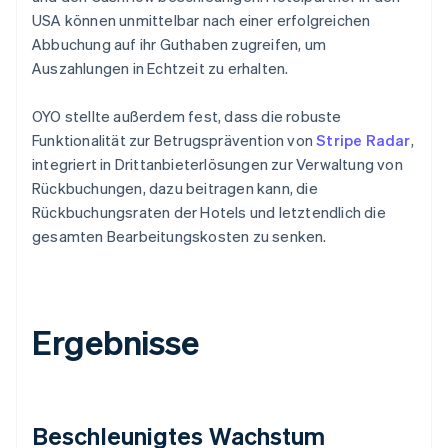
USA können unmittelbar nach einer erfolgreichen
Abbuchung auf ihr Guthaben zugreifen, um
Auszahlungen in Echtzeit zu erhalten.
OYO stellte außerdem fest, dass die robuste
Funktionalität zur Betrugsprävention von
Stripe Radar
,
integriert in Drittanbieterlösungen zur Verwaltung von
Rückbuchungen, dazu beitragen kann, die
Rückbuchungsraten der Hotels und letztendlich die
gesamten Bearbeitungskosten zu senken.
Ergebnisse
Beschleunigtes Wachstum