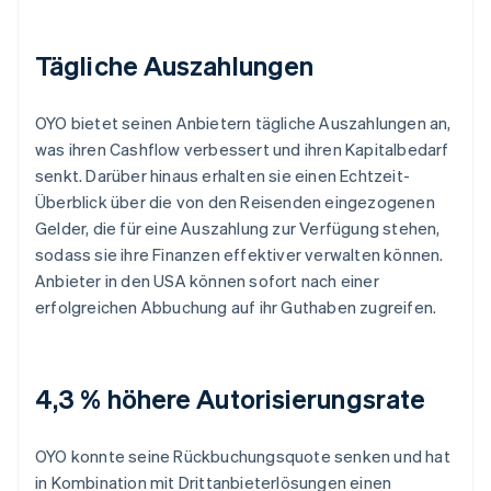
Tägliche Auszahlungen
OYO bietet seinen Anbietern tägliche Auszahlungen an,
was ihren Cashflow verbessert und ihren Kapitalbedarf
senkt. Darüber hinaus erhalten sie einen Echtzeit-
Überblick über die von den Reisenden eingezogenen
Gelder, die für eine Auszahlung zur Verfügung stehen,
sodass sie ihre Finanzen effektiver verwalten können.
Anbieter in den USA können sofort nach einer
erfolgreichen Abbuchung auf ihr Guthaben zugreifen.
4,3 % höhere Autorisierungsrate
OYO konnte seine Rückbuchungsquote senken und hat
in Kombination mit Drittanbieterlösungen einen