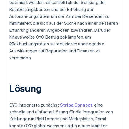
optimiert werden, einschließlich der Senkung der
Bearbeitungskosten und der Erhöhung der
Autorisierungsraten, um die Zahl der Reisenden zu
minimieren, die sich auf der Suche nach einer besseren
Erfahrung anderen Angeboten zuwandten. Darüber
hinaus wollte OYO Betrug bekämpfen, um
Rückbuchungsraten zu reduzieren und negative
Auswirkungen auf Reputation und Finanzen zu
vermeiden.
Lösung
OYO integrierte zunächst
Stripe Connect
, eine
schnelle und einfache Lösung für die Integration von
Zahlungen in Plattformen und Marktplätze. Damit
konnte OYO global wachsen und in neuen Märkten