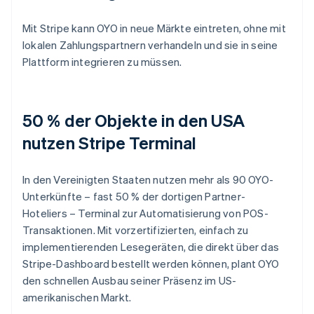
Mit Stripe kann OYO in neue Märkte eintreten, ohne mit
lokalen Zahlungspartnern verhandeln und sie in seine
Plattform integrieren zu müssen.
50 % der Objekte in den USA
nutzen Stripe Terminal
In den Vereinigten Staaten nutzen mehr als 90 OYO-
Unterkünfte – fast 50 % der dortigen Partner-
Hoteliers – Terminal zur Automatisierung von POS-
Transaktionen. Mit vorzertifizierten, einfach zu
implementierenden Lesegeräten, die direkt über das
Stripe-Dashboard bestellt werden können, plant OYO
den schnellen Ausbau seiner Präsenz im US-
amerikanischen Markt.