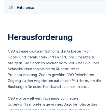
Enterprise
Herausforderung
OYO ist eine digitale Plattform, die Anbietern von
Hotel- und Privatunterkünften hilft, ihre Umsätze zu
steigern. Die Services reichen vom Self-Check-in über
Schnellbuchungen bis hin zu KI-gestützter
Preisoptimierung. Zudem gewährt OYO Reisebüros
Zugang zu den Angeboten auf seiner Plattform, um die
Buchungen für seine Kundschaft zu maximieren.
OYO wollte weltweit Tausende von neuen
Unterkunftsanbietern gewinnen. Dazu benötigte das
Unternehmen eine Zahlungslösung, die mehrere