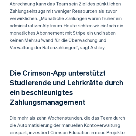
Abrechnung kann das Team sein Ziel des pünktlichen
Zahlungseinzugs mit weniger Ressourcen als zuvor
verwirklichen. „Monatliche Zahlungen waren früher ein
administrativer Alptraum. Heute richten wir einfach ein
monatliches Abonnement mit Stripe ein und haben
keinen Mehraufwand für die Überwachung und
Verwaltung der Ratenzahlungen“, sagt Ashley.
Die Crimson-App unterstützt
Studierende und Lehrkräfte durch
ein beschleunigtes
Zahlungsmanagement
Die mehr als zehn Wochenstunden, die das Team durch
die Automatisierung der manuellen Kontoverwaltung
einspart, investiert Crimson Education in neue Projekte