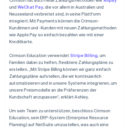
und
WeChat Pay
, die vor allem in Australien und
Neuseeland verbreitet sind, in seine Plattform
integriert. Mit Payments können die Crimson-
Kundinnen und -Kunden mit neuen Zahlungsmethoden
wie Apple Pay so einfach bezahlen wie mit einer
Kreditkarte.
Crimson Education verwendet
Stripe Billing
, um
Familien dabei zu helfen, flexiblere Zahlungspläne zu
erstellen. „Mit Stripe Billing können wir ganz einfach
Zahlungspläne aufstellen, die wir kontinuierlich
automatisieren und in unsere Systeme integrieren, um
unsere Preismodelle an die Präferenzen der
Kundschaft anzupassen“, erklärt Ashley.
Um sein Team zu unterstützen, beschloss Crimson
Education, sein ERP-System (Enterprise Resource
Planning) auf NetSuite umzustellen, was auch eine