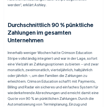
werden“, erklärt Ashley.
Durchschnittlich 90 % pünktliche
Zahlungen im gesamten
Unternehmen
Innerhalb weniger Wochen hatte Crimson Education
Stripe vollständig integriert und war in der Lage, sofort
eine Vielzahl an Zahlungsoptionen zu bieten – und zwar
monatlich, zweimonatlich, vierteljährlich, halbjährlich
oder jährlich –, um den Familien die Zahlungen zu
erleichtern. Crimson Education schafft mit Payments,
Billing und Radar ein sicheres und einfaches System für
wiederkehrende Abrechnungen und erreicht damit eine
Quote von 90 % an pünktlichen Zahlungen. Durch die
Automatisierung von Terminplanung, Einzug und