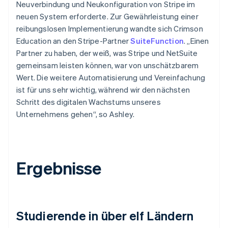
Neuverbindung und Neukonfiguration von Stripe im
neuen System erforderte. Zur Gewährleistung einer
reibungslosen Implementierung wandte sich Crimson
Education an den Stripe-Partner
SuiteFunction
. „Einen
Partner zu haben, der weiß, was Stripe und NetSuite
gemeinsam leisten können, war von unschätzbarem
Wert. Die weitere Automatisierung und Vereinfachung
ist für uns sehr wichtig, während wir den nächsten
Schritt des digitalen Wachstums unseres
Unternehmens gehen“, so Ashley.
Ergebnisse
Studierende in über elf Ländern