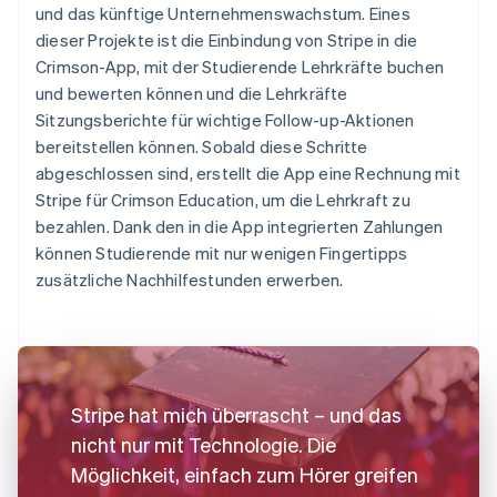
und das künftige Unternehmenswachstum. Eines
dieser Projekte ist die Einbindung von Stripe in die
Crimson-App, mit der Studierende Lehrkräfte buchen
und bewerten können und die Lehrkräfte
Sitzungsberichte für wichtige Follow-up-Aktionen
bereitstellen können. Sobald diese Schritte
abgeschlossen sind, erstellt die App eine Rechnung mit
Stripe für Crimson Education, um die Lehrkraft zu
bezahlen. Dank den in die App integrierten Zahlungen
können Studierende mit nur wenigen Fingertipps
zusätzliche Nachhilfestunden erwerben.
Stripe hat mich überrascht – und das
nicht nur mit Technologie. Die
Möglichkeit, einfach zum Hörer greifen