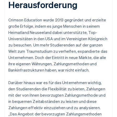
Herausforderung
Crimson Education wurde 2013 gegründet und erzielte
große Erfolge, indem es junge Menschen in seinem
Heimatland Neuseeland dabei unterstützte, Top-
Universitäten in den USA und im Vereinigten Königreich
zu besuchen. Um mehr Studierenden auf der ganzen
Welt zum Traumstudium zu verhelfen, expandierte das
Unternehmen. Doch der Eintritt in neue Märkte, die alle
ihre eigenen Währungen, Zahlungsmethoden und
Bankinfrastrukturen haben, war nicht einfach.
Darüber hinaus war es für das Unternehmen wichtig,
den Studierenden die Flexibilität zu bieten, Zahlungen
mit der von ihnen bevorzugten Zahlungsmethode und
in bequemen Zeitabständen zu leisten und diese
Zahlungen effektiv einzuziehen und zu analysieren.
„Das Angebot der bevorzugten Zahlungsmethoden