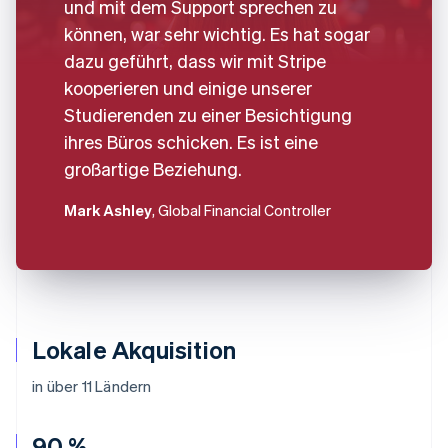
und mit dem Support sprechen zu
können, war sehr wichtig. Es hat sogar
dazu geführt, dass wir mit Stripe
kooperieren und einige unserer
Studierenden zu einer Besichtigung
ihres Büros schicken. Es ist eine
großartige Beziehung.
Mark Ashley
, Global Financial Controller
Lokale Akquisition
in über 11 Ländern
90 %