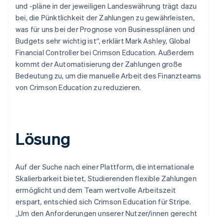
und -pläne in der jeweiligen Landeswährung trägt dazu
bei, die Pünktlichkeit der Zahlungen zu gewährleisten,
was für uns bei der Prognose von Businessplänen und
Budgets sehr wichtig ist“, erklärt Mark Ashley, Global
Financial Controller bei Crimson Education. Außerdem
kommt der Automatisierung der Zahlungen große
Bedeutung zu, um die manuelle Arbeit des Finanzteams
von Crimson Education zu reduzieren.
Lösung
Auf der Suche nach einer Plattform, die internationale
Skalierbarkeit bietet, Studierenden flexible Zahlungen
ermöglicht und dem Team wertvolle Arbeitszeit
erspart, entschied sich Crimson Education für Stripe.
„Um den Anforderungen unserer Nutzer/innen gerecht